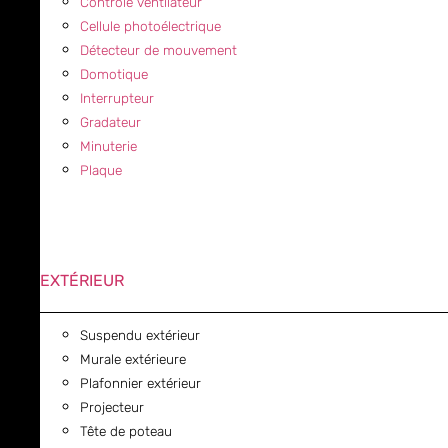
Contrôle ventilateur
Cellule photoélectrique
Détecteur de mouvement
Domotique
Interrupteur
Gradateur
Minuterie
Plaque
EXTÉRIEUR
Suspendu extérieur
Murale extérieure
Plafonnier extérieur
Projecteur
Tête de poteau