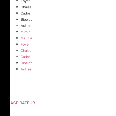
Foyer
Chaise
Cadre
Bibelot
Autres
Miroir
Meuble
Foyer
Chaise
Cadre
Bibelot
Autres
ASPIRATEUR