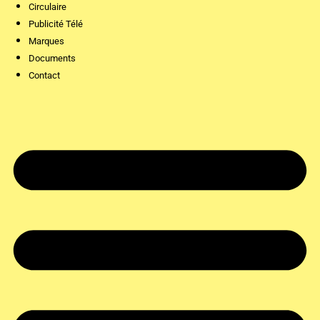
Circulaire
Publicité Télé
Marques
Documents
Contact