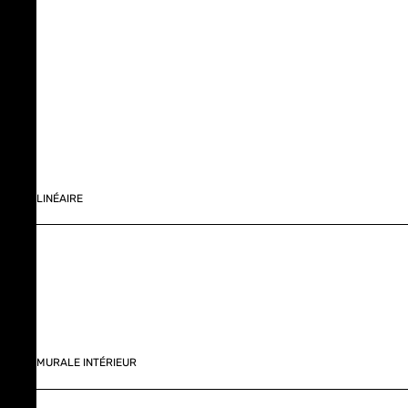
LINÉAIRE
MURALE INTÉRIEUR