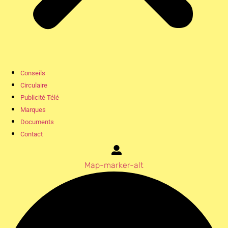
Conseils
Circulaire
Publicité Télé
Marques
Documents
Contact
Map-marker-alt