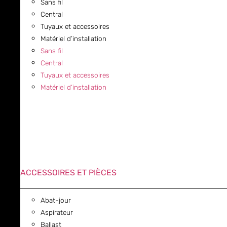
Sans fil
Central
Tuyaux et accessoires
Matériel d’installation
Sans fil
Central
Tuyaux et accessoires
Matériel d’installation
ACCESSOIRES ET PIÈCES
Abat-jour
Aspirateur
Ballast