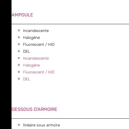
AMPOULE
Incandescente
Halogène
Fluorescent / HID
DEL
Incandescente
Halogène
Fluorescent / HID
DEL
DESSOUS D'ARMOIRE
linéaire sous armoire