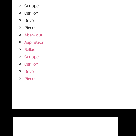
Canopé
Carillon
Driver
Pièces
Abat-jour
Aspirateur
Ballast
Canopé
Carillon
Driver
Pièces
COMMERCIAL