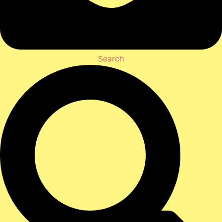
Search