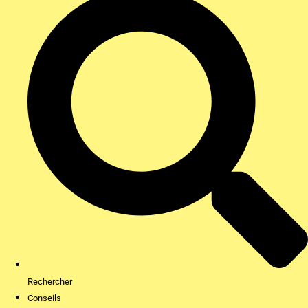
Rechercher
Conseils