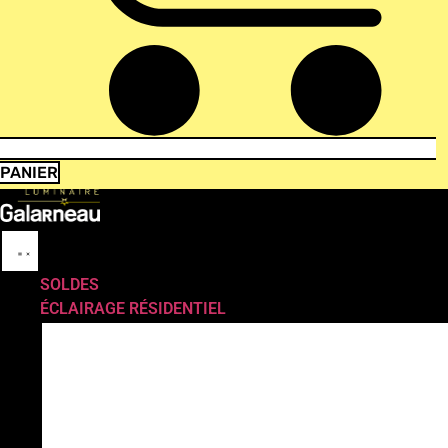
PANIER
SOLDES
ÉCLAIRAGE RÉSIDENTIEL