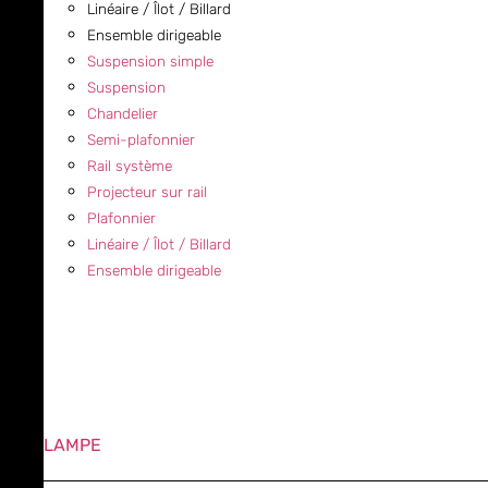
Linéaire / Îlot / Billard
Ensemble dirigeable
Suspension simple
Suspension
Chandelier
Semi-plafonnier
Rail système
Projecteur sur rail
Plafonnier
Linéaire / Îlot / Billard
Ensemble dirigeable
LAMPE