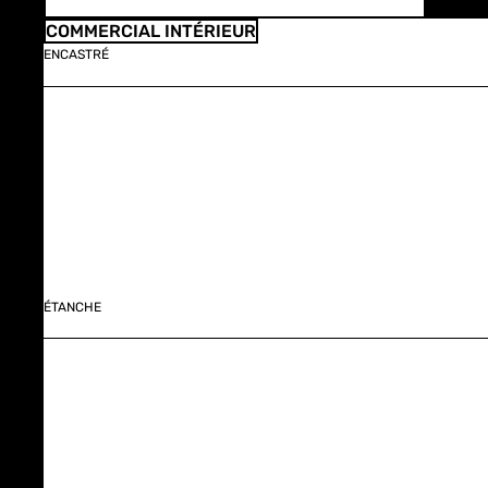
COMMERCIAL INTÉRIEUR
ENCASTRÉ
ÉTANCHE