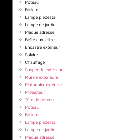
Poteau
Bollard
Lampe piédestal
Lampe de jardin
Plaque adresse
Boîte aux lettres
Encastré extérieur
Solaire
Chauffage
Suspendu extérieur
Murale extérieure
Plafonnier extérieur
Projecteur
Tête de poteau
Poteau
Bollard
Lampe piédestal
Lampe de jardin
Plaque adresse