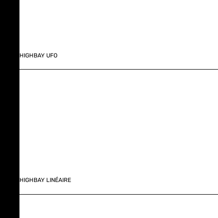
HIGHBAY UFO
HIGHBAY LINÉAIRE