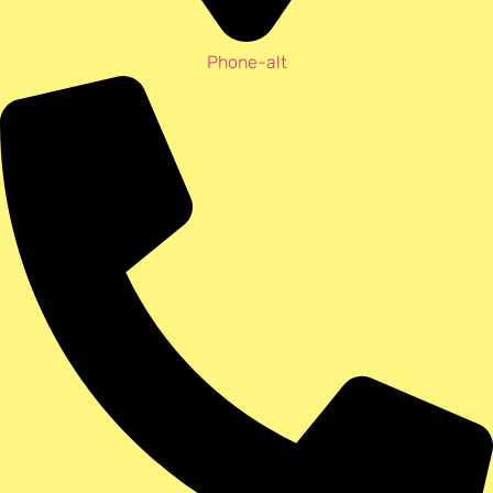
Phone-alt