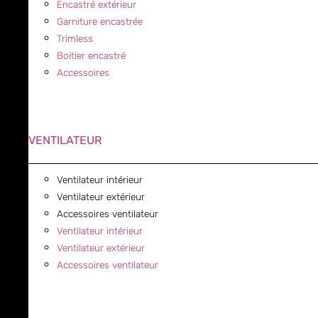
Encastré extérieur
Garniture encastrée
Trimless
Boitier encastré
Accessoires
VENTILATEUR
Ventilateur intérieur
Ventilateur extérieur
Accessoires ventilateur
Ventilateur intérieur
Ventilateur extérieur
Accessoires ventilateur