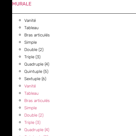
MURALE
Vanité
Tableau
Bras articulés
Simple
Double (2)
Triple (3)
Quadruple (4)
Quintuple (5)
Sextuple (6)
Vanité
Tableau
Bras articulés
Simple
Double (2)
Triple (3)
Quadruple (4)