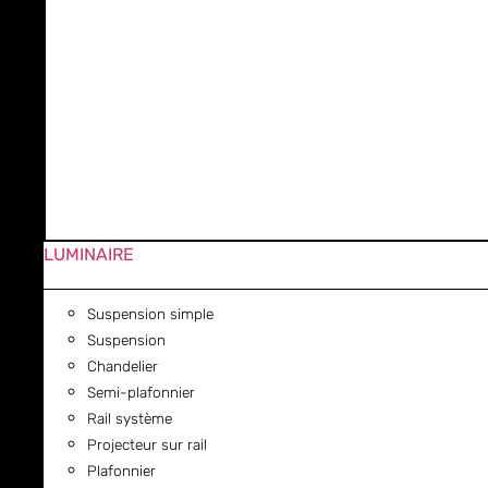
LUMINAIRE
Suspension simple
Suspension
Chandelier
Semi-plafonnier
Rail système
Projecteur sur rail
Plafonnier