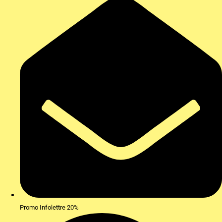
Promo Infolettre 20%