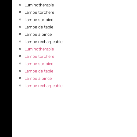
Luminothérapie
Lampe torchère
Lampe sur pied
Lampe de table
Lampe à pince
Lampe rechargeable
Luminothérapie
Lampe torchère
Lampe sur pied
Lampe de table
Lampe à pince
Lampe rechargeable