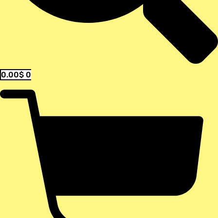
0.00
$
0