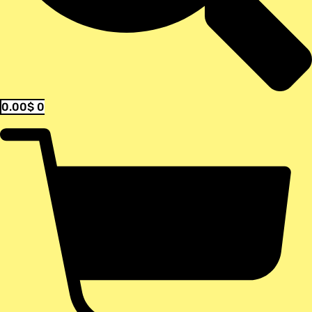
0.00
$
0