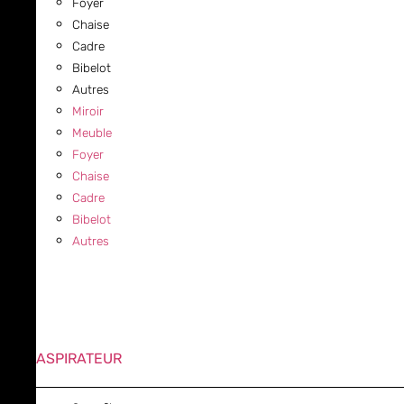
Foyer
Chaise
Cadre
Bibelot
Autres
Miroir
Meuble
Foyer
Chaise
Cadre
Bibelot
Autres
ASPIRATEUR