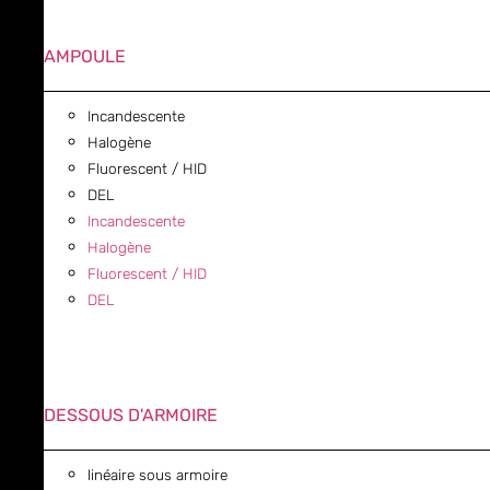
AMPOULE
Incandescente
Halogène
Fluorescent / HID
DEL
Incandescente
Halogène
Fluorescent / HID
DEL
DESSOUS D'ARMOIRE
linéaire sous armoire