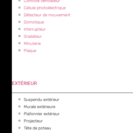
Contrôle ventilateur
Cellule photoélectrique
Détecteur de mouvement
Domotique
Interrupteur
Gradateur
Minuterie
Plaque
EXTÉRIEUR
Suspendu extérieur
Murale extérieure
Plafonnier extérieur
Projecteur
Tête de poteau