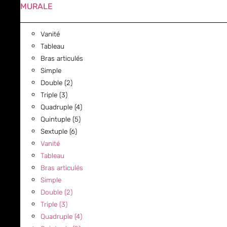
MURALE
Vanité
Tableau
Bras articulés
Simple
Double (2)
Triple (3)
Quadruple (4)
Quintuple (5)
Sextuple (6)
Vanité
Tableau
Bras articulés
Simple
Double (2)
Triple (3)
Quadruple (4)