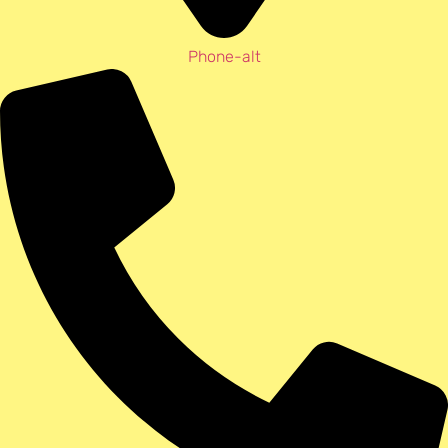
Phone-alt