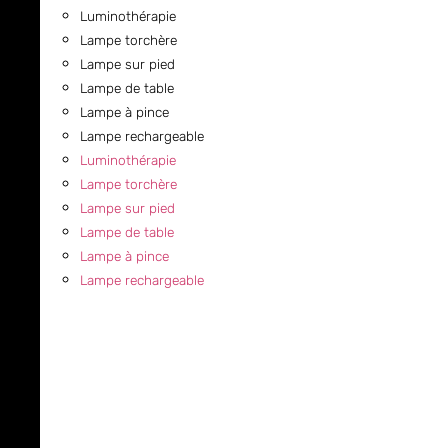
Luminothérapie
Lampe torchère
Lampe sur pied
Lampe de table
Lampe à pince
Lampe rechargeable
Luminothérapie
Lampe torchère
Lampe sur pied
Lampe de table
Lampe à pince
Lampe rechargeable