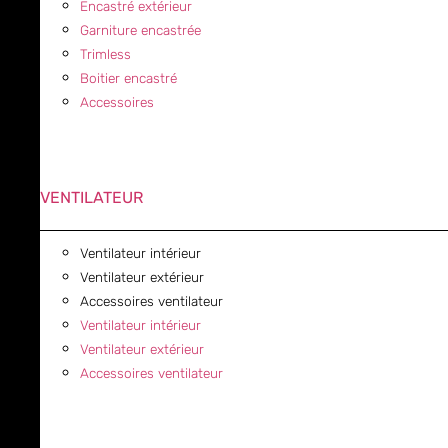
Encastré extérieur
Garniture encastrée
Trimless
Boitier encastré
Accessoires
VENTILATEUR
Ventilateur intérieur
Ventilateur extérieur
Accessoires ventilateur
Ventilateur intérieur
Ventilateur extérieur
Accessoires ventilateur