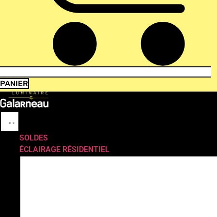
PANIER
SOLDES
ÉCLAIRAGE RÉSIDENTIEL