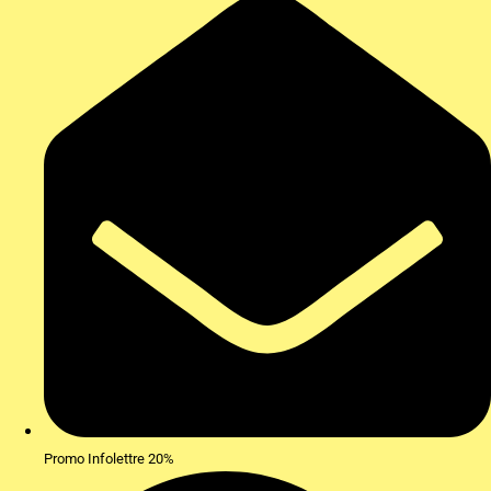
Promo Infolettre 20%