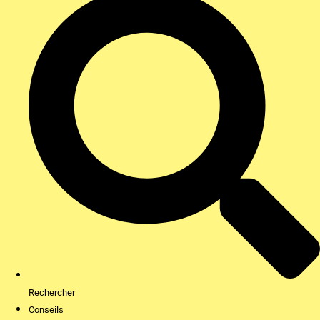
Rechercher
Conseils