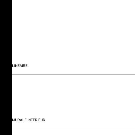
LINÉAIRE
MURALE INTÉRIEUR