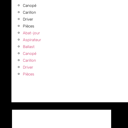
Canopé
Carillon
Driver
Pièces
Abat-jour
Aspirateur
Ballast
Canopé
Carillon
Driver
Pièces
COMMERCIAL