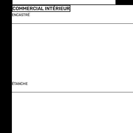
COMMERCIAL INTÉRIEUR
ENCASTRÉ
ÉTANCHE