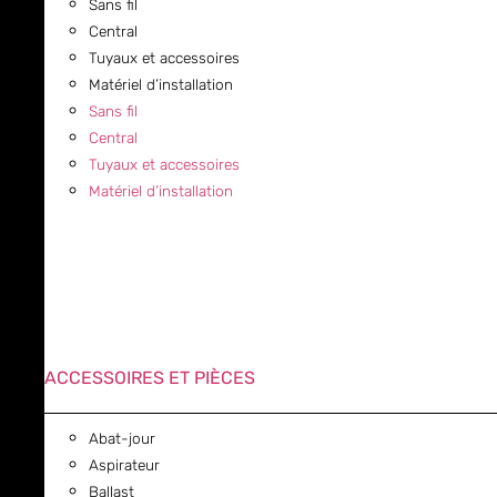
Sans fil
Central
Tuyaux et accessoires
Matériel d’installation
Sans fil
Central
Tuyaux et accessoires
Matériel d’installation
ACCESSOIRES ET PIÈCES
Abat-jour
Aspirateur
Ballast