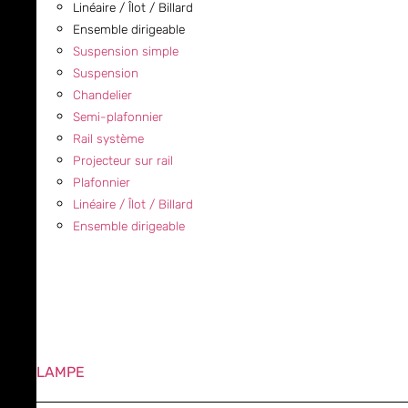
Linéaire / Îlot / Billard
Ensemble dirigeable
Suspension simple
Suspension
Chandelier
Semi-plafonnier
Rail système
Projecteur sur rail
Plafonnier
Linéaire / Îlot / Billard
Ensemble dirigeable
LAMPE