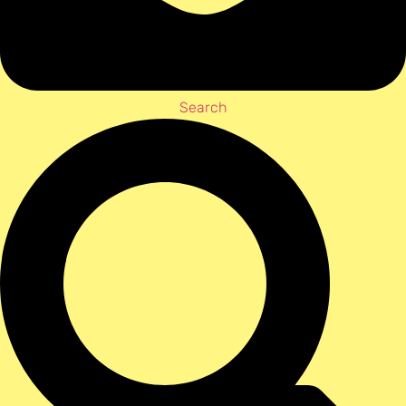
Search