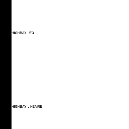
HIGHBAY UFO
HIGHBAY LINÉAIRE