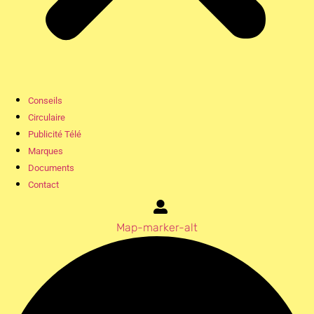
Conseils
Circulaire
Publicité Télé
Marques
Documents
Contact
Map-marker-alt