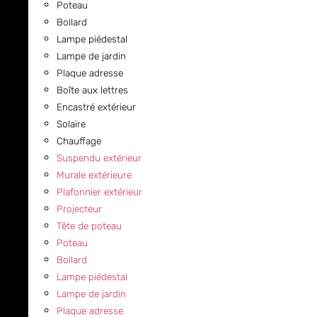
Poteau
Bollard
Lampe piédestal
Lampe de jardin
Plaque adresse
Boîte aux lettres
Encastré extérieur
Solaire
Chauffage
Suspendu extérieur
Murale extérieure
Plafonnier extérieur
Projecteur
Tête de poteau
Poteau
Bollard
Lampe piédestal
Lampe de jardin
Plaque adresse