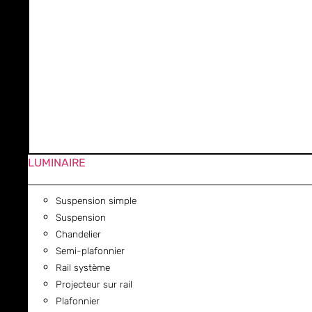
LUMINAIRE
Suspension simple
Suspension
Chandelier
Semi-plafonnier
Rail système
Projecteur sur rail
Plafonnier