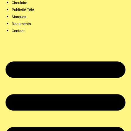
Circulaire
Publicité Télé
Marques
Documents
Contact