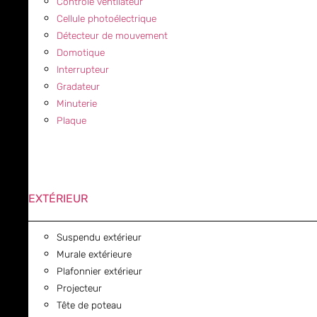
Contrôle ventilateur
Cellule photoélectrique
Détecteur de mouvement
Domotique
Interrupteur
Gradateur
Minuterie
Plaque
EXTÉRIEUR
Suspendu extérieur
Murale extérieure
Plafonnier extérieur
Projecteur
Tête de poteau