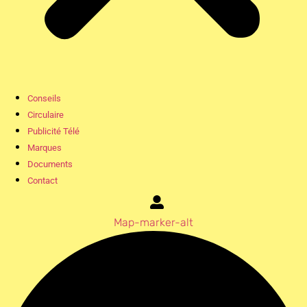
Conseils
Circulaire
Publicité Télé
Marques
Documents
Contact
Map-marker-alt