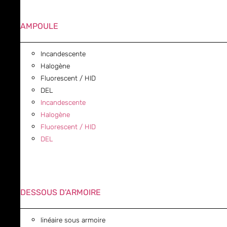
AMPOULE
Incandescente
Halogène
Fluorescent / HID
DEL
Incandescente
Halogène
Fluorescent / HID
DEL
DESSOUS D'ARMOIRE
linéaire sous armoire