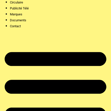
Circulaire
Publicité Télé
Marques
Documents
Contact