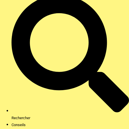
Rechercher
Conseils