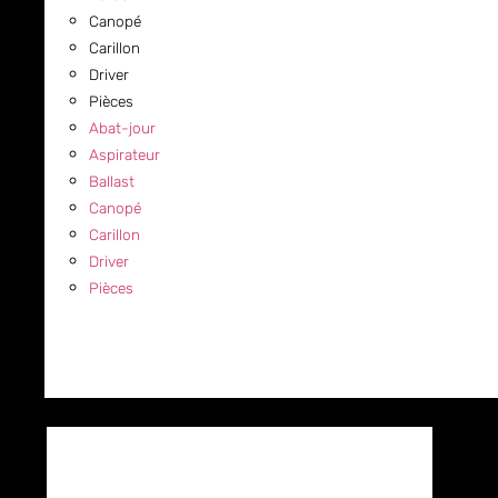
Canopé
Carillon
Driver
Pièces
Abat-jour
Aspirateur
Ballast
Canopé
Carillon
Driver
Pièces
COMMERCIAL