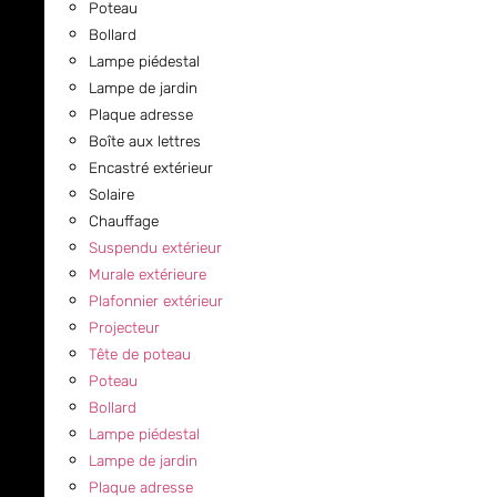
Poteau
Bollard
Lampe piédestal
Lampe de jardin
Plaque adresse
Boîte aux lettres
Encastré extérieur
Solaire
Chauffage
Suspendu extérieur
Murale extérieure
Plafonnier extérieur
Projecteur
Tête de poteau
Poteau
Bollard
Lampe piédestal
Lampe de jardin
Plaque adresse