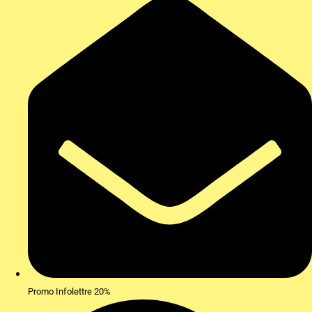
Promo Infolettre 20%