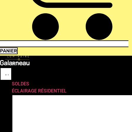
PANIER
SOLDES
ÉCLAIRAGE RÉSIDENTIEL