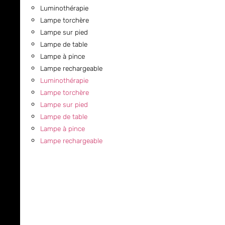
Luminothérapie
Lampe torchère
Lampe sur pied
Lampe de table
Lampe à pince
Lampe rechargeable
Luminothérapie
Lampe torchère
Lampe sur pied
Lampe de table
Lampe à pince
Lampe rechargeable