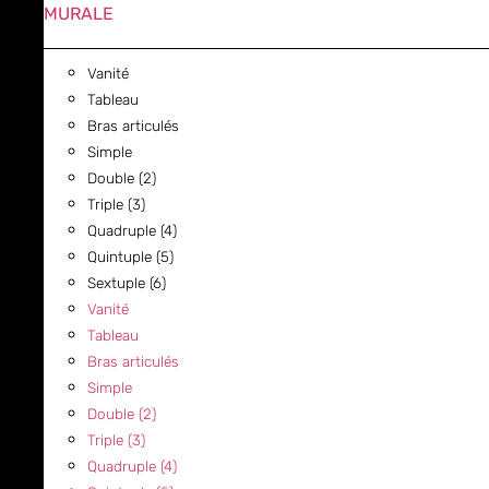
MURALE
Vanité
Tableau
Bras articulés
Simple
Double (2)
Triple (3)
Quadruple (4)
Quintuple (5)
Sextuple (6)
Vanité
Tableau
Bras articulés
Simple
Double (2)
Triple (3)
Quadruple (4)