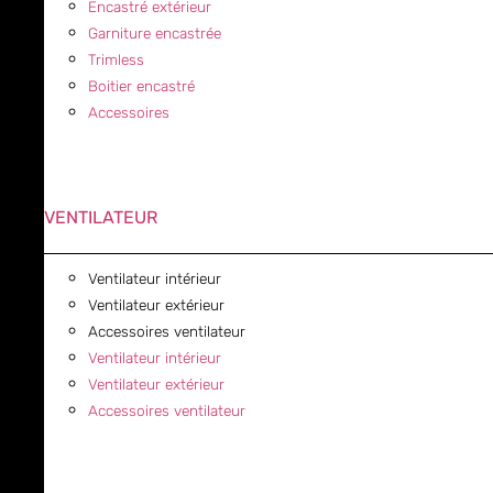
Encastré extérieur
Garniture encastrée
Trimless
Boitier encastré
Accessoires
VENTILATEUR
Ventilateur intérieur
Ventilateur extérieur
Accessoires ventilateur
Ventilateur intérieur
Ventilateur extérieur
Accessoires ventilateur