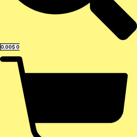
0.00
$
0