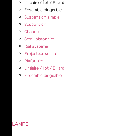
Linéaire / Îlot / Billard
Ensemble dirigeable
Suspension simple
Suspension
Chandelier
Semi-plafonnier
Rail système
Projecteur sur rail
Plafonnier
Linéaire / Îlot / Billard
Ensemble dirigeable
LAMPE