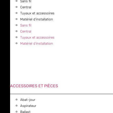
Sans fil
Central
Tuyaux et accessoires
Matériel d’installation
Sans fil
Central
Tuyaux et accessoires
Matériel d’installation
ACCESSOIRES ET PIÈCES
Abat-jour
Aspirateur
Ballast