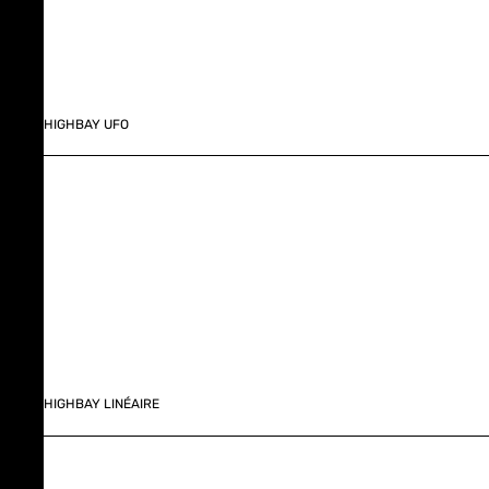
HIGHBAY UFO
HIGHBAY LINÉAIRE