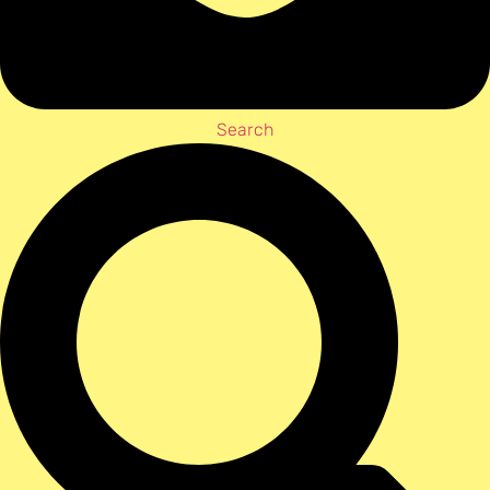
Search