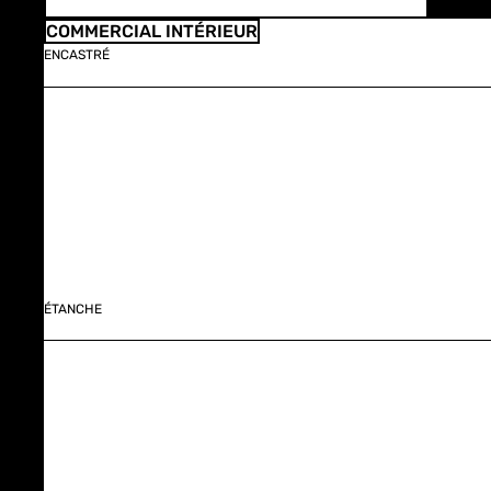
COMMERCIAL INTÉRIEUR
ENCASTRÉ
ÉTANCHE