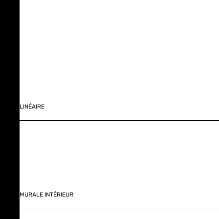
LINÉAIRE
MURALE INTÉRIEUR