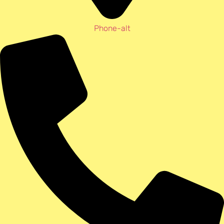
Phone-alt