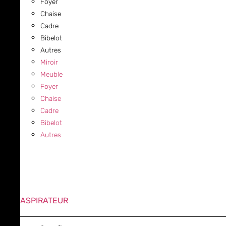
Foyer
Chaise
Cadre
Bibelot
Autres
Miroir
Meuble
Foyer
Chaise
Cadre
Bibelot
Autres
ASPIRATEUR