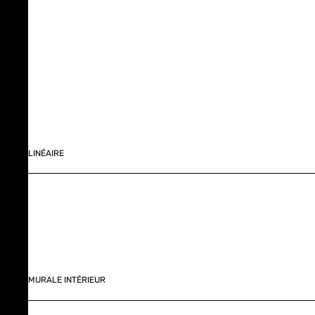
LINÉAIRE
MURALE INTÉRIEUR