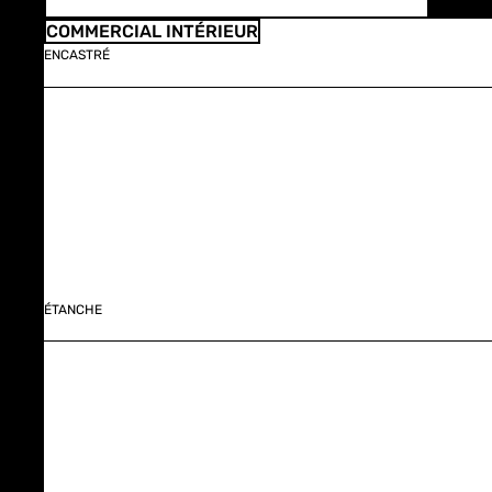
COMMERCIAL INTÉRIEUR
ENCASTRÉ
ÉTANCHE