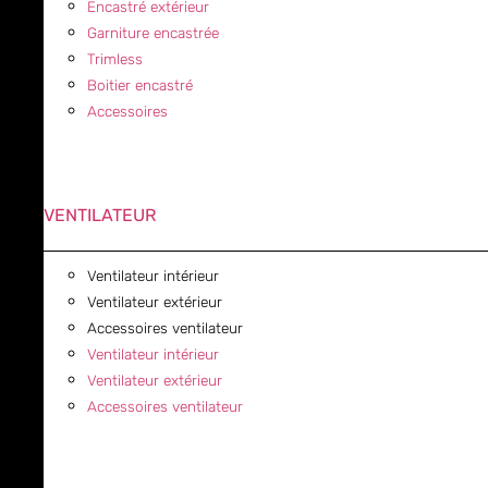
Encastré extérieur
Garniture encastrée
Trimless
Boitier encastré
Accessoires
VENTILATEUR
Ventilateur intérieur
Ventilateur extérieur
Accessoires ventilateur
Ventilateur intérieur
Ventilateur extérieur
Accessoires ventilateur