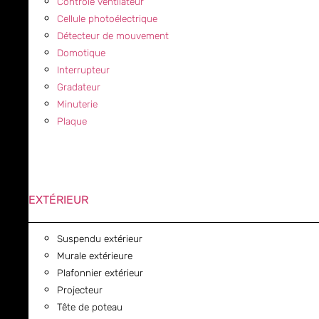
Contrôle ventilateur
Cellule photoélectrique
Détecteur de mouvement
Domotique
Interrupteur
Gradateur
Minuterie
Plaque
EXTÉRIEUR
Suspendu extérieur
Murale extérieure
Plafonnier extérieur
Projecteur
Tête de poteau