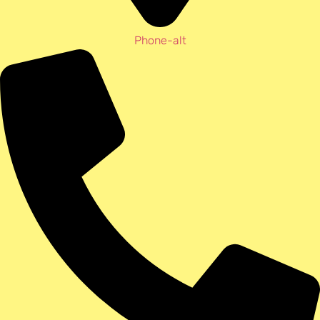
Phone-alt