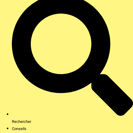
Rechercher
Conseils