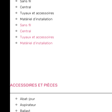
Sans fil
Central
Tuyaux et accessoires
Matériel d’installation
Sans fil
Central
Tuyaux et accessoires
Matériel d’installation
ACCESSOIRES ET PIÈCES
Abat-jour
Aspirateur
Ballast