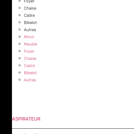
Foyer
Chaise
Cadre
Bibelot
Autres
Miroir
Meuble
Foyer
Chaise
Cadre
Bibelot
Autres
ASPIRATEUR