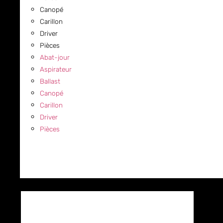
Canopé
Carillon
Driver
Pièces
Abat-jour
Aspirateur
Ballast
Canopé
Carillon
Driver
Pièces
COMMERCIAL