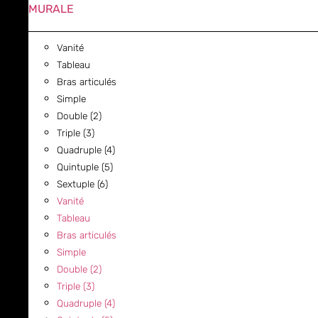
MURALE
Vanité
Tableau
Bras articulés
Simple
Double (2)
Triple (3)
Quadruple (4)
Quintuple (5)
Sextuple (6)
Vanité
Tableau
Bras articulés
Simple
Double (2)
Triple (3)
Quadruple (4)