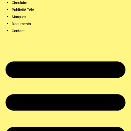
Circulaire
Publicité Télé
Marques
Documents
Contact