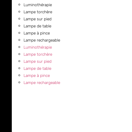
Luminothérapie
Lampe torchère
Lampe sur pied
Lampe de table
Lampe à pince
Lampe rechargeable
Luminothérapie
Lampe torchère
Lampe sur pied
Lampe de table
Lampe à pince
Lampe rechargeable