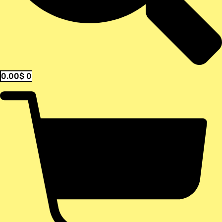
0.00
$
0