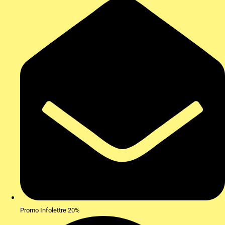
Promo Infolettre 20%