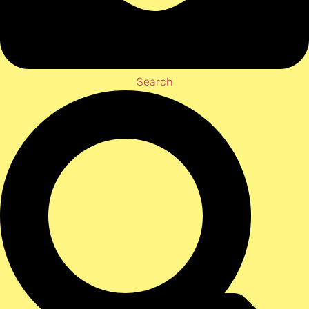
Search