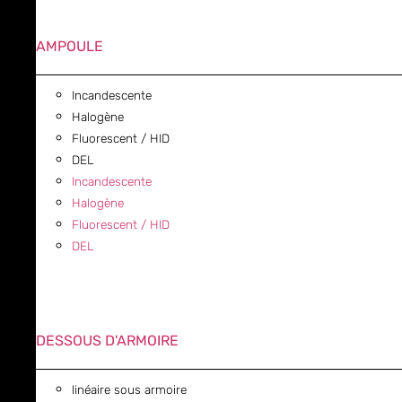
AMPOULE
Incandescente
Halogène
Fluorescent / HID
DEL
Incandescente
Halogène
Fluorescent / HID
DEL
DESSOUS D'ARMOIRE
linéaire sous armoire