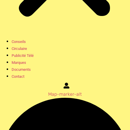
Conseils
Circulaire
Publicité Télé
Marques
Documents
Contact
Map-marker-alt