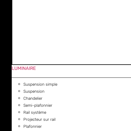
LUMINAIRE
Suspension simple
Suspension
Chandelier
Semi-plafonnier
Rail système
Projecteur sur rail
Plafonnier