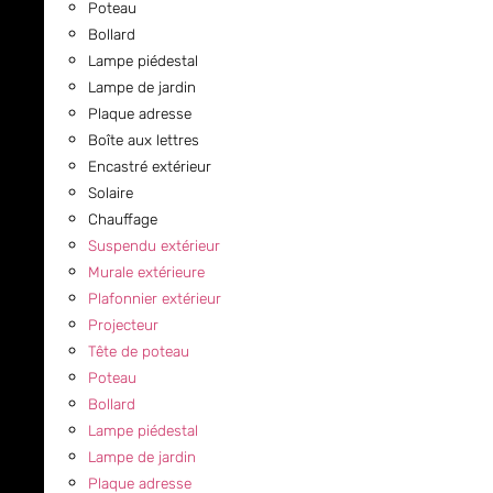
Poteau
Bollard
Lampe piédestal
Lampe de jardin
Plaque adresse
Boîte aux lettres
Encastré extérieur
Solaire
Chauffage
Suspendu extérieur
Murale extérieure
Plafonnier extérieur
Projecteur
Tête de poteau
Poteau
Bollard
Lampe piédestal
Lampe de jardin
Plaque adresse