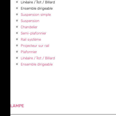
Linéaire / Îlot / Billard
Ensemble dirigeable
Suspension simple
Suspension
Chandelier
Semi-plafonnier
Rail système
Projecteur sur rail
Plafonnier
Linéaire / Îlot / Billard
Ensemble dirigeable
LAMPE