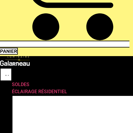
PANIER
SOLDES
ÉCLAIRAGE RÉSIDENTIEL