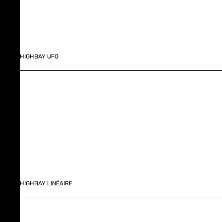
HIGHBAY UFO
HIGHBAY LINÉAIRE