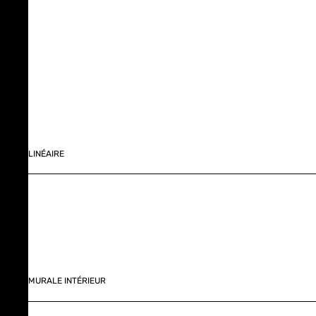
LINÉAIRE
MURALE INTÉRIEUR