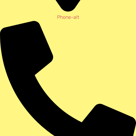
Phone-alt