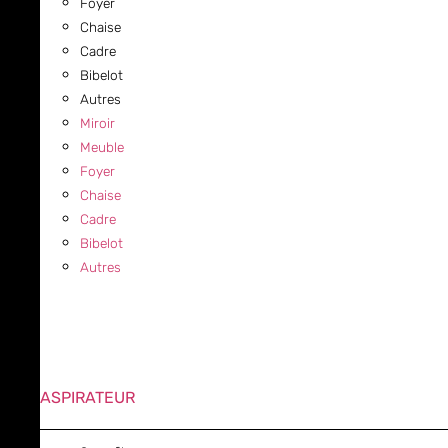
Foyer
Chaise
Cadre
Bibelot
Autres
Miroir
Meuble
Foyer
Chaise
Cadre
Bibelot
Autres
ASPIRATEUR