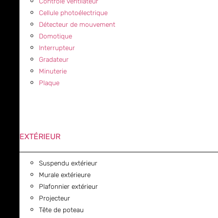
Contrôle ventilateur
Cellule photoélectrique
Détecteur de mouvement
Domotique
Interrupteur
Gradateur
Minuterie
Plaque
EXTÉRIEUR
Suspendu extérieur
Murale extérieure
Plafonnier extérieur
Projecteur
Tête de poteau