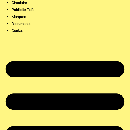
Circulaire
Publicité Télé
Marques
Documents
Contact