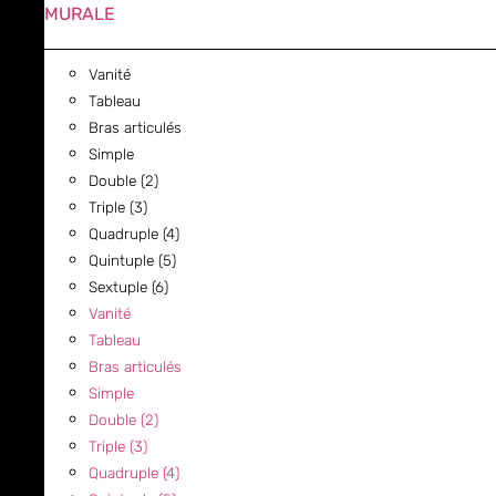
MURALE
Vanité
Tableau
Bras articulés
Simple
Double (2)
Triple (3)
Quadruple (4)
Quintuple (5)
Sextuple (6)
Vanité
Tableau
Bras articulés
Simple
Double (2)
Triple (3)
Quadruple (4)