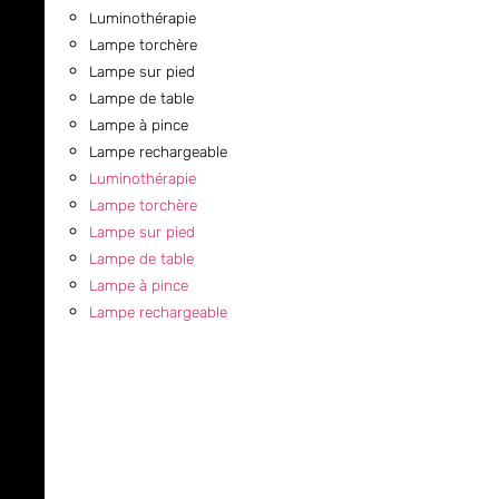
Luminothérapie
Lampe torchère
Lampe sur pied
Lampe de table
Lampe à pince
Lampe rechargeable
Luminothérapie
Lampe torchère
Lampe sur pied
Lampe de table
Lampe à pince
Lampe rechargeable