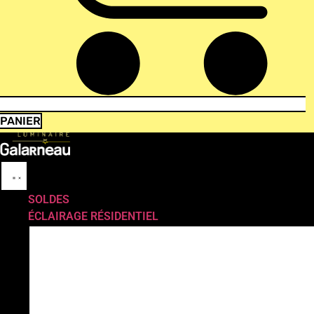
PANIER
SOLDES
ÉCLAIRAGE RÉSIDENTIEL