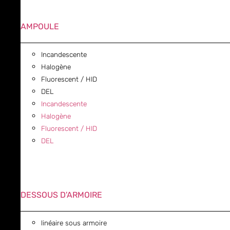
AMPOULE
Incandescente
Halogène
Fluorescent / HID
DEL
Incandescente
Halogène
Fluorescent / HID
DEL
DESSOUS D'ARMOIRE
linéaire sous armoire