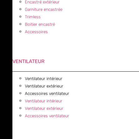
Encastré extérieur
Garniture encastrée
Trimless
Boitier encastré
Accessoires
VENTILATEUR
Ventilateur intérieur
Ventilateur extérieur
Accessoires ventilateur
Ventilateur intérieur
Ventilateur extérieur
Accessoires ventilateur