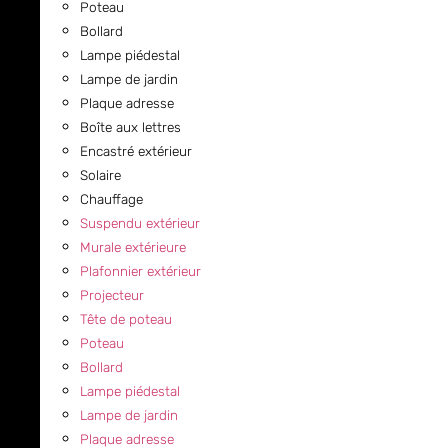
Poteau
Bollard
Lampe piédestal
Lampe de jardin
Plaque adresse
Boîte aux lettres
Encastré extérieur
Solaire
Chauffage
Suspendu extérieur
Murale extérieure
Plafonnier extérieur
Projecteur
Tête de poteau
Poteau
Bollard
Lampe piédestal
Lampe de jardin
Plaque adresse