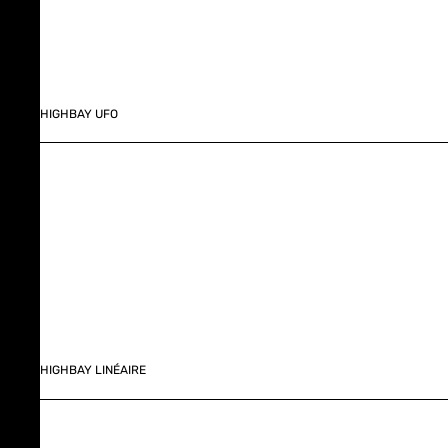
HIGHBAY UFO
HIGHBAY LINÉAIRE