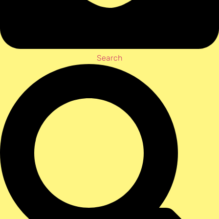
Search