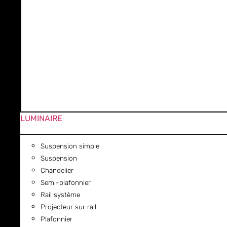
LUMINAIRE
Suspension simple
Suspension
Chandelier
Semi-plafonnier
Rail système
Projecteur sur rail
Plafonnier