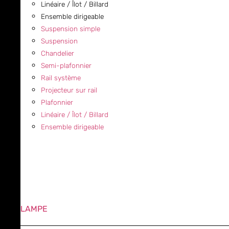
Linéaire / Îlot / Billard
Ensemble dirigeable
Suspension simple
Suspension
Chandelier
Semi-plafonnier
Rail système
Projecteur sur rail
Plafonnier
Linéaire / Îlot / Billard
Ensemble dirigeable
LAMPE