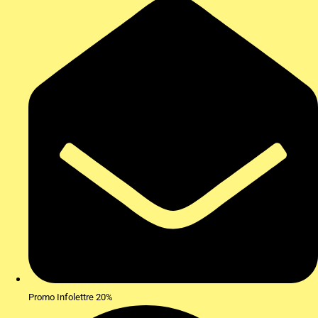
Promo Infolettre 20%