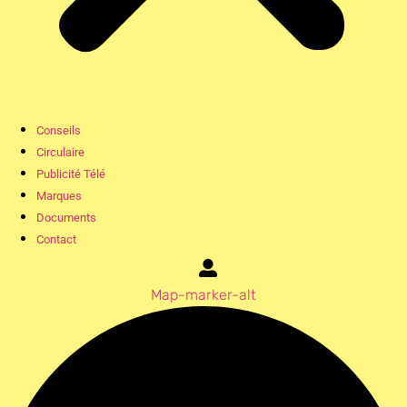
Conseils
Circulaire
Publicité Télé
Marques
Documents
Contact
Map-marker-alt