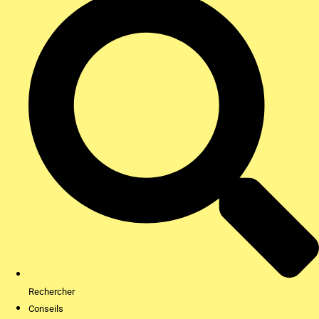
Rechercher
Conseils