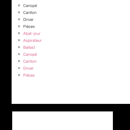
Canopé
Carillon
Driver
Pièces
Abat-jour
Aspirateur
Ballast
Canopé
Carillon
Driver
Pièces
COMMERCIAL