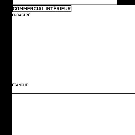
COMMERCIAL INTÉRIEUR
ENCASTRÉ
ÉTANCHE