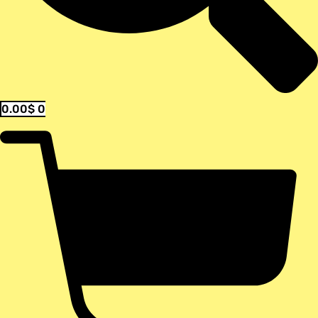
0.00
$
0