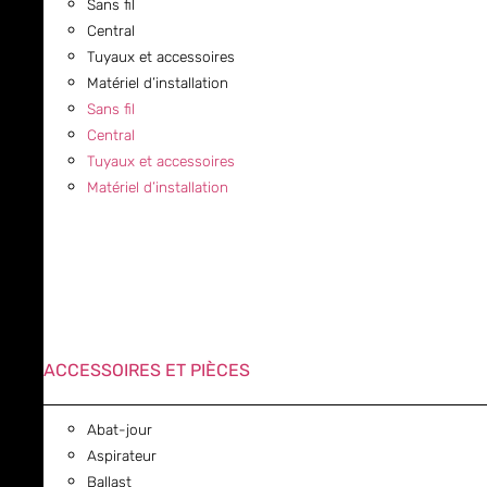
Sans fil
Central
Tuyaux et accessoires
Matériel d’installation
Sans fil
Central
Tuyaux et accessoires
Matériel d’installation
ACCESSOIRES ET PIÈCES
Abat-jour
Aspirateur
Ballast