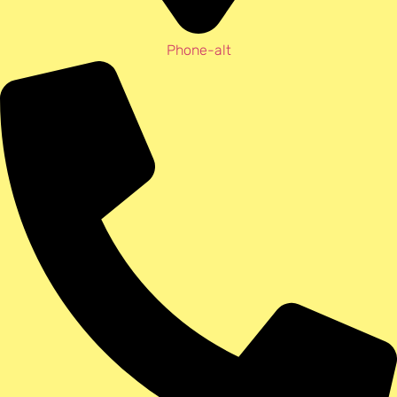
Phone-alt