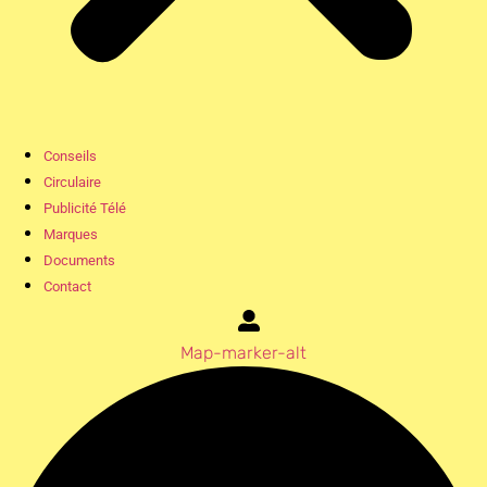
Conseils
Circulaire
Publicité Télé
Marques
Documents
Contact
Map-marker-alt