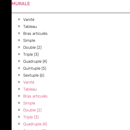
MURALE
Vanité
Tableau
Bras articulés
Simple
Double (2)
Triple (3)
Quadruple (4)
Quintuple (5)
Sextuple (6)
Vanité
Tableau
Bras articulés
Simple
Double (2)
Triple (3)
Quadruple (4)