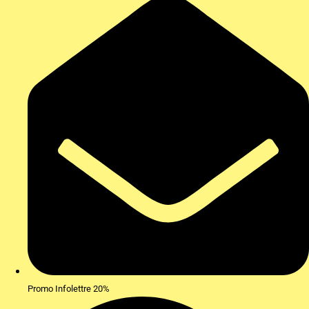
Promo Infolettre 20%