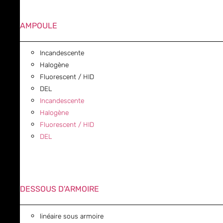
AMPOULE
Incandescente
Halogène
Fluorescent / HID
DEL
Incandescente
Halogène
Fluorescent / HID
DEL
DESSOUS D'ARMOIRE
linéaire sous armoire