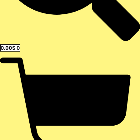
0.00
$
0