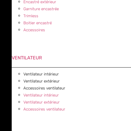
Encastré extérieur
Garniture encastrée
Trimless
Boitier encastré
Accessoires
VENTILATEUR
Ventilateur intérieur
Ventilateur extérieur
Accessoires ventilateur
Ventilateur intérieur
Ventilateur extérieur
Accessoires ventilateur