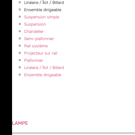
Linéaire / Îlot / Billard
Ensemble dirigeable
Suspension simple
Suspension
Chandelier
Semi-plafonnier
Rail système
Projecteur sur rail
Plafonnier
Linéaire / Îlot / Billard
Ensemble dirigeable
LAMPE