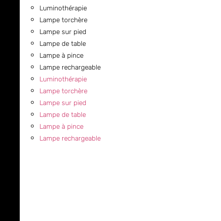
Luminothérapie
Lampe torchère
Lampe sur pied
Lampe de table
Lampe à pince
Lampe rechargeable
Luminothérapie
Lampe torchère
Lampe sur pied
Lampe de table
Lampe à pince
Lampe rechargeable