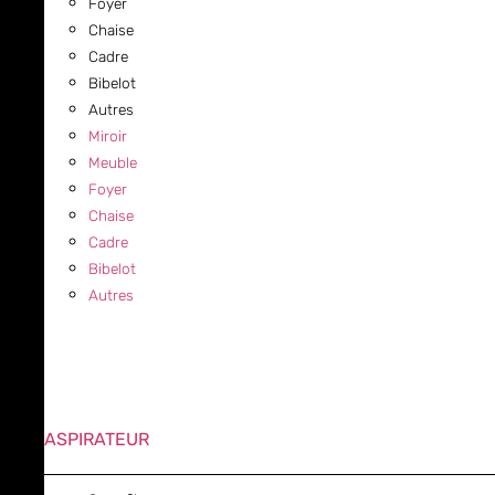
Foyer
Chaise
Cadre
Bibelot
Autres
Miroir
Meuble
Foyer
Chaise
Cadre
Bibelot
Autres
ASPIRATEUR