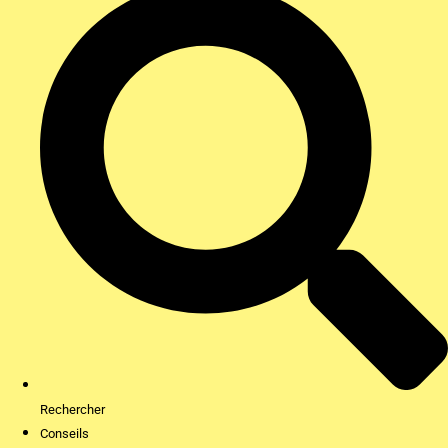
Rechercher
Conseils