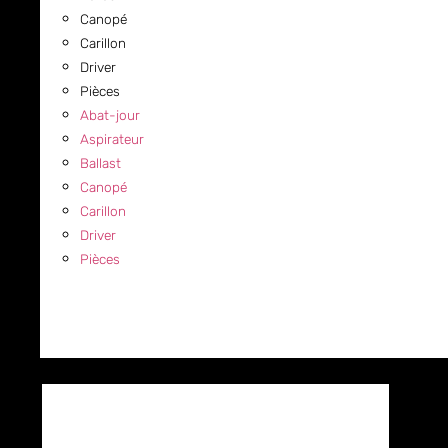
Canopé
Carillon
Driver
Pièces
Abat-jour
Aspirateur
Ballast
Canopé
Carillon
Driver
Pièces
COMMERCIAL