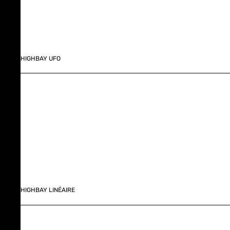
HIGHBAY UFO
HIGHBAY LINÉAIRE