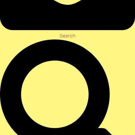
Search