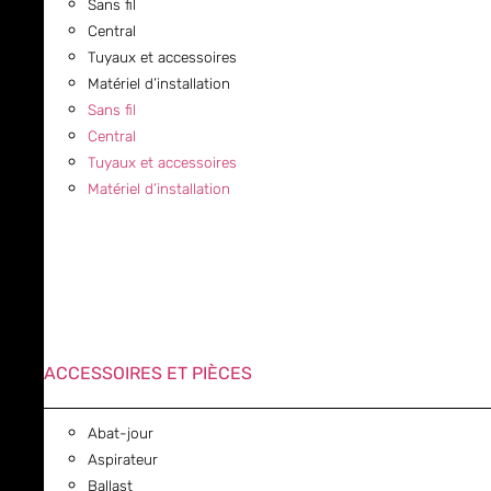
Sans fil
Central
Tuyaux et accessoires
Matériel d’installation
Sans fil
Central
Tuyaux et accessoires
Matériel d’installation
ACCESSOIRES ET PIÈCES
Abat-jour
Aspirateur
Ballast