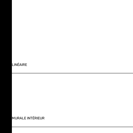
LINÉAIRE
MURALE INTÉRIEUR