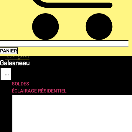
PANIER
SOLDES
ÉCLAIRAGE RÉSIDENTIEL