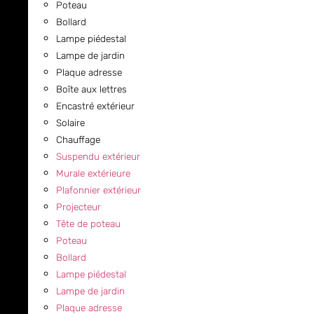
Poteau
Bollard
Lampe piédestal
Lampe de jardin
Plaque adresse
Boîte aux lettres
Encastré extérieur
Solaire
Chauffage
Suspendu extérieur
Murale extérieure
Plafonnier extérieur
Projecteur
Tête de poteau
Poteau
Bollard
Lampe piédestal
Lampe de jardin
Plaque adresse