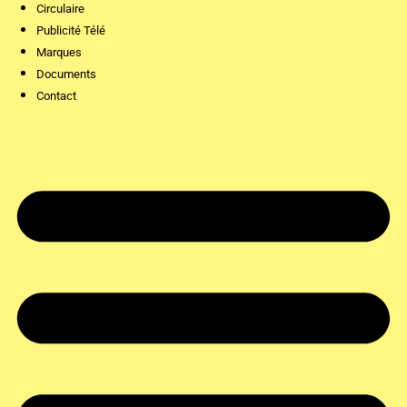
Circulaire
Publicité Télé
Marques
Documents
Contact