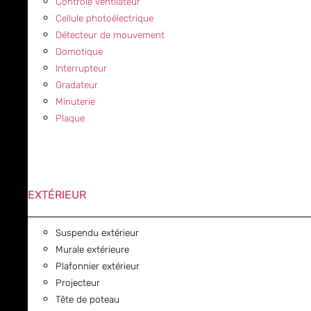
Contrôle ventilateur
Cellule photoélectrique
Détecteur de mouvement
Domotique
Interrupteur
Gradateur
Minuterie
Plaque
EXTÉRIEUR
Suspendu extérieur
Murale extérieure
Plafonnier extérieur
Projecteur
Tête de poteau