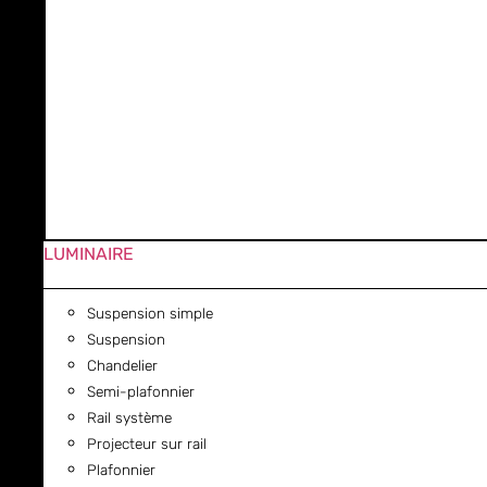
LUMINAIRE
Suspension simple
Suspension
Chandelier
Semi-plafonnier
Rail système
Projecteur sur rail
Plafonnier