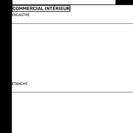
COMMERCIAL INTÉRIEUR
ENCASTRÉ
ÉTANCHE