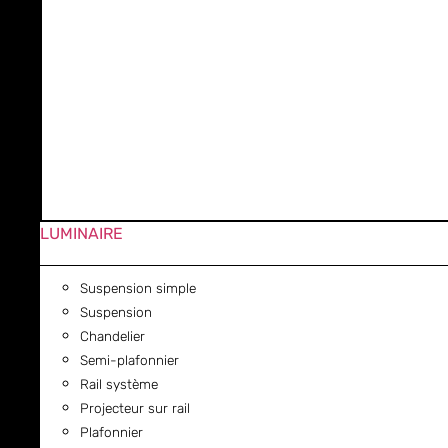
LUMINAIRE
Suspension simple
Suspension
Chandelier
Semi-plafonnier
Rail système
Projecteur sur rail
Plafonnier