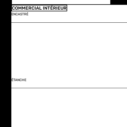
COMMERCIAL INTÉRIEUR
ENCASTRÉ
ÉTANCHE