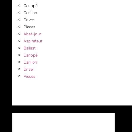
Canopé
Carillon
Driver
Pièces
Abat-jour
Aspirateur
Ballast
Canopé
Carillon
Driver
Pièces
COMMERCIAL