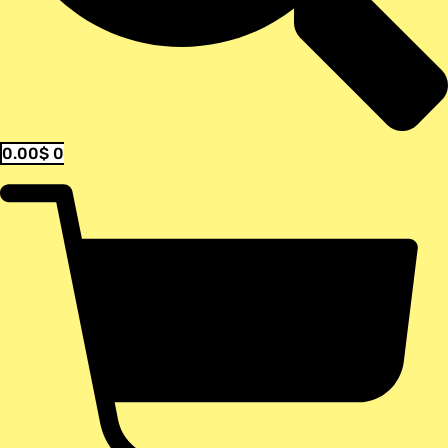
0.00
$
0