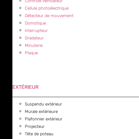
Contrôle ventilateur
Cellule photoélectrique
Détecteur de mouvement
Domotique
Interrupteur
Gradateur
Minuterie
Plaque
EXTÉRIEUR
Suspendu extérieur
Murale extérieure
Plafonnier extérieur
Projecteur
Tête de poteau