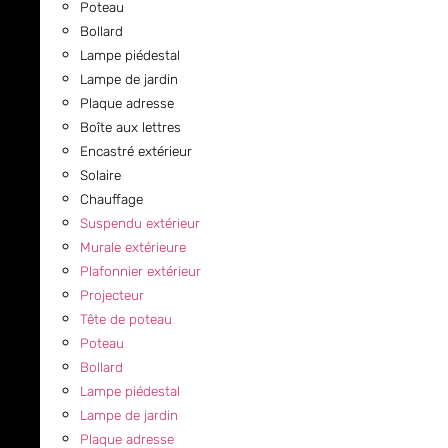
Poteau
Bollard
Lampe piédestal
Lampe de jardin
Plaque adresse
Boîte aux lettres
Encastré extérieur
Solaire
Chauffage
Suspendu extérieur
Murale extérieure
Plafonnier extérieur
Projecteur
Tête de poteau
Poteau
Bollard
Lampe piédestal
Lampe de jardin
Plaque adresse