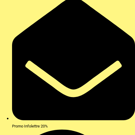
Promo Infolettre 20%