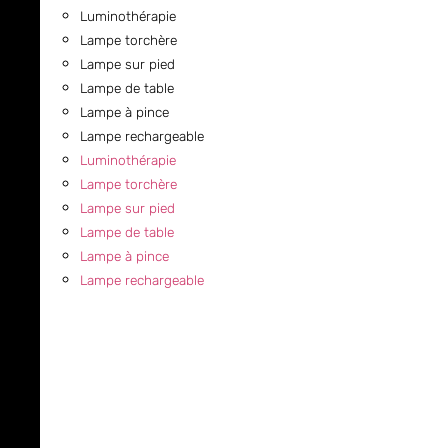
Luminothérapie
Lampe torchère
Lampe sur pied
Lampe de table
Lampe à pince
Lampe rechargeable
Luminothérapie
Lampe torchère
Lampe sur pied
Lampe de table
Lampe à pince
Lampe rechargeable