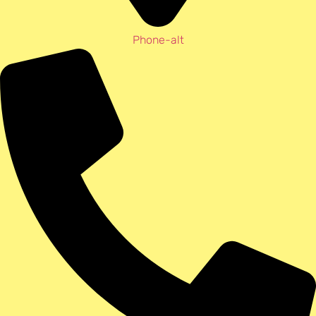
Phone-alt