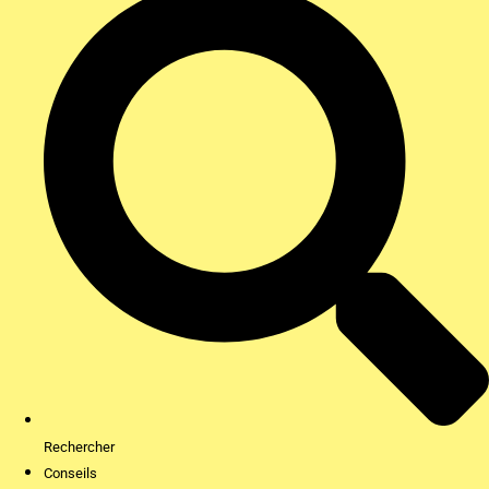
Rechercher
Conseils