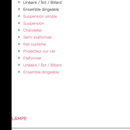
Linéaire / Îlot / Billard
Ensemble dirigeable
Suspension simple
Suspension
Chandelier
Semi-plafonnier
Rail système
Projecteur sur rail
Plafonnier
Linéaire / Îlot / Billard
Ensemble dirigeable
LAMPE