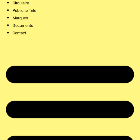
Circulaire
Publicité Télé
Marques
Documents
Contact