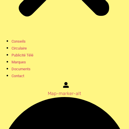
Conseils
Circulaire
Publicité Télé
Marques
Documents
Contact
Map-marker-alt