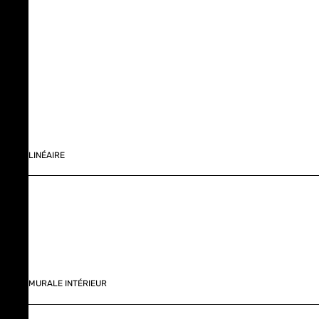
LINÉAIRE
MURALE INTÉRIEUR