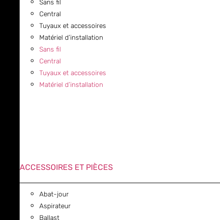
Sans fil
Central
Tuyaux et accessoires
Matériel d’installation
Sans fil
Central
Tuyaux et accessoires
Matériel d’installation
ACCESSOIRES ET PIÈCES
Abat-jour
Aspirateur
Ballast