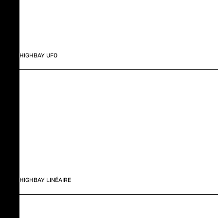
HIGHBAY UFO
HIGHBAY LINÉAIRE