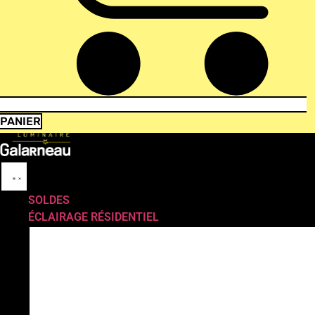
PANIER
SOLDES
ÉCLAIRAGE RÉSIDENTIEL