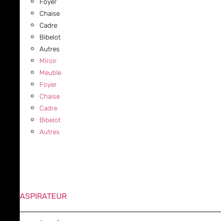
Foyer
Chaise
Cadre
Bibelot
Autres
Miroir
Meuble
Foyer
Chaise
Cadre
Bibelot
Autres
ASPIRATEUR