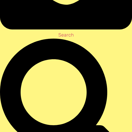
Search