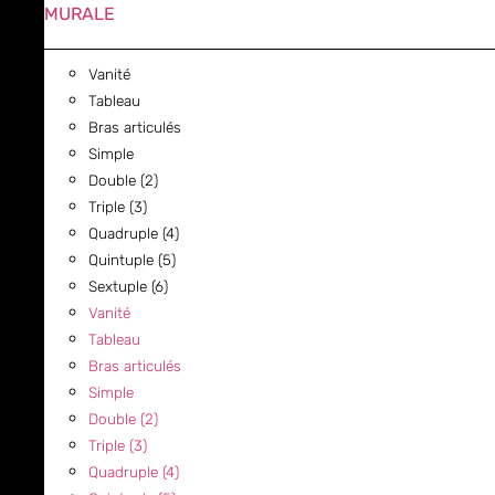
MURALE
Vanité
Tableau
Bras articulés
Simple
Double (2)
Triple (3)
Quadruple (4)
Quintuple (5)
Sextuple (6)
Vanité
Tableau
Bras articulés
Simple
Double (2)
Triple (3)
Quadruple (4)