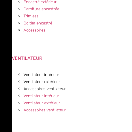
Encastré extérieur
Garniture encastrée
Trimless
Boitier encastré
Accessoires
VENTILATEUR
Ventilateur intérieur
Ventilateur extérieur
Accessoires ventilateur
Ventilateur intérieur
Ventilateur extérieur
Accessoires ventilateur