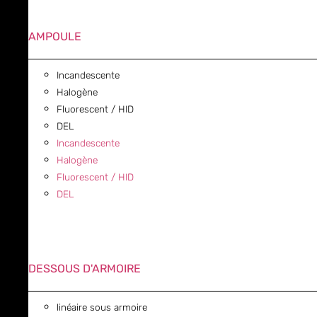
AMPOULE
Incandescente
Halogène
Fluorescent / HID
DEL
Incandescente
Halogène
Fluorescent / HID
DEL
DESSOUS D'ARMOIRE
linéaire sous armoire