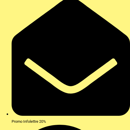
Promo Infolettre 20%