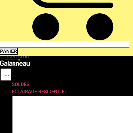
PANIER
SOLDES
ÉCLAIRAGE RÉSIDENTIEL