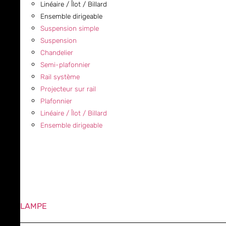
Linéaire / Îlot / Billard
Ensemble dirigeable
Suspension simple
Suspension
Chandelier
Semi-plafonnier
Rail système
Projecteur sur rail
Plafonnier
Linéaire / Îlot / Billard
Ensemble dirigeable
LAMPE