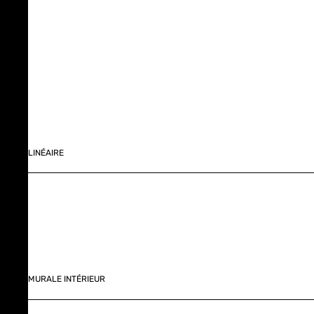
LINÉAIRE
MURALE INTÉRIEUR