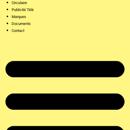
Circulaire
Publicité Télé
Marques
Documents
Contact