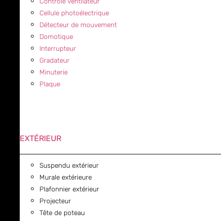
Contrôle ventilateur
Cellule photoélectrique
Détecteur de mouvement
Domotique
Interrupteur
Gradateur
Minuterie
Plaque
EXTÉRIEUR
Suspendu extérieur
Murale extérieure
Plafonnier extérieur
Projecteur
Tête de poteau