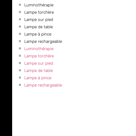
Luminothérapie
Lampe torchère
Lampe sur pied
Lampe de table
Lampe à pince
Lampe rechargeable
Luminothérapie
Lampe torchère
Lampe sur pied
Lampe de table
Lampe à pince
Lampe rechargeable