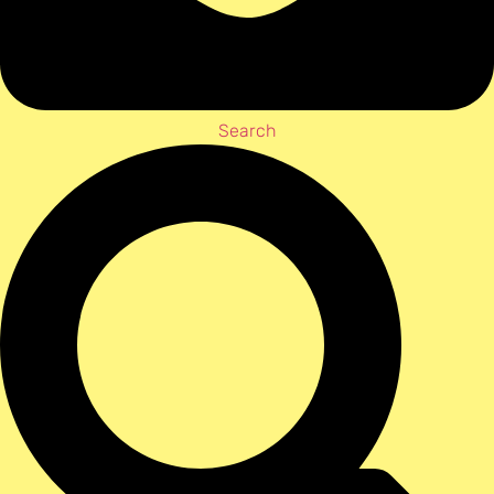
Search