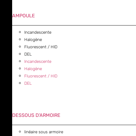
AMPOULE
Incandescente
Halogène
Fluorescent / HID
DEL
Incandescente
Halogène
Fluorescent / HID
DEL
DESSOUS D'ARMOIRE
linéaire sous armoire