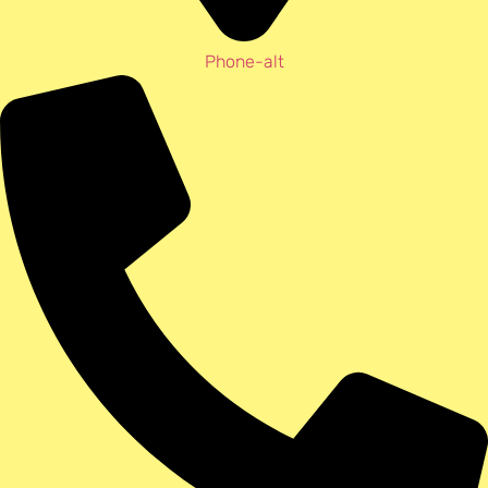
Phone-alt