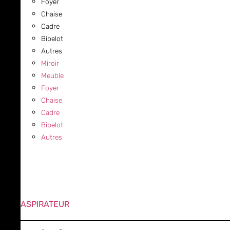
Foyer
Chaise
Cadre
Bibelot
Autres
Miroir
Meuble
Foyer
Chaise
Cadre
Bibelot
Autres
ASPIRATEUR