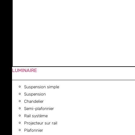
LUMINAIRE
Suspension simple
Suspension
Chandelier
Semi-plafonnier
Rail système
Projecteur sur rail
Plafonnier