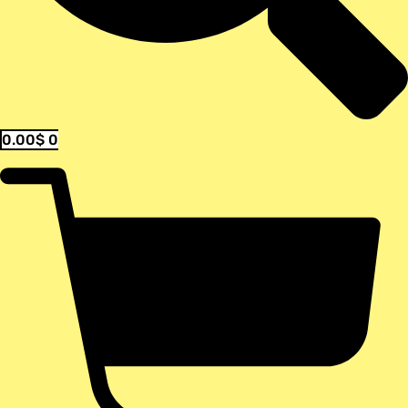
0.00
$
0