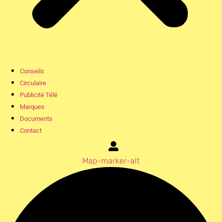
Conseils
Circulaire
Publicité Télé
Marques
Documents
Contact
Map-marker-alt