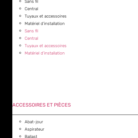
Sans fil
Central
Tuyaux et accessoires
Matériel d’installation
Sans fil
Central
Tuyaux et accessoires
Matériel d’installation
ACCESSOIRES ET PIÈCES
Abat-jour
Aspirateur
Ballast