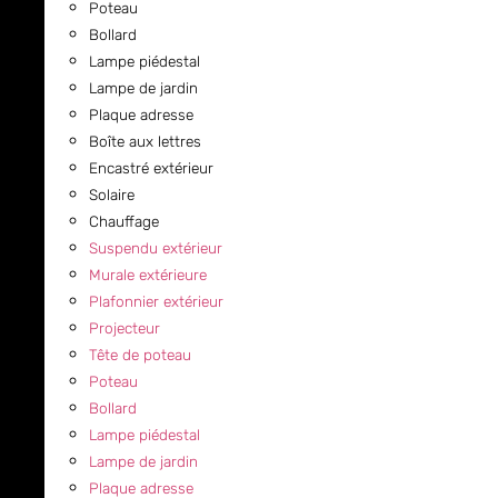
Poteau
Bollard
Lampe piédestal
Lampe de jardin
Plaque adresse
Boîte aux lettres
Encastré extérieur
Solaire
Chauffage
Suspendu extérieur
Murale extérieure
Plafonnier extérieur
Projecteur
Tête de poteau
Poteau
Bollard
Lampe piédestal
Lampe de jardin
Plaque adresse