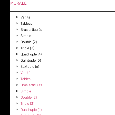
MURALE
Vanité
Tableau
Bras articulés
Simple
Double (2)
Triple (3)
Quadruple (4)
Quintuple (5)
Sextuple (6)
Vanité
Tableau
Bras articulés
Simple
Double (2)
Triple (3)
Quadruple (4)