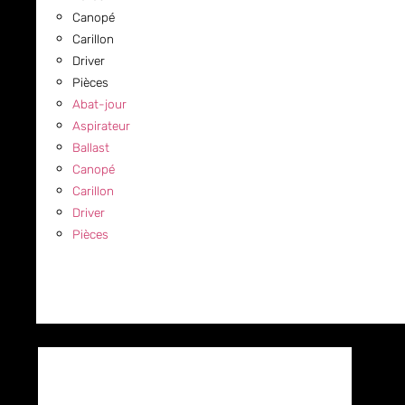
Canopé
Carillon
Driver
Pièces
Abat-jour
Aspirateur
Ballast
Canopé
Carillon
Driver
Pièces
COMMERCIAL