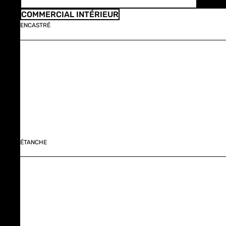
COMMERCIAL INTÉRIEUR
ENCASTRÉ
ÉTANCHE