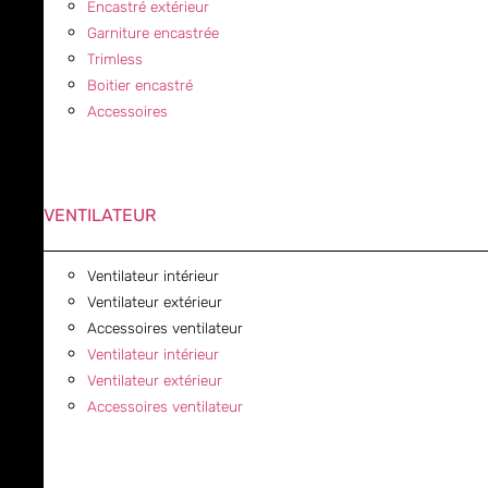
Encastré extérieur
Garniture encastrée
Trimless
Boitier encastré
Accessoires
VENTILATEUR
Ventilateur intérieur
Ventilateur extérieur
Accessoires ventilateur
Ventilateur intérieur
Ventilateur extérieur
Accessoires ventilateur