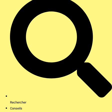
Rechercher
Conseils