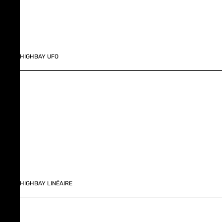
HIGHBAY UFO
HIGHBAY LINÉAIRE