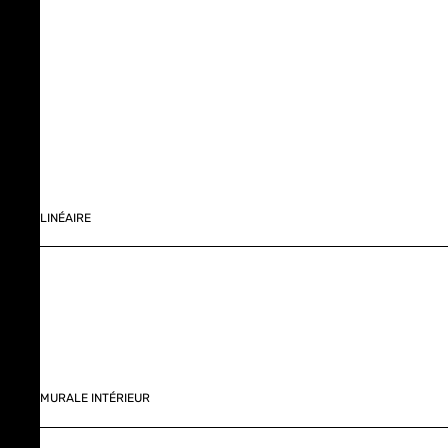
LINÉAIRE
MURALE INTÉRIEUR