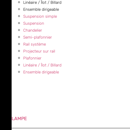
Linéaire / Îlot / Billard
Ensemble dirigeable
Suspension simple
Suspension
Chandelier
Semi-plafonnier
Rail système
Projecteur sur rail
Plafonnier
Linéaire / Îlot / Billard
Ensemble dirigeable
LAMPE