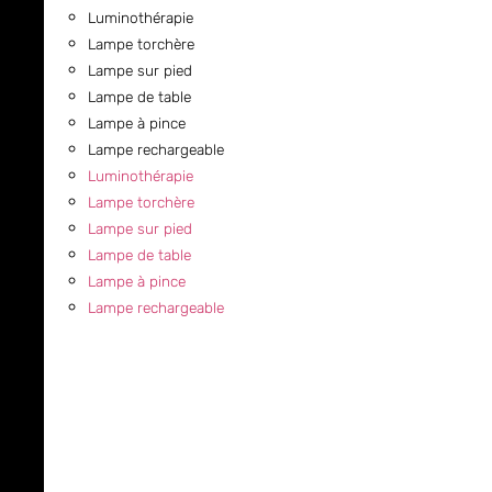
Luminothérapie
Lampe torchère
Lampe sur pied
Lampe de table
Lampe à pince
Lampe rechargeable
Luminothérapie
Lampe torchère
Lampe sur pied
Lampe de table
Lampe à pince
Lampe rechargeable