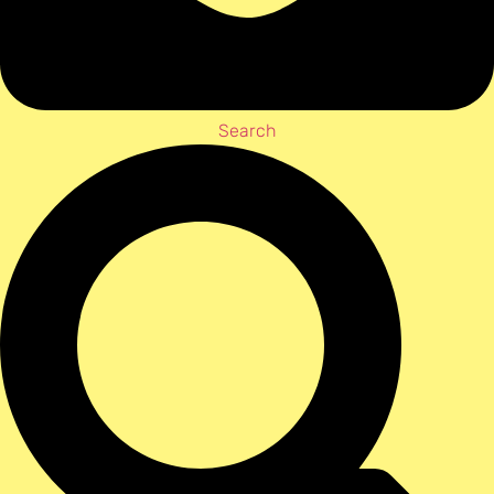
Search