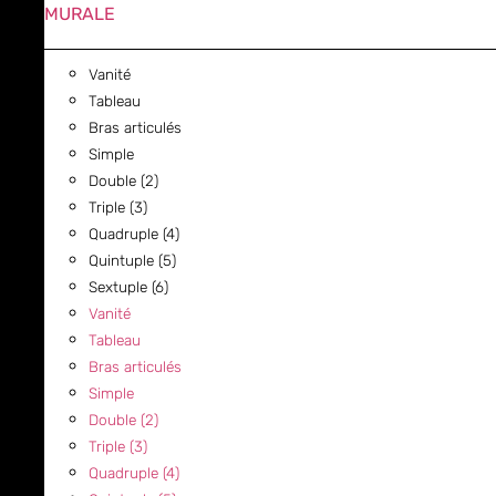
MURALE
Vanité
Tableau
Bras articulés
Simple
Double (2)
Triple (3)
Quadruple (4)
Quintuple (5)
Sextuple (6)
Vanité
Tableau
Bras articulés
Simple
Double (2)
Triple (3)
Quadruple (4)