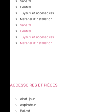
Sans fil
Central
Tuyaux et accessoires
Matériel d’installation
Sans fil
Central
Tuyaux et accessoires
Matériel d’installation
ACCESSOIRES ET PIÈCES
Abat-jour
Aspirateur
Ballast