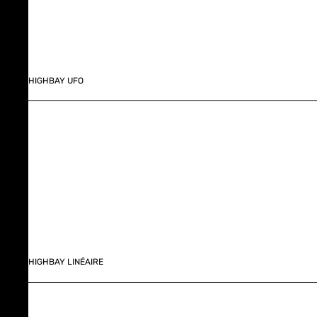
HIGHBAY UFO
HIGHBAY LINÉAIRE