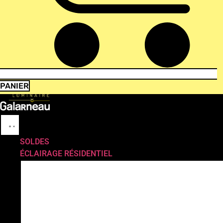
PANIER
SOLDES
ÉCLAIRAGE RÉSIDENTIEL