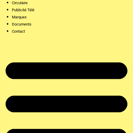
Circulaire
Publicité Télé
Marques
Documents
Contact