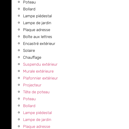
Poteau
Bollard
Lampe piédestal
Lampe de jardin
Plaque adresse
Boîte aux lettres
Encastré extérieur
Solaire
Chauffage
Suspendu extérieur
Murale extérieure
Plafonnier extérieur
Projecteur
Tête de poteau
Poteau
Bollard
Lampe piédestal
Lampe de jardin
Plaque adresse