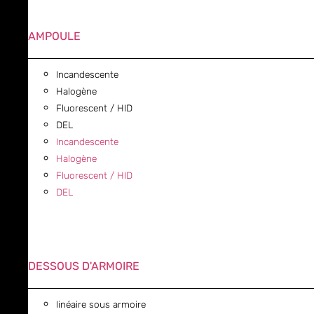
AMPOULE
Incandescente
Halogène
Fluorescent / HID
DEL
Incandescente
Halogène
Fluorescent / HID
DEL
DESSOUS D'ARMOIRE
linéaire sous armoire