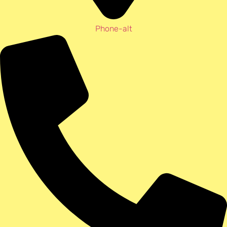
Phone-alt