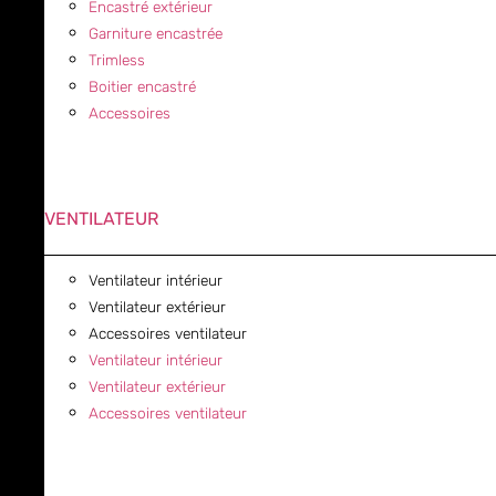
Encastré extérieur
Garniture encastrée
Trimless
Boitier encastré
Accessoires
VENTILATEUR
Ventilateur intérieur
Ventilateur extérieur
Accessoires ventilateur
Ventilateur intérieur
Ventilateur extérieur
Accessoires ventilateur