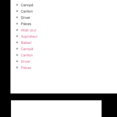
Canopé
Carillon
Driver
Pièces
Abat-jour
Aspirateur
Ballast
Canopé
Carillon
Driver
Pièces
COMMERCIAL