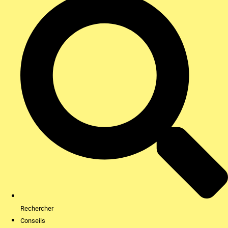
Rechercher
Conseils