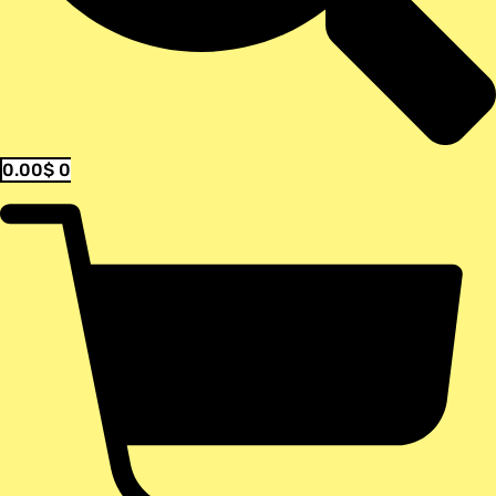
0.00
$
0