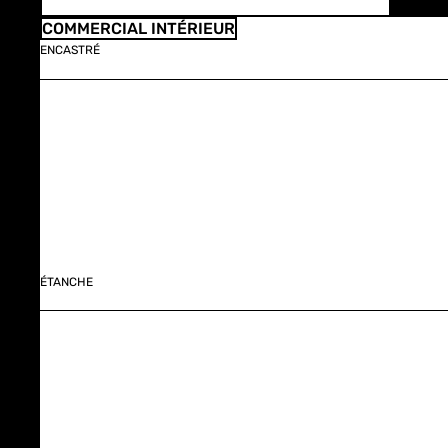
COMMERCIAL INTÉRIEUR
ENCASTRÉ
ÉTANCHE