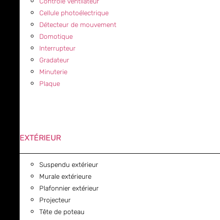
Contrôle ventilateur
Cellule photoélectrique
Détecteur de mouvement
Domotique
Interrupteur
Gradateur
Minuterie
Plaque
EXTÉRIEUR
Suspendu extérieur
Murale extérieure
Plafonnier extérieur
Projecteur
Tête de poteau