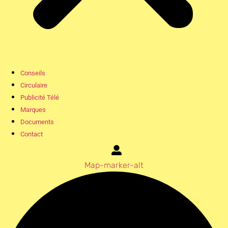
Conseils
Circulaire
Publicité Télé
Marques
Documents
Contact
Map-marker-alt