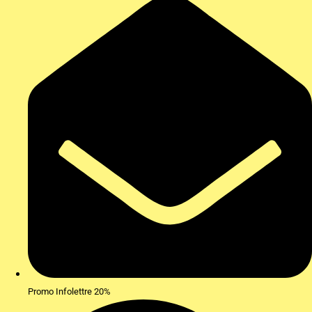
Promo Infolettre 20%