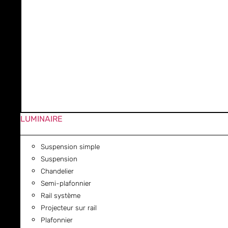
LUMINAIRE
Suspension simple
Suspension
Chandelier
Semi-plafonnier
Rail système
Projecteur sur rail
Plafonnier