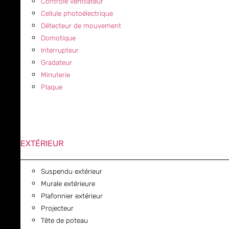
Contrôle ventilateur
Cellule photoélectrique
Détecteur de mouvement
Domotique
Interrupteur
Gradateur
Minuterie
Plaque
EXTÉRIEUR
Suspendu extérieur
Murale extérieure
Plafonnier extérieur
Projecteur
Tête de poteau