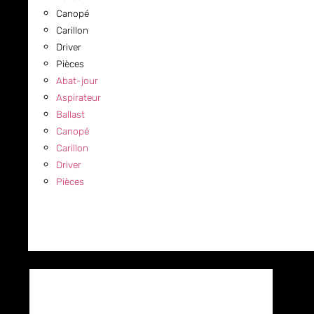
Canopé
Carillon
Driver
Pièces
Abat-jour
Aspirateur
Ballast
Canopé
Carillon
Driver
Pièces
COMMERCIAL