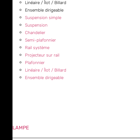
Linéaire / Îlot / Billard
Ensemble dirigeable
Suspension simple
Suspension
Chandelier
Semi-plafonnier
Rail système
Projecteur sur rail
Plafonnier
Linéaire / Îlot / Billard
Ensemble dirigeable
LAMPE