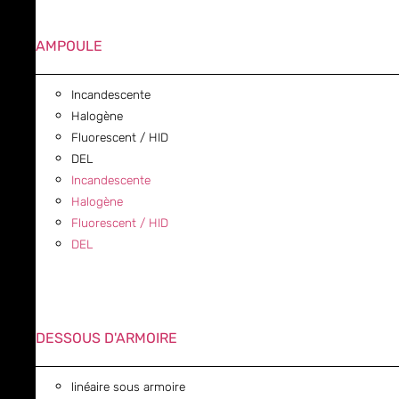
AMPOULE
Incandescente
Halogène
Fluorescent / HID
DEL
Incandescente
Halogène
Fluorescent / HID
DEL
DESSOUS D'ARMOIRE
linéaire sous armoire