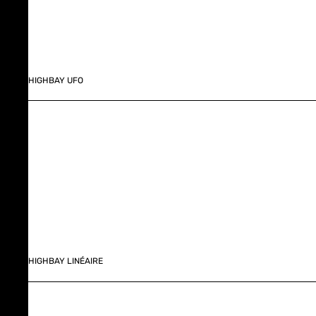
HIGHBAY UFO
HIGHBAY LINÉAIRE