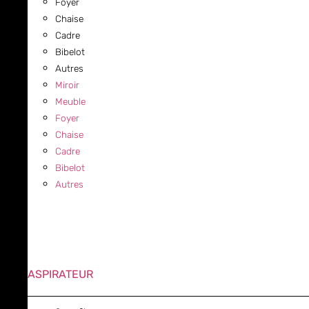
Foyer
Chaise
Cadre
Bibelot
Autres
Miroir
Meuble
Foyer
Chaise
Cadre
Bibelot
Autres
ASPIRATEUR