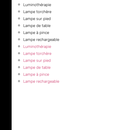
Luminothérapie
Lampe torchère
Lampe sur pied
Lampe de table
Lampe à pince
Lampe rechargeable
Luminothérapie
Lampe torchère
Lampe sur pied
Lampe de table
Lampe à pince
Lampe rechargeable