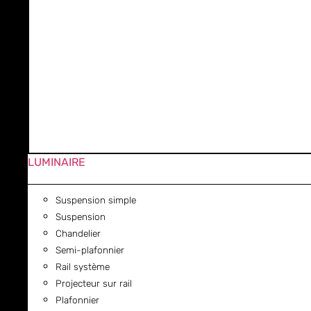
LUMINAIRE
Suspension simple
Suspension
Chandelier
Semi-plafonnier
Rail système
Projecteur sur rail
Plafonnier