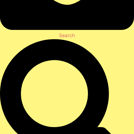
Search