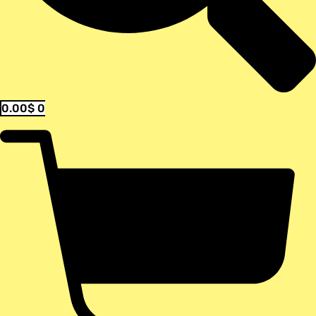
0.00
$
0