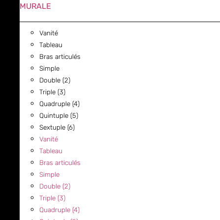
MURALE
Vanité
Tableau
Bras articulés
Simple
Double (2)
Triple (3)
Quadruple (4)
Quintuple (5)
Sextuple (6)
Vanité
Tableau
Bras articulés
Simple
Double (2)
Triple (3)
Quadruple (4)