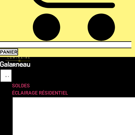
PANIER
SOLDES
ÉCLAIRAGE RÉSIDENTIEL