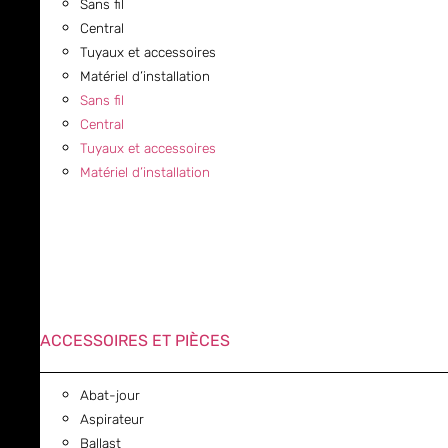
Sans fil
Central
Tuyaux et accessoires
Matériel d’installation
Sans fil
Central
Tuyaux et accessoires
Matériel d’installation
ACCESSOIRES ET PIÈCES
Abat-jour
Aspirateur
Ballast