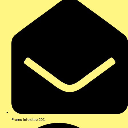
Promo Infolettre 20%