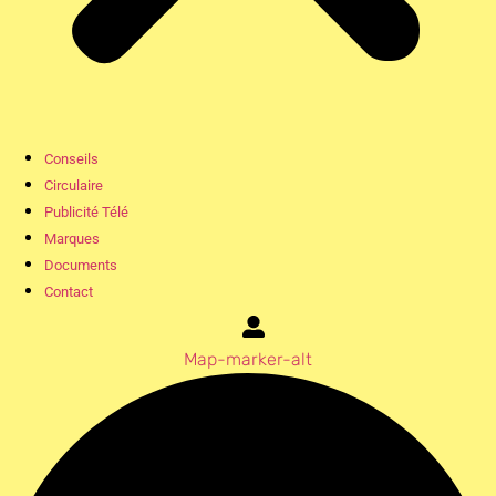
Conseils
Circulaire
Publicité Télé
Marques
Documents
Contact
Map-marker-alt