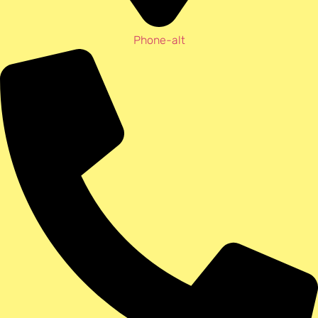
Phone-alt