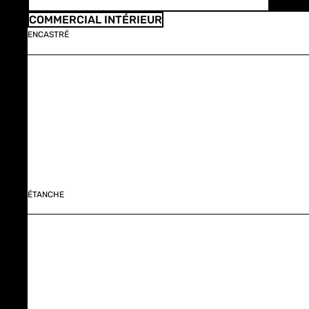
COMMERCIAL INTÉRIEUR
ENCASTRÉ
ÉTANCHE