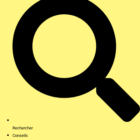
Rechercher
Conseils