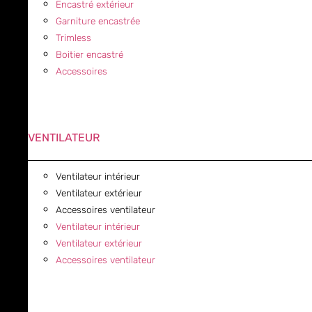
Encastré extérieur
Garniture encastrée
Trimless
Boitier encastré
Accessoires
VENTILATEUR
Ventilateur intérieur
Ventilateur extérieur
Accessoires ventilateur
Ventilateur intérieur
Ventilateur extérieur
Accessoires ventilateur