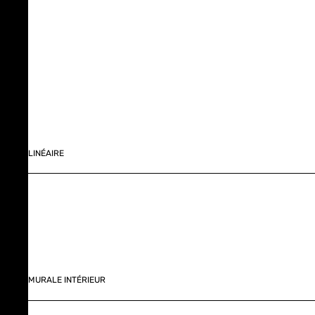
LINÉAIRE
MURALE INTÉRIEUR