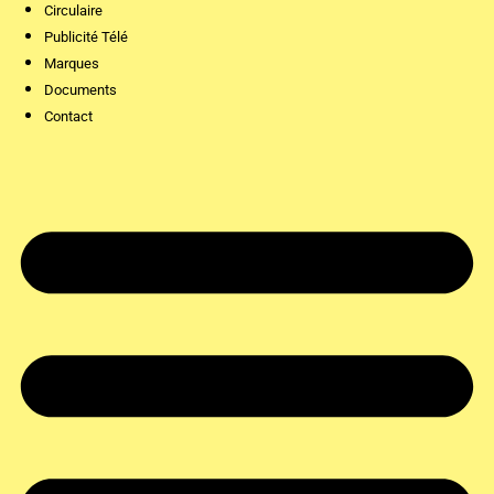
Circulaire
Publicité Télé
Marques
Documents
Contact