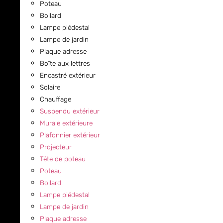
Poteau
Bollard
Lampe piédestal
Lampe de jardin
Plaque adresse
Boîte aux lettres
Encastré extérieur
Solaire
Chauffage
Suspendu extérieur
Murale extérieure
Plafonnier extérieur
Projecteur
Tête de poteau
Poteau
Bollard
Lampe piédestal
Lampe de jardin
Plaque adresse