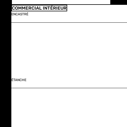
COMMERCIAL INTÉRIEUR
ENCASTRÉ
ÉTANCHE