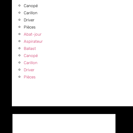
Canopé
Carillon
Driver
Pièces
Abat-jour
Aspirateur
Ballast
Canopé
Carillon
Driver
Pièces
COMMERCIAL