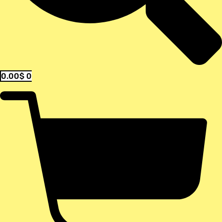
0.00
$
0