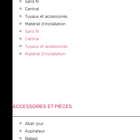
Sans fil
Central
Tuyaux et accessoires
Matériel d’installation
Sans fil
Central
Tuyaux et accessoires
Matériel d’installation
ACCESSOIRES ET PIÈCES
Abat-jour
Aspirateur
Ballast