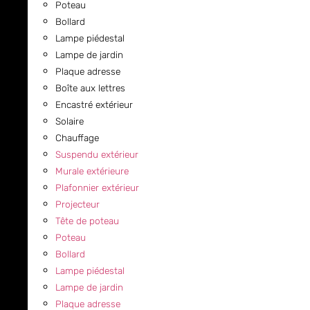
Poteau
Bollard
Lampe piédestal
Lampe de jardin
Plaque adresse
Boîte aux lettres
Encastré extérieur
Solaire
Chauffage
Suspendu extérieur
Murale extérieure
Plafonnier extérieur
Projecteur
Tête de poteau
Poteau
Bollard
Lampe piédestal
Lampe de jardin
Plaque adresse