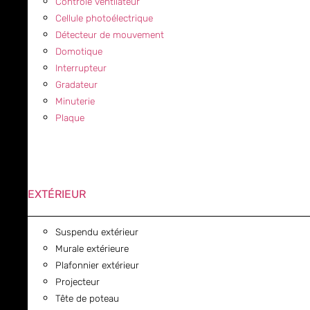
Contrôle ventilateur
Cellule photoélectrique
Détecteur de mouvement
Domotique
Interrupteur
Gradateur
Minuterie
Plaque
EXTÉRIEUR
Suspendu extérieur
Murale extérieure
Plafonnier extérieur
Projecteur
Tête de poteau