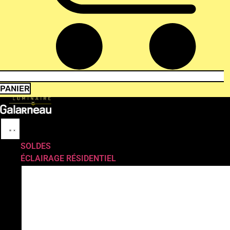
PANIER
SOLDES
ÉCLAIRAGE RÉSIDENTIEL