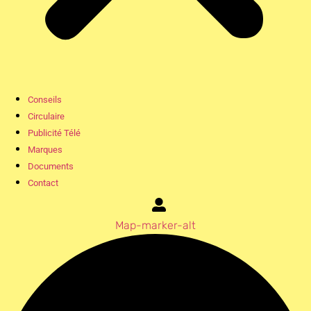
Conseils
Circulaire
Publicité Télé
Marques
Documents
Contact
Map-marker-alt