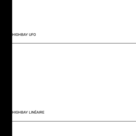
HIGHBAY UFO
HIGHBAY LINÉAIRE