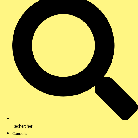
Rechercher
Conseils