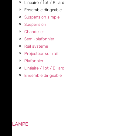
Linéaire / Îlot / Billard
Ensemble dirigeable
Suspension simple
Suspension
Chandelier
Semi-plafonnier
Rail système
Projecteur sur rail
Plafonnier
Linéaire / Îlot / Billard
Ensemble dirigeable
LAMPE