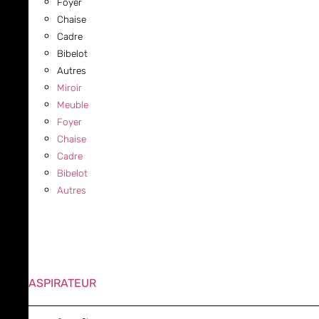
Foyer
Chaise
Cadre
Bibelot
Autres
Miroir
Meuble
Foyer
Chaise
Cadre
Bibelot
Autres
ASPIRATEUR