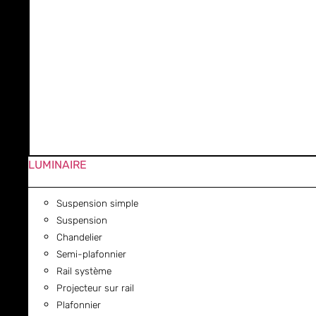
LUMINAIRE
Suspension simple
Suspension
Chandelier
Semi-plafonnier
Rail système
Projecteur sur rail
Plafonnier