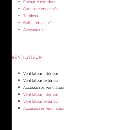
Encastré extérieur
Garniture encastrée
Trimless
Boitier encastré
Accessoires
VENTILATEUR
Ventilateur intérieur
Ventilateur extérieur
Accessoires ventilateur
Ventilateur intérieur
Ventilateur extérieur
Accessoires ventilateur