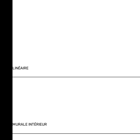
LINÉAIRE
MURALE INTÉRIEUR