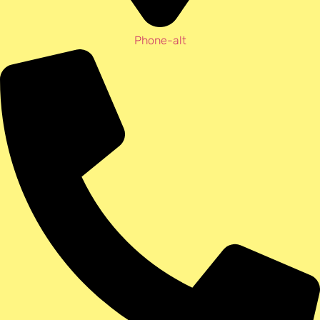
Phone-alt