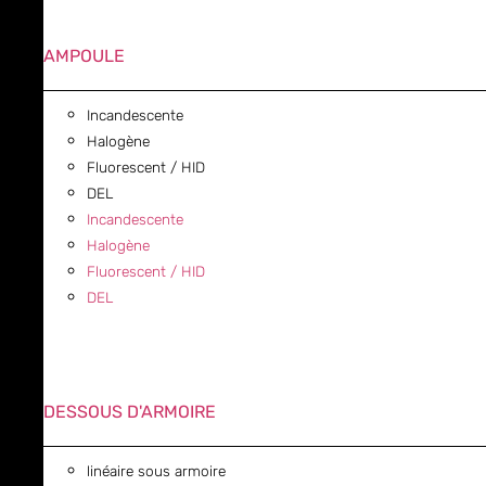
AMPOULE
Incandescente
Halogène
Fluorescent / HID
DEL
Incandescente
Halogène
Fluorescent / HID
DEL
DESSOUS D'ARMOIRE
linéaire sous armoire