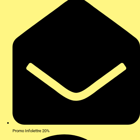
Promo Infolettre 20%