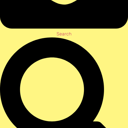
Search