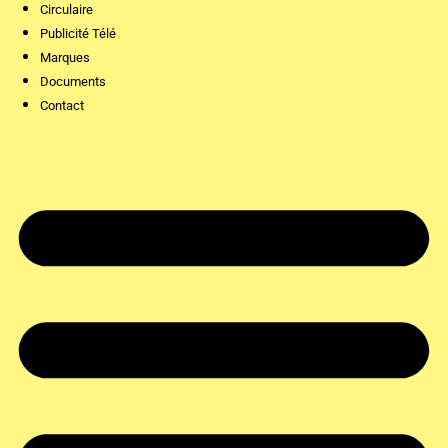
Circulaire
Publicité Télé
Marques
Documents
Contact