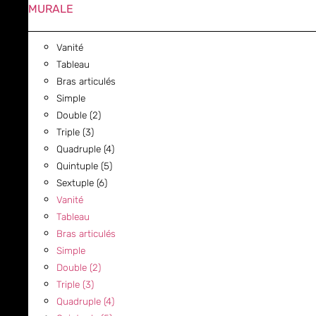
MURALE
Vanité
Tableau
Bras articulés
Simple
Double (2)
Triple (3)
Quadruple (4)
Quintuple (5)
Sextuple (6)
Vanité
Tableau
Bras articulés
Simple
Double (2)
Triple (3)
Quadruple (4)