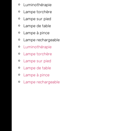
Luminothérapie
Lampe torchère
Lampe sur pied
Lampe de table
Lampe à pince
Lampe rechargeable
Luminothérapie
Lampe torchère
Lampe sur pied
Lampe de table
Lampe à pince
Lampe rechargeable