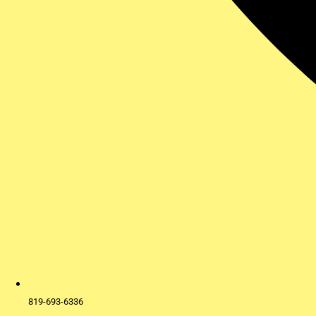
819-693-6336