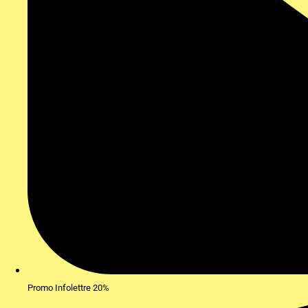
Promo Infolettre 20%