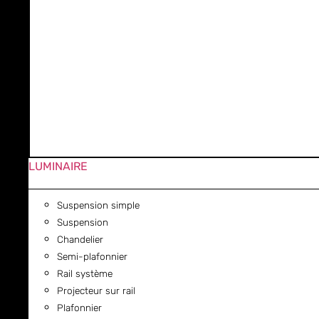
LUMINAIRE
Suspension simple
Suspension
Chandelier
Semi-plafonnier
Rail système
Projecteur sur rail
Plafonnier