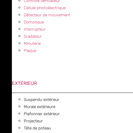
Contrôle ventilateur
Cellule photoélectrique
Détecteur de mouvement
Domotique
Interrupteur
Gradateur
Minuterie
Plaque
EXTÉRIEUR
Suspendu extérieur
Murale extérieure
Plafonnier extérieur
Projecteur
Tête de poteau