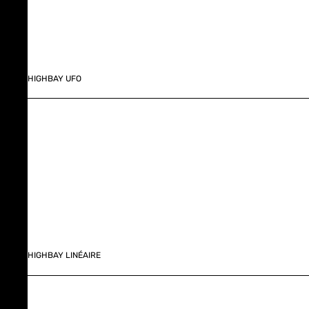
HIGHBAY UFO
HIGHBAY LINÉAIRE