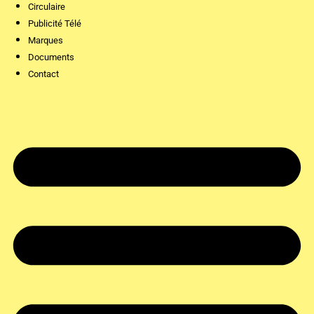
Circulaire
Publicité Télé
Marques
Documents
Contact