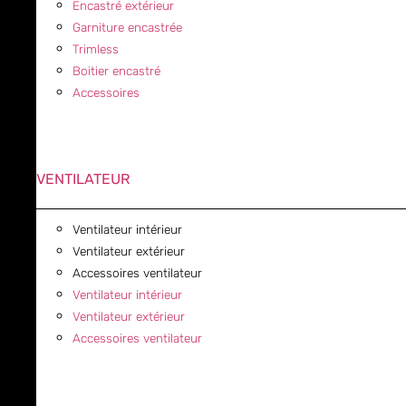
Encastré extérieur
Garniture encastrée
Trimless
Boitier encastré
Accessoires
VENTILATEUR
Ventilateur intérieur
Ventilateur extérieur
Accessoires ventilateur
Ventilateur intérieur
Ventilateur extérieur
Accessoires ventilateur