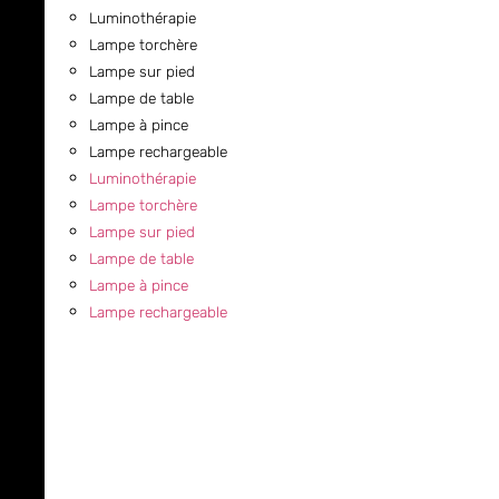
Luminothérapie
Lampe torchère
Lampe sur pied
Lampe de table
Lampe à pince
Lampe rechargeable
Luminothérapie
Lampe torchère
Lampe sur pied
Lampe de table
Lampe à pince
Lampe rechargeable