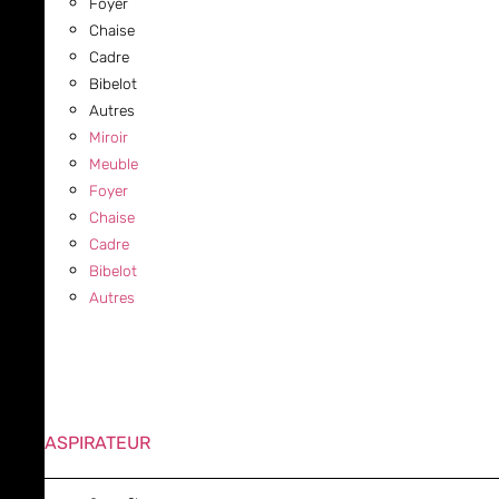
Foyer
Chaise
Cadre
Bibelot
Autres
Miroir
Meuble
Foyer
Chaise
Cadre
Bibelot
Autres
ASPIRATEUR