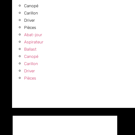
Canopé
Carillon
Driver
Pièces
Abat-jour
Aspirateur
Ballast
Canopé
Carillon
Driver
Pièces
COMMERCIAL