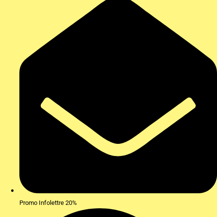
Promo Infolettre 20%