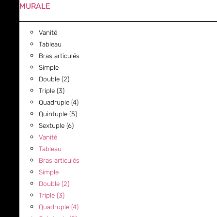
MURALE
Vanité
Tableau
Bras articulés
Simple
Double (2)
Triple (3)
Quadruple (4)
Quintuple (5)
Sextuple (6)
Vanité
Tableau
Bras articulés
Simple
Double (2)
Triple (3)
Quadruple (4)