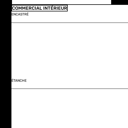
COMMERCIAL INTÉRIEUR
ENCASTRÉ
ÉTANCHE