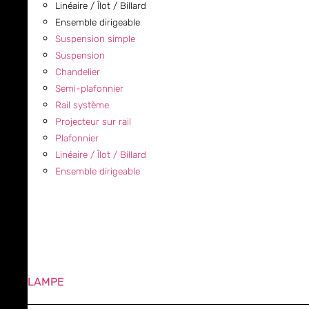
Linéaire / Îlot / Billard
Ensemble dirigeable
Suspension simple
Suspension
Chandelier
Semi-plafonnier
Rail système
Projecteur sur rail
Plafonnier
Linéaire / Îlot / Billard
Ensemble dirigeable
LAMPE