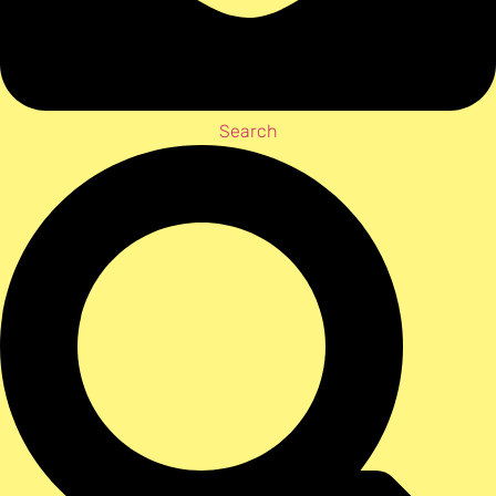
Search