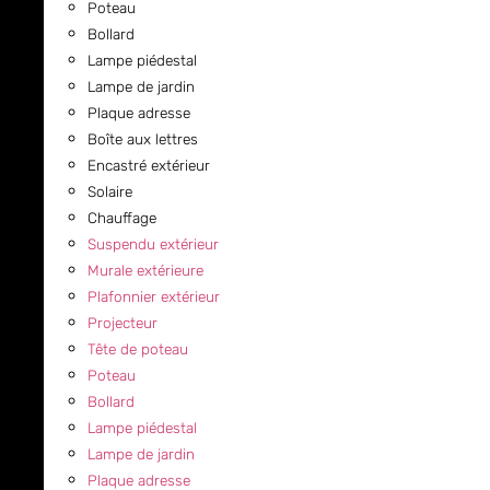
Poteau
Bollard
Lampe piédestal
Lampe de jardin
Plaque adresse
Boîte aux lettres
Encastré extérieur
Solaire
Chauffage
Suspendu extérieur
Murale extérieure
Plafonnier extérieur
Projecteur
Tête de poteau
Poteau
Bollard
Lampe piédestal
Lampe de jardin
Plaque adresse