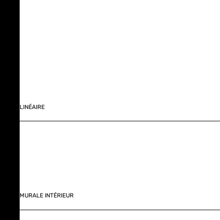
LINÉAIRE
MURALE INTÉRIEUR