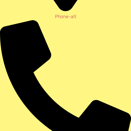
Phone-alt