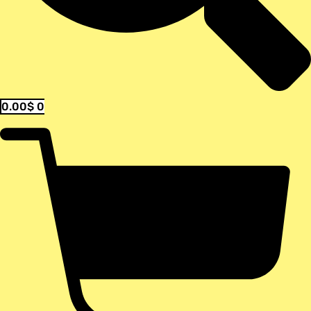
0.00
$
0