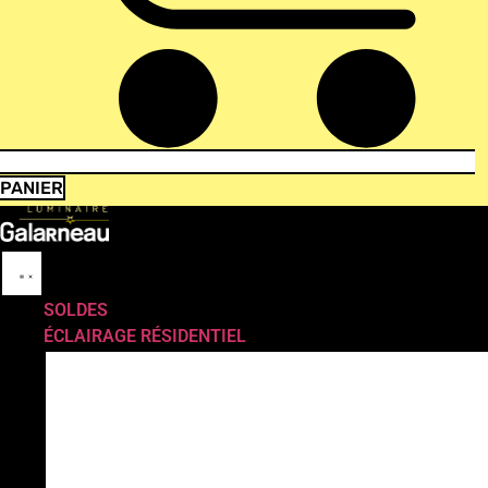
PANIER
SOLDES
ÉCLAIRAGE RÉSIDENTIEL