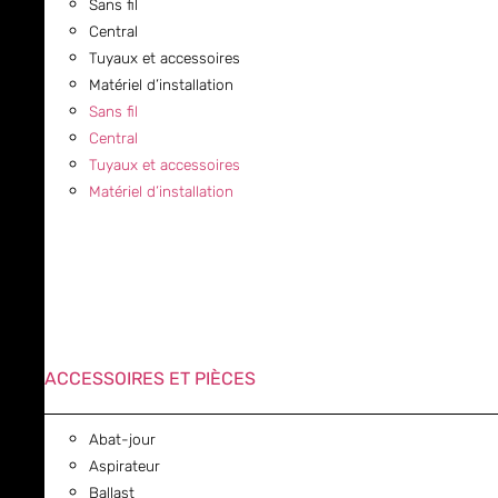
Sans fil
Central
Tuyaux et accessoires
Matériel d’installation
Sans fil
Central
Tuyaux et accessoires
Matériel d’installation
ACCESSOIRES ET PIÈCES
Abat-jour
Aspirateur
Ballast