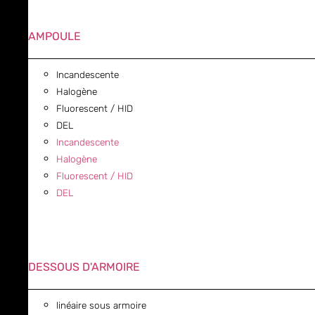
AMPOULE
Incandescente
Halogène
Fluorescent / HID
DEL
Incandescente
Halogène
Fluorescent / HID
DEL
DESSOUS D'ARMOIRE
linéaire sous armoire