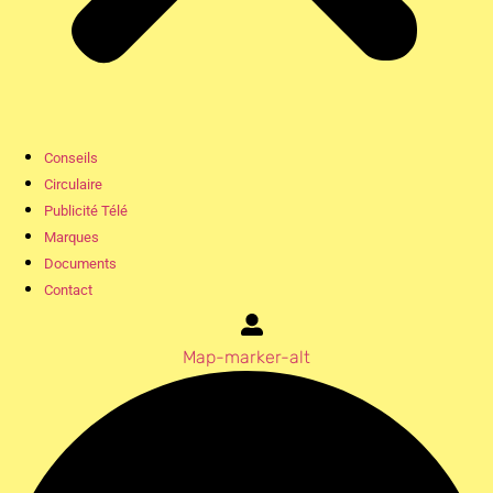
Conseils
Circulaire
Publicité Télé
Marques
Documents
Contact
Map-marker-alt