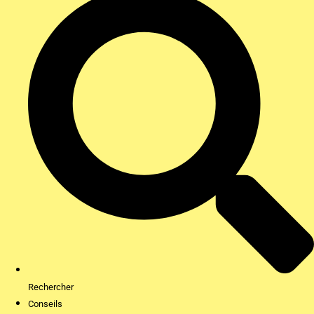
Rechercher
Conseils