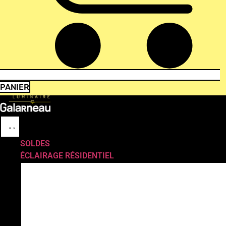
PANIER
SOLDES
ÉCLAIRAGE RÉSIDENTIEL