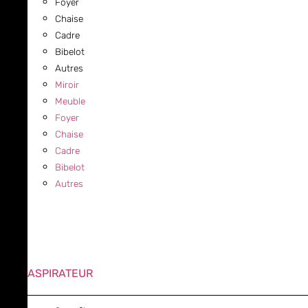
Foyer
Chaise
Cadre
Bibelot
Autres
Miroir
Meuble
Foyer
Chaise
Cadre
Bibelot
Autres
ASPIRATEUR