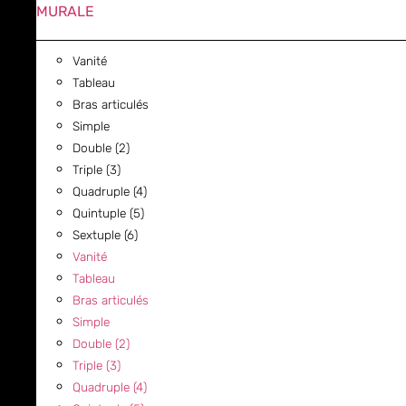
MURALE
Vanité
Tableau
Bras articulés
Simple
Double (2)
Triple (3)
Quadruple (4)
Quintuple (5)
Sextuple (6)
Vanité
Tableau
Bras articulés
Simple
Double (2)
Triple (3)
Quadruple (4)