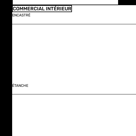
COMMERCIAL INTÉRIEUR
ENCASTRÉ
ÉTANCHE