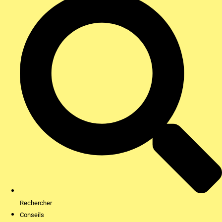
Rechercher
Conseils