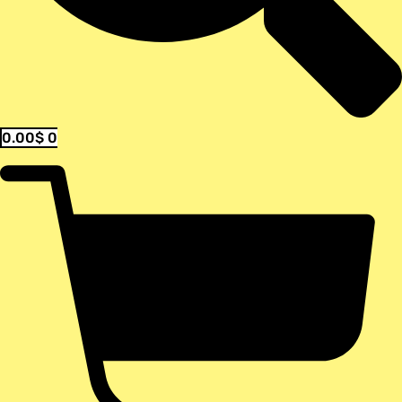
0.00
$
0