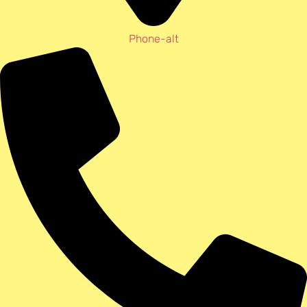
Phone-alt