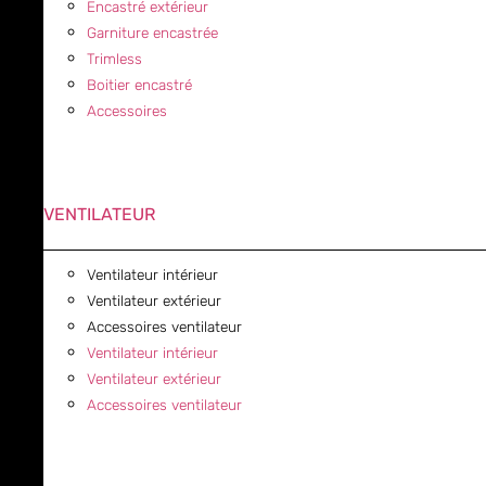
Encastré extérieur
Garniture encastrée
Trimless
Boitier encastré
Accessoires
VENTILATEUR
Ventilateur intérieur
Ventilateur extérieur
Accessoires ventilateur
Ventilateur intérieur
Ventilateur extérieur
Accessoires ventilateur