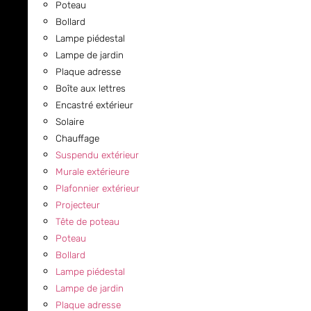
Poteau
Bollard
Lampe piédestal
Lampe de jardin
Plaque adresse
Boîte aux lettres
Encastré extérieur
Solaire
Chauffage
Suspendu extérieur
Murale extérieure
Plafonnier extérieur
Projecteur
Tête de poteau
Poteau
Bollard
Lampe piédestal
Lampe de jardin
Plaque adresse