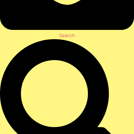
Search