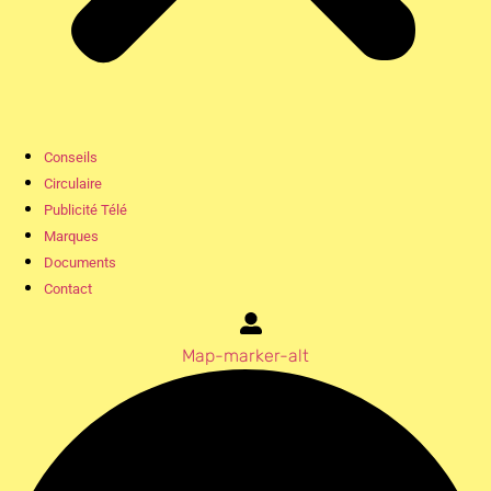
Conseils
Circulaire
Publicité Télé
Marques
Documents
Contact
Map-marker-alt