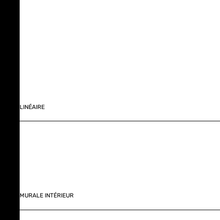
LINÉAIRE
MURALE INTÉRIEUR