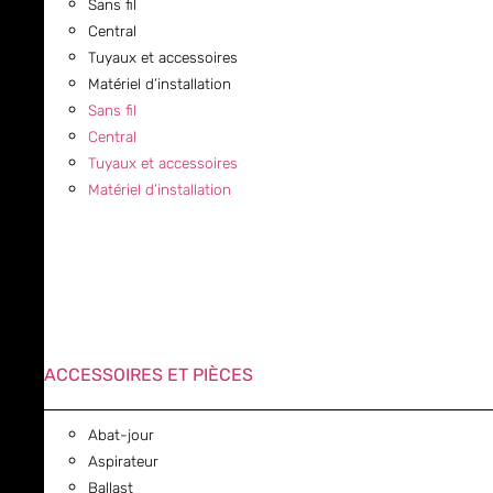
Sans fil
Central
Tuyaux et accessoires
Matériel d’installation
Sans fil
Central
Tuyaux et accessoires
Matériel d’installation
ACCESSOIRES ET PIÈCES
Abat-jour
Aspirateur
Ballast