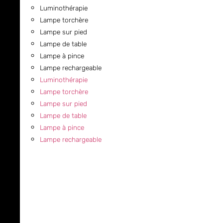
Luminothérapie
Lampe torchère
Lampe sur pied
Lampe de table
Lampe à pince
Lampe rechargeable
Luminothérapie
Lampe torchère
Lampe sur pied
Lampe de table
Lampe à pince
Lampe rechargeable