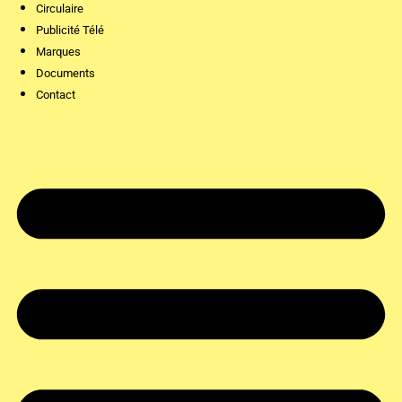
Circulaire
Publicité Télé
Marques
Documents
Contact