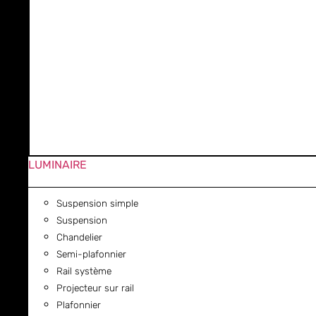
LUMINAIRE
Suspension simple
Suspension
Chandelier
Semi-plafonnier
Rail système
Projecteur sur rail
Plafonnier