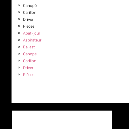
Canopé
Carillon
Driver
Pièces
Abat-jour
Aspirateur
Ballast
Canopé
Carillon
Driver
Pièces
COMMERCIAL