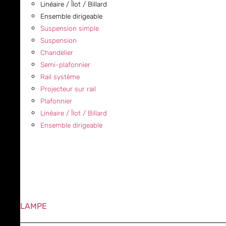
Linéaire / Îlot / Billard
Ensemble dirigeable
Suspension simple
Suspension
Chandelier
Semi-plafonnier
Rail système
Projecteur sur rail
Plafonnier
Linéaire / Îlot / Billard
Ensemble dirigeable
LAMPE