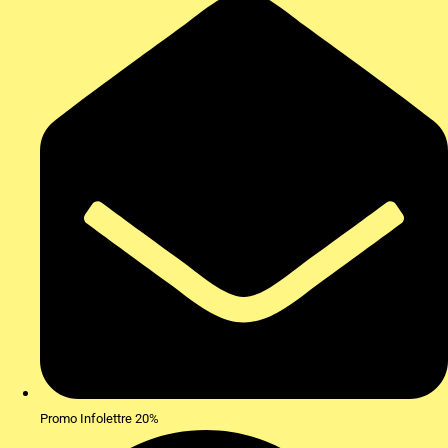
Promo Infolettre 20%