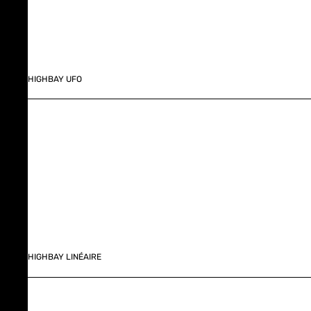
HIGHBAY UFO
HIGHBAY LINÉAIRE