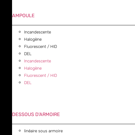
AMPOULE
Incandescente
Halogène
Fluorescent / HID
DEL
Incandescente
Halogène
Fluorescent / HID
DEL
DESSOUS D'ARMOIRE
linéaire sous armoire