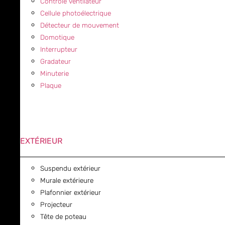
Contrôle ventilateur
Cellule photoélectrique
Détecteur de mouvement
Domotique
Interrupteur
Gradateur
Minuterie
Plaque
EXTÉRIEUR
Suspendu extérieur
Murale extérieure
Plafonnier extérieur
Projecteur
Tête de poteau