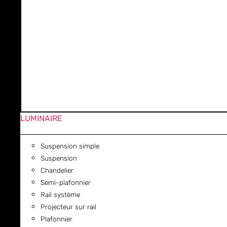
LUMINAIRE
Suspension simple
Suspension
Chandelier
Semi-plafonnier
Rail système
Projecteur sur rail
Plafonnier