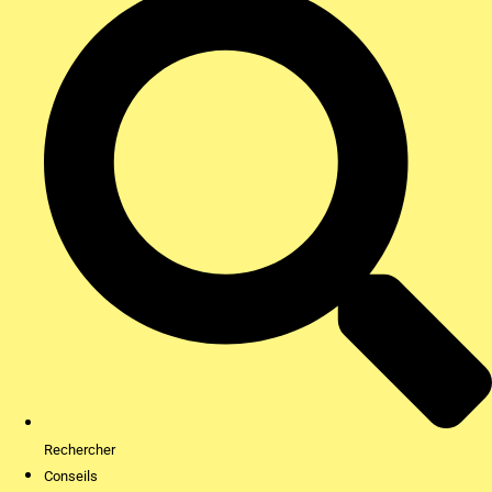
Rechercher
Conseils