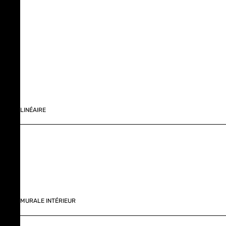
LINÉAIRE
MURALE INTÉRIEUR