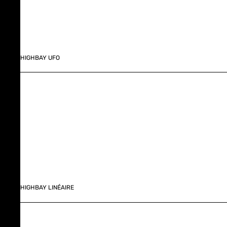
HIGHBAY UFO
HIGHBAY LINÉAIRE