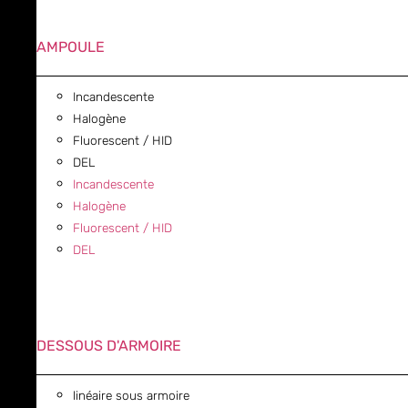
AMPOULE
Incandescente
Halogène
Fluorescent / HID
DEL
Incandescente
Halogène
Fluorescent / HID
DEL
DESSOUS D'ARMOIRE
linéaire sous armoire