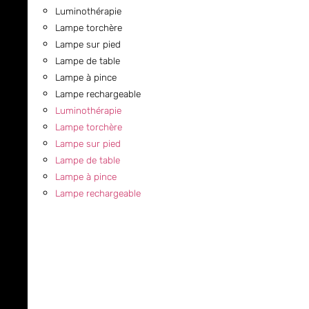
Luminothérapie
Lampe torchère
Lampe sur pied
Lampe de table
Lampe à pince
Lampe rechargeable
Luminothérapie
Lampe torchère
Lampe sur pied
Lampe de table
Lampe à pince
Lampe rechargeable