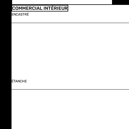
COMMERCIAL INTÉRIEUR
ENCASTRÉ
ÉTANCHE