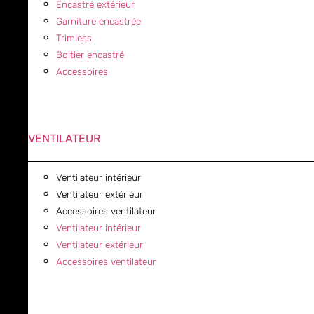
Encastré extérieur
Garniture encastrée
Trimless
Boitier encastré
Accessoires
VENTILATEUR
Ventilateur intérieur
Ventilateur extérieur
Accessoires ventilateur
Ventilateur intérieur
Ventilateur extérieur
Accessoires ventilateur