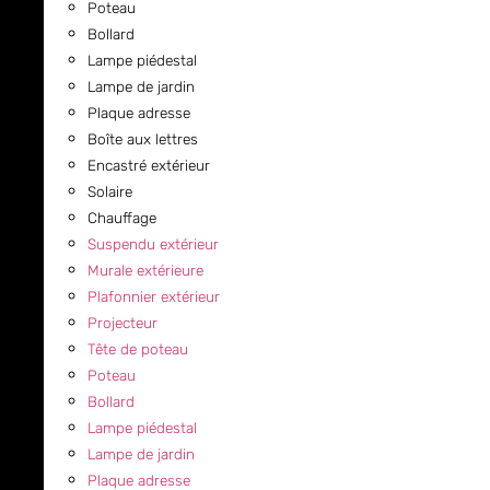
Poteau
Bollard
Lampe piédestal
Lampe de jardin
Plaque adresse
Boîte aux lettres
Encastré extérieur
Solaire
Chauffage
Suspendu extérieur
Murale extérieure
Plafonnier extérieur
Projecteur
Tête de poteau
Poteau
Bollard
Lampe piédestal
Lampe de jardin
Plaque adresse