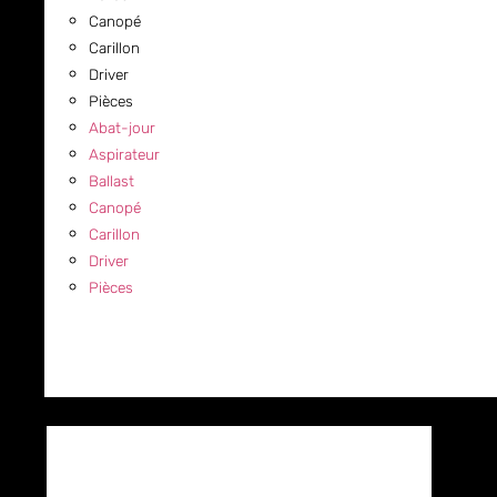
Canopé
Carillon
Driver
Pièces
Abat-jour
Aspirateur
Ballast
Canopé
Carillon
Driver
Pièces
COMMERCIAL