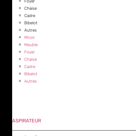
Foyer
Chaise
Cadre
Bibelot
Autres
Miroir
Meuble
Foyer
Chaise
Cadre
Bibelot
Autres
ASPIRATEUR