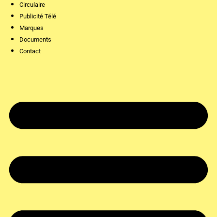
Circulaire
Publicité Télé
Marques
Documents
Contact