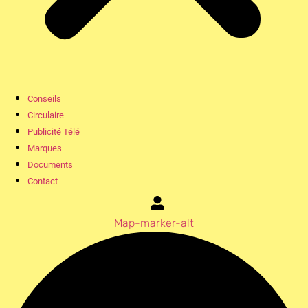
Conseils
Circulaire
Publicité Télé
Marques
Documents
Contact
Map-marker-alt