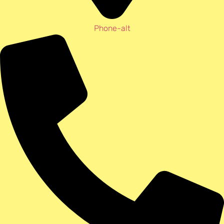
Phone-alt