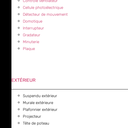
Contrôle ventilateur
Cellule photoélectrique
Détecteur de mouvement
Domotique
Interrupteur
Gradateur
Minuterie
Plaque
EXTÉRIEUR
Suspendu extérieur
Murale extérieure
Plafonnier extérieur
Projecteur
Tête de poteau