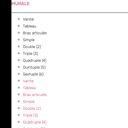
MURALE
Vanité
Tableau
Bras articulés
Simple
Double (2)
Triple (3)
Quadruple (4)
Quintuple (5)
Sextuple (6)
Vanité
Tableau
Bras articulés
Simple
Double (2)
Triple (3)
Quadruple (4)