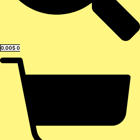
0.00
$
0