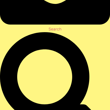
Search