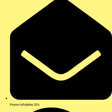
Promo Infolettre 20%