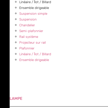
Linéaire / Îlot / Billard
Ensemble dirigeable
Suspension simple
Suspension
Chandelier
Semi-plafonnier
Rail système
Projecteur sur rail
Plafonnier
Linéaire / Îlot / Billard
Ensemble dirigeable
LAMPE