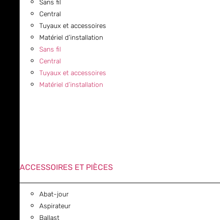
Sans fil
Central
Tuyaux et accessoires
Matériel d’installation
Sans fil
Central
Tuyaux et accessoires
Matériel d’installation
ACCESSOIRES ET PIÈCES
Abat-jour
Aspirateur
Ballast