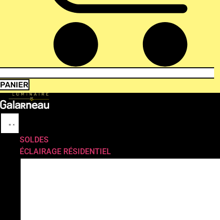
PANIER
SOLDES
ÉCLAIRAGE RÉSIDENTIEL