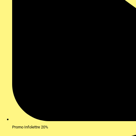
Promo Infolettre 20%