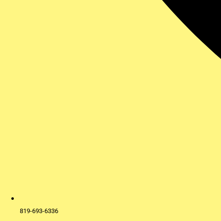
819-693-6336