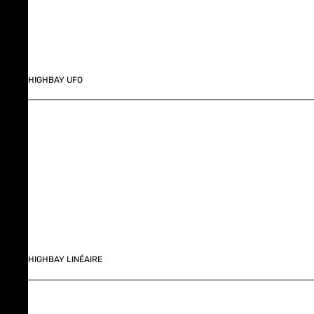
HIGHBAY UFO
HIGHBAY LINÉAIRE