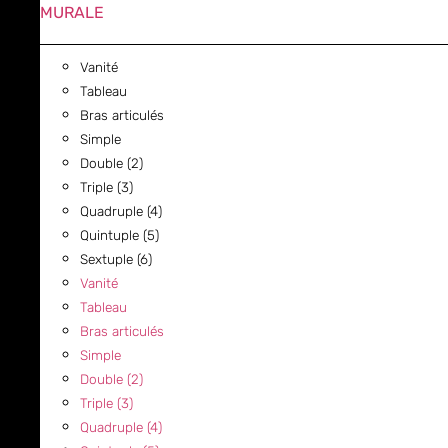
MURALE
Vanité
Tableau
Bras articulés
Simple
Double (2)
Triple (3)
Quadruple (4)
Quintuple (5)
Sextuple (6)
Vanité
Tableau
Bras articulés
Simple
Double (2)
Triple (3)
Quadruple (4)