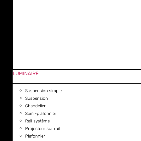
LUMINAIRE
Suspension simple
Suspension
Chandelier
Semi-plafonnier
Rail système
Projecteur sur rail
Plafonnier