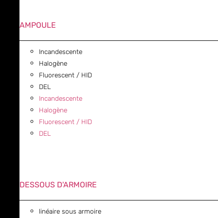
AMPOULE
Incandescente
Halogène
Fluorescent / HID
DEL
Incandescente
Halogène
Fluorescent / HID
DEL
DESSOUS D'ARMOIRE
linéaire sous armoire