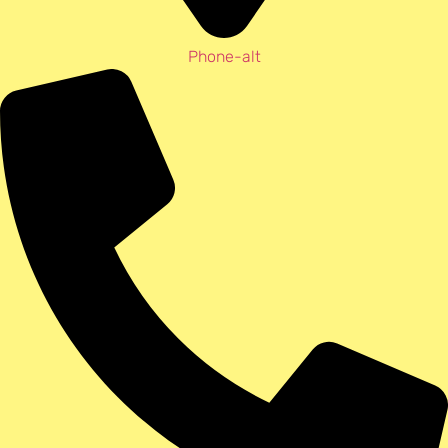
Phone-alt