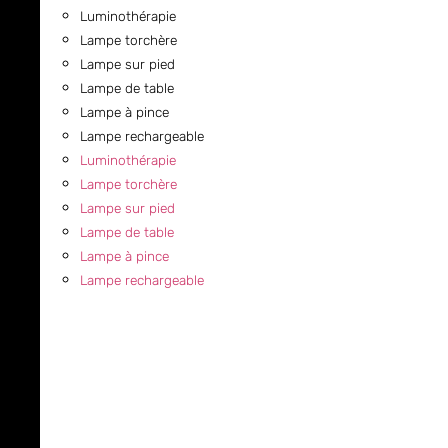
Luminothérapie
Lampe torchère
Lampe sur pied
Lampe de table
Lampe à pince
Lampe rechargeable
Luminothérapie
Lampe torchère
Lampe sur pied
Lampe de table
Lampe à pince
Lampe rechargeable