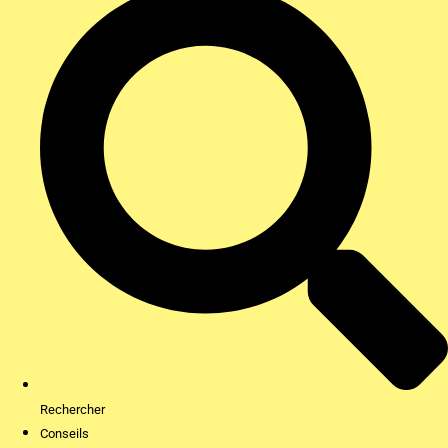
Rechercher
Conseils