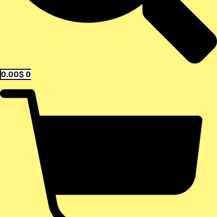
0.00
$
0