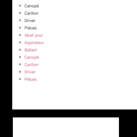
Canopé
Carillon
Driver
Pièces
Abat-jour
Aspirateur
Ballast
Canopé
Carillon
Driver
Pièces
COMMERCIAL