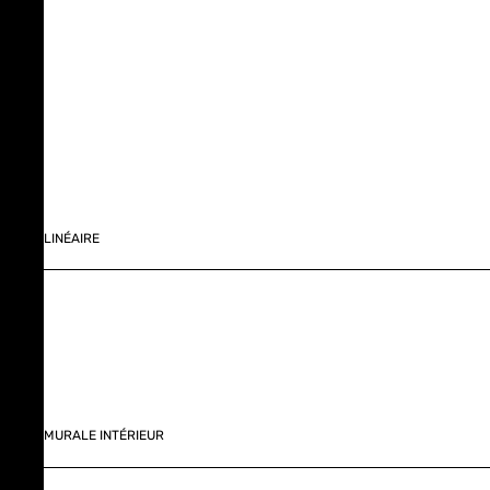
LINÉAIRE
MURALE INTÉRIEUR