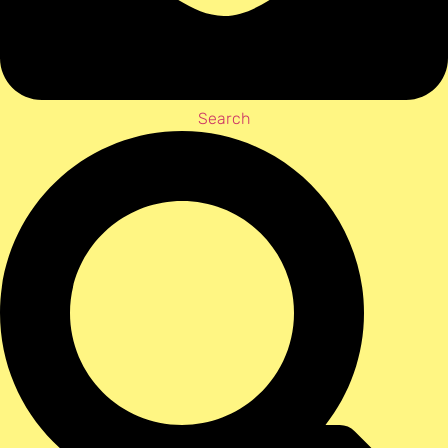
Search