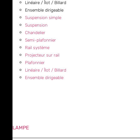
Linéaire / Îlot / Billard
Ensemble dirigeable
Suspension simple
Suspension
Chandelier
Semi-plafonnier
Rail système
Projecteur sur rail
Plafonnier
Linéaire / Îlot / Billard
Ensemble dirigeable
LAMPE