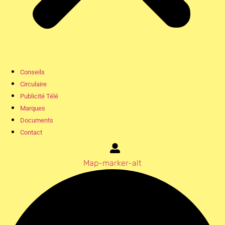
Conseils
Circulaire
Publicité Télé
Marques
Documents
Contact
Map-marker-alt