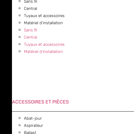
Sans fil
Central
Tuyaux et accessoires
Matériel d’installation
Sans fil
Central
Tuyaux et accessoires
Matériel d’installation
ACCESSOIRES ET PIÈCES
Abat-jour
Aspirateur
Ballast