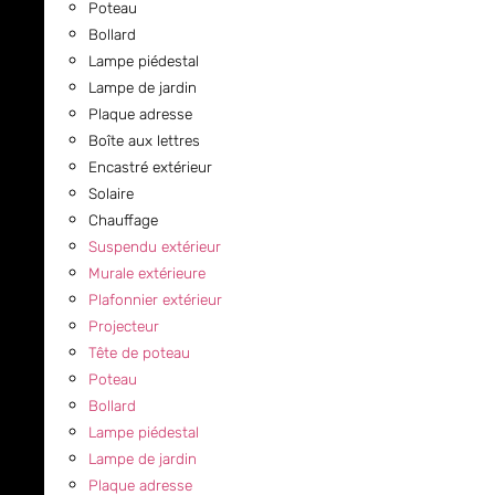
Poteau
Bollard
Lampe piédestal
Lampe de jardin
Plaque adresse
Boîte aux lettres
Encastré extérieur
Solaire
Chauffage
Suspendu extérieur
Murale extérieure
Plafonnier extérieur
Projecteur
Tête de poteau
Poteau
Bollard
Lampe piédestal
Lampe de jardin
Plaque adresse