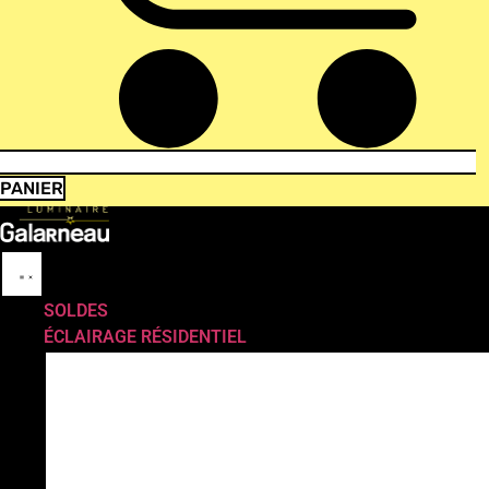
PANIER
SOLDES
ÉCLAIRAGE RÉSIDENTIEL