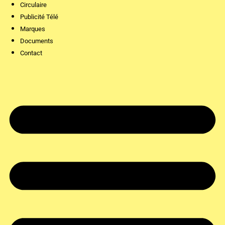
Circulaire
Publicité Télé
Marques
Documents
Contact