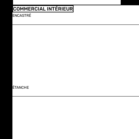
COMMERCIAL INTÉRIEUR
ENCASTRÉ
ÉTANCHE