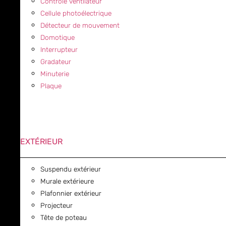
Contrôle ventilateur
Cellule photoélectrique
Détecteur de mouvement
Domotique
Interrupteur
Gradateur
Minuterie
Plaque
EXTÉRIEUR
Suspendu extérieur
Murale extérieure
Plafonnier extérieur
Projecteur
Tête de poteau