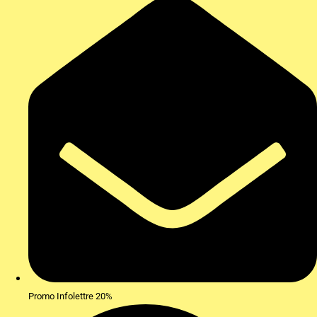
Promo Infolettre 20%