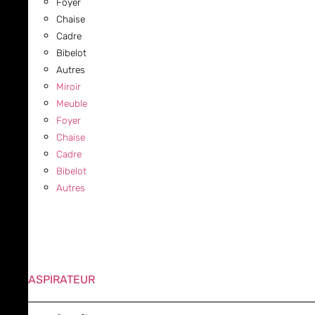
Foyer
Chaise
Cadre
Bibelot
Autres
Miroir
Meuble
Foyer
Chaise
Cadre
Bibelot
Autres
ASPIRATEUR