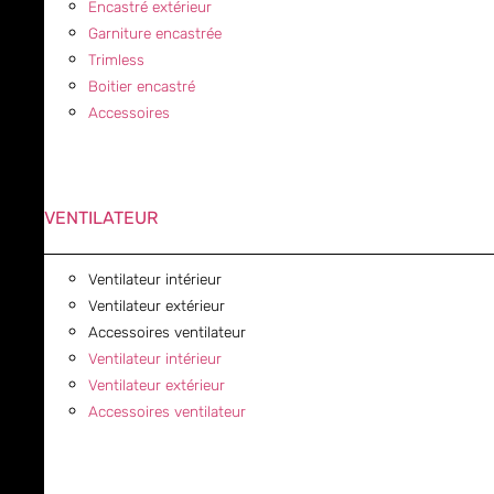
Encastré extérieur
Garniture encastrée
Trimless
Boitier encastré
Accessoires
VENTILATEUR
Ventilateur intérieur
Ventilateur extérieur
Accessoires ventilateur
Ventilateur intérieur
Ventilateur extérieur
Accessoires ventilateur