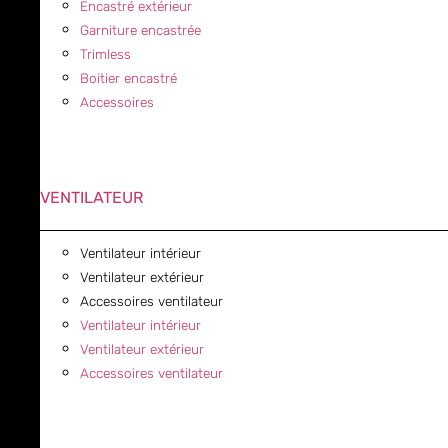
Encastré extérieur
Garniture encastrée
Trimless
Boitier encastré
Accessoires
VENTILATEUR
Ventilateur intérieur
Ventilateur extérieur
Accessoires ventilateur
Ventilateur intérieur
Ventilateur extérieur
Accessoires ventilateur