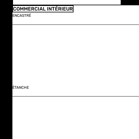
COMMERCIAL INTÉRIEUR
ENCASTRÉ
ÉTANCHE