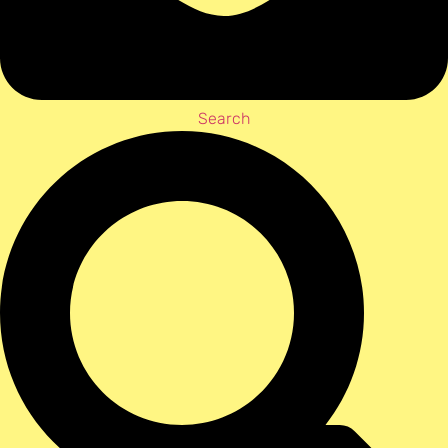
Search