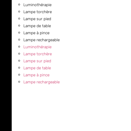
Luminothérapie
Lampe torchère
Lampe sur pied
Lampe de table
Lampe à pince
Lampe rechargeable
Luminothérapie
Lampe torchère
Lampe sur pied
Lampe de table
Lampe à pince
Lampe rechargeable