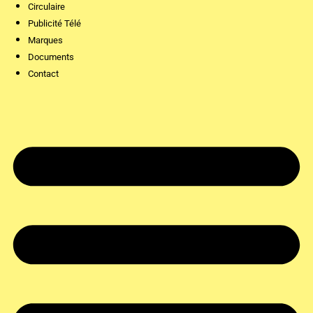
Circulaire
Publicité Télé
Marques
Documents
Contact