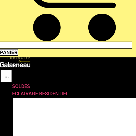
PANIER
SOLDES
ÉCLAIRAGE RÉSIDENTIEL