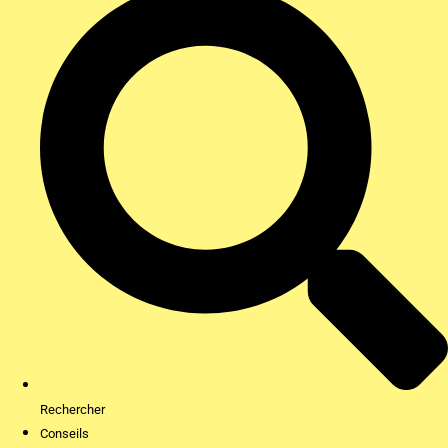
Rechercher
Conseils