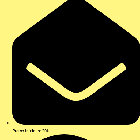
Promo Infolettre 20%