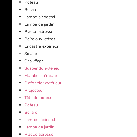
Poteau
Bollard
Lampe piédestal
Lampe de jardin
Plaque adresse
Boîte aux lettres
Encastré extérieur
Solaire
Chauffage
Suspendu extérieur
Murale extérieure
Plafonnier extérieur
Projecteur
Tête de poteau
Poteau
Bollard
Lampe piédestal
Lampe de jardin
Plaque adresse