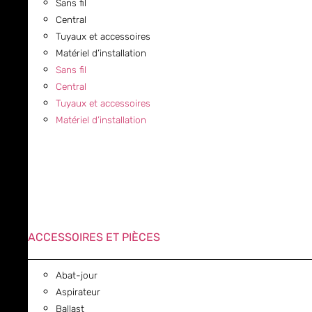
Sans fil
Central
Tuyaux et accessoires
Matériel d’installation
Sans fil
Central
Tuyaux et accessoires
Matériel d’installation
ACCESSOIRES ET PIÈCES
Abat-jour
Aspirateur
Ballast