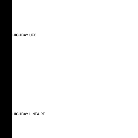
HIGHBAY UFO
HIGHBAY LINÉAIRE