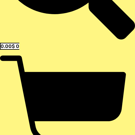
0.00
$
0