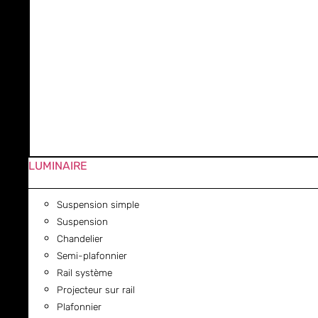
LUMINAIRE
Suspension simple
Suspension
Chandelier
Semi-plafonnier
Rail système
Projecteur sur rail
Plafonnier