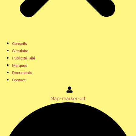
Conseils
Circulaire
Publicité Télé
Marques
Documents
Contact
Map-marker-alt