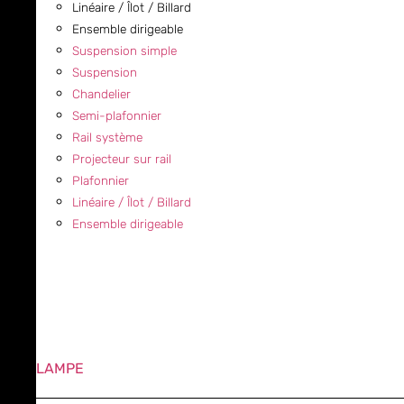
Linéaire / Îlot / Billard
Ensemble dirigeable
Suspension simple
Suspension
Chandelier
Semi-plafonnier
Rail système
Projecteur sur rail
Plafonnier
Linéaire / Îlot / Billard
Ensemble dirigeable
LAMPE