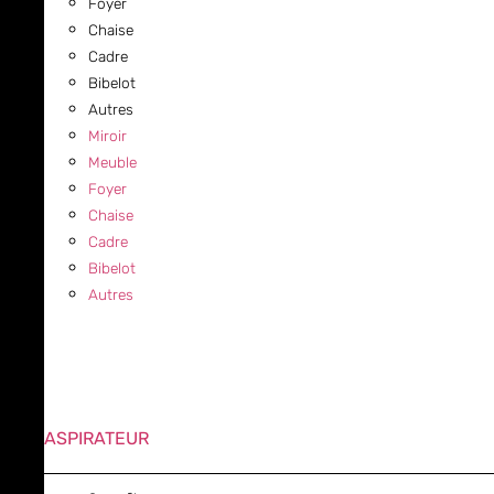
Foyer
Chaise
Cadre
Bibelot
Autres
Miroir
Meuble
Foyer
Chaise
Cadre
Bibelot
Autres
ASPIRATEUR