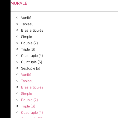
MURALE
Vanité
Tableau
Bras articulés
Simple
Double (2)
Triple (3)
Quadruple (4)
Quintuple (5)
Sextuple (6)
Vanité
Tableau
Bras articulés
Simple
Double (2)
Triple (3)
Quadruple (4)