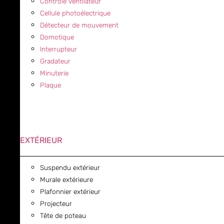
Contrôle ventilateur
Cellule photoélectrique
Détecteur de mouvement
Domotique
Interrupteur
Gradateur
Minuterie
Plaque
EXTÉRIEUR
Suspendu extérieur
Murale extérieure
Plafonnier extérieur
Projecteur
Tête de poteau