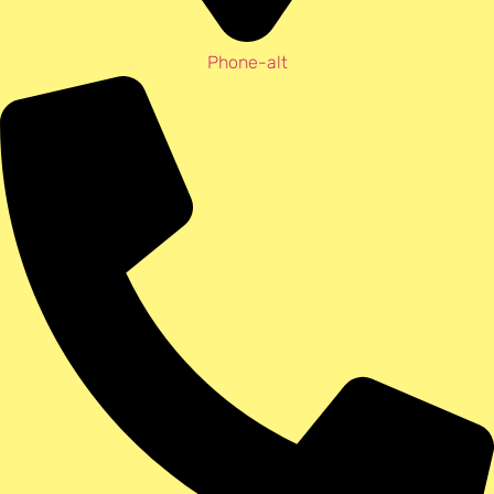
Phone-alt