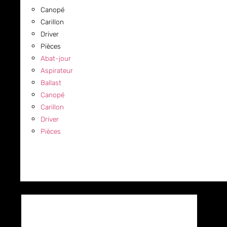
Canopé
Carillon
Driver
Pièces
Abat-jour
Aspirateur
Ballast
Canopé
Carillon
Driver
Pièces
COMMERCIAL