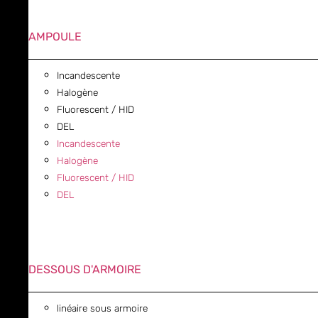
AMPOULE
Incandescente
Halogène
Fluorescent / HID
DEL
Incandescente
Halogène
Fluorescent / HID
DEL
DESSOUS D'ARMOIRE
linéaire sous armoire