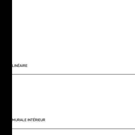
LINÉAIRE
MURALE INTÉRIEUR