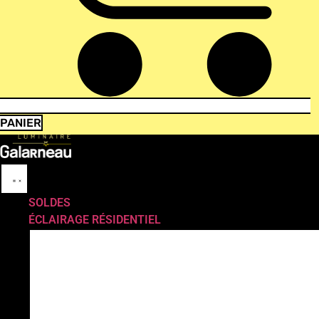
PANIER
SOLDES
ÉCLAIRAGE RÉSIDENTIEL