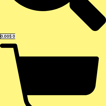
0.00
$
0