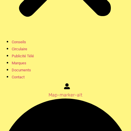
Conseils
Circulaire
Publicité Télé
Marques
Documents
Contact
Map-marker-alt