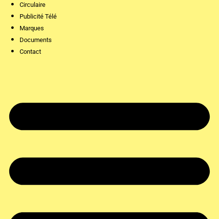
Circulaire
Publicité Télé
Marques
Documents
Contact