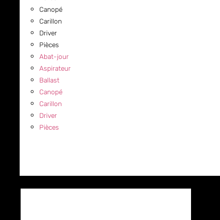
Canopé
Carillon
Driver
Pièces
Abat-jour
Aspirateur
Ballast
Canopé
Carillon
Driver
Pièces
COMMERCIAL