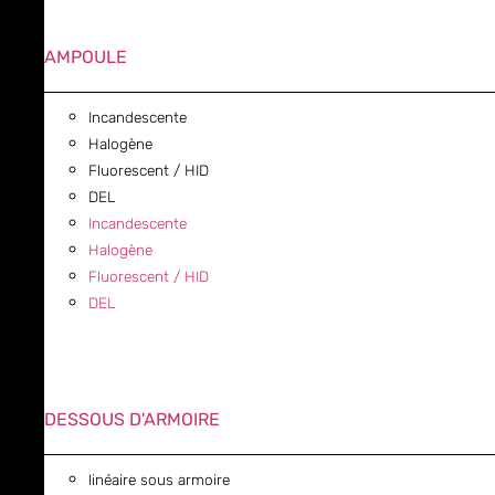
AMPOULE
Incandescente
Halogène
Fluorescent / HID
DEL
Incandescente
Halogène
Fluorescent / HID
DEL
DESSOUS D'ARMOIRE
linéaire sous armoire