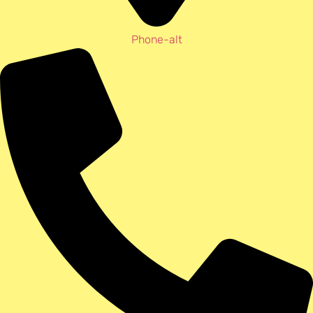
Phone-alt