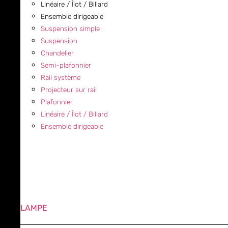
Linéaire / Îlot / Billard
Ensemble dirigeable
Suspension simple
Suspension
Chandelier
Semi-plafonnier
Rail système
Projecteur sur rail
Plafonnier
Linéaire / Îlot / Billard
Ensemble dirigeable
LAMPE