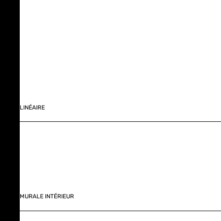
LINÉAIRE
MURALE INTÉRIEUR