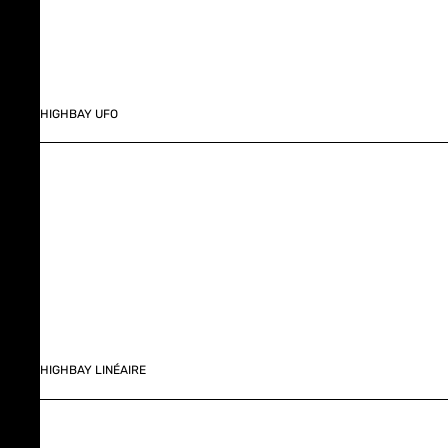
HIGHBAY UFO
HIGHBAY LINÉAIRE