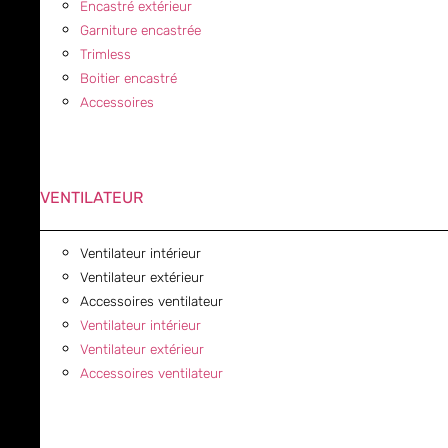
Encastré extérieur
Garniture encastrée
Trimless
Boitier encastré
Accessoires
VENTILATEUR
Ventilateur intérieur
Ventilateur extérieur
Accessoires ventilateur
Ventilateur intérieur
Ventilateur extérieur
Accessoires ventilateur