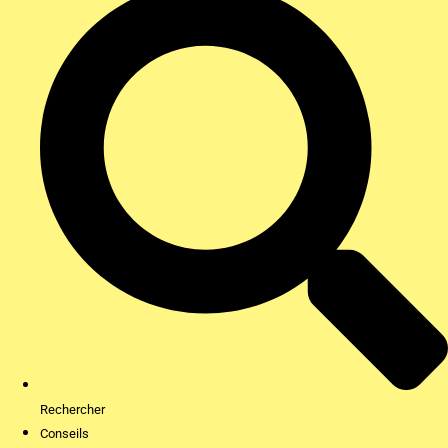
Rechercher
Conseils