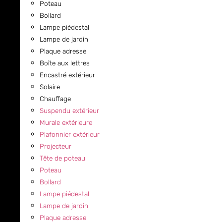
Poteau
Bollard
Lampe piédestal
Lampe de jardin
Plaque adresse
Boîte aux lettres
Encastré extérieur
Solaire
Chauffage
Suspendu extérieur
Murale extérieure
Plafonnier extérieur
Projecteur
Tête de poteau
Poteau
Bollard
Lampe piédestal
Lampe de jardin
Plaque adresse