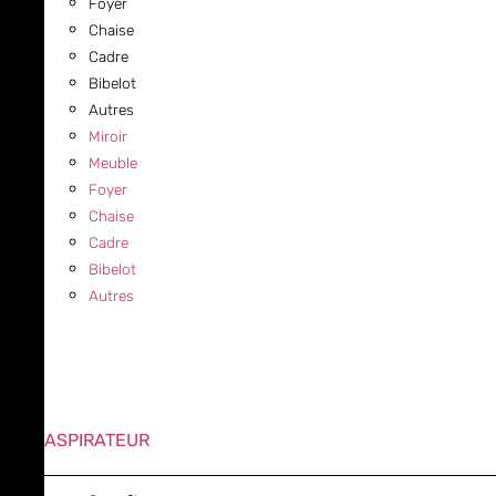
Foyer
Chaise
Cadre
Bibelot
Autres
Miroir
Meuble
Foyer
Chaise
Cadre
Bibelot
Autres
ASPIRATEUR