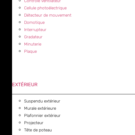
Contrôle ventilateur
Cellule photoélectrique
Détecteur de mouvement
Domotique
Interrupteur
Gradateur
Minuterie
Plaque
EXTÉRIEUR
Suspendu extérieur
Murale extérieure
Plafonnier extérieur
Projecteur
Tête de poteau