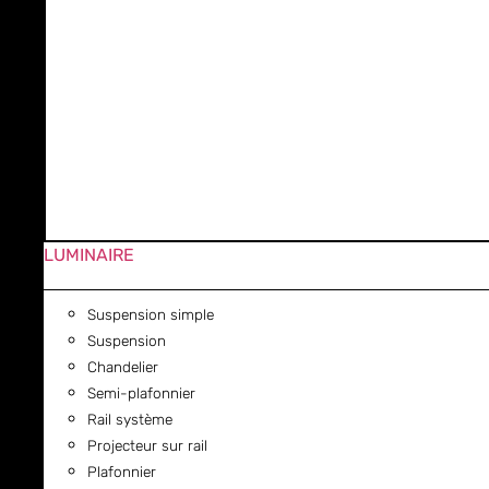
LUMINAIRE
Suspension simple
Suspension
Chandelier
Semi-plafonnier
Rail système
Projecteur sur rail
Plafonnier