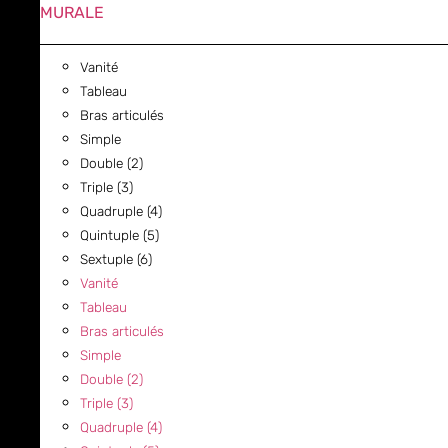
MURALE
Vanité
Tableau
Bras articulés
Simple
Double (2)
Triple (3)
Quadruple (4)
Quintuple (5)
Sextuple (6)
Vanité
Tableau
Bras articulés
Simple
Double (2)
Triple (3)
Quadruple (4)