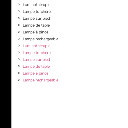
Luminothérapie
Lampe torchère
Lampe sur pied
Lampe de table
Lampe à pince
Lampe rechargeable
Luminothérapie
Lampe torchère
Lampe sur pied
Lampe de table
Lampe à pince
Lampe rechargeable