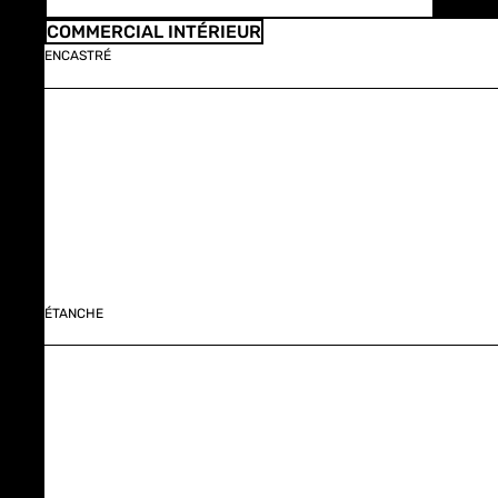
COMMERCIAL INTÉRIEUR
ENCASTRÉ
ÉTANCHE