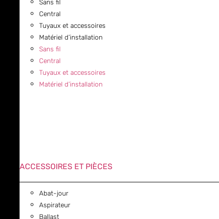
Sans fil
Central
Tuyaux et accessoires
Matériel d’installation
Sans fil
Central
Tuyaux et accessoires
Matériel d’installation
ACCESSOIRES ET PIÈCES
Abat-jour
Aspirateur
Ballast