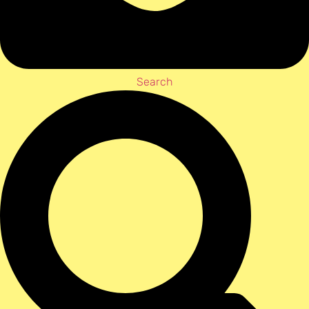
Search