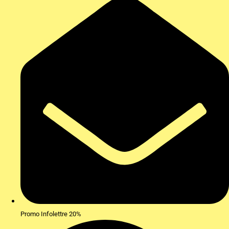
Promo Infolettre 20%