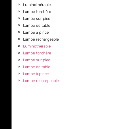
Luminothérapie
Lampe torchère
Lampe sur pied
Lampe de table
Lampe à pince
Lampe rechargeable
Luminothérapie
Lampe torchère
Lampe sur pied
Lampe de table
Lampe à pince
Lampe rechargeable