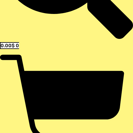
0.00
$
0