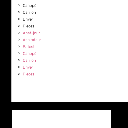
Canopé
Carillon
Driver
Pièces
Abat-jour
Aspirateur
Ballast
Canopé
Carillon
Driver
Pièces
COMMERCIAL