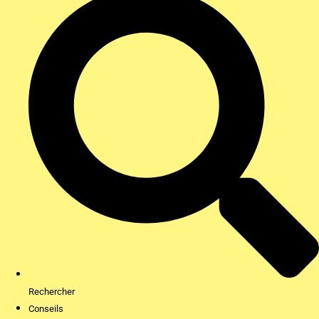
Rechercher
Conseils