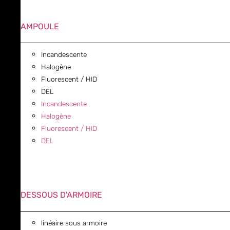
AMPOULE
Incandescente
Halogène
Fluorescent / HID
DEL
Incandescente
Halogène
Fluorescent / HID
DEL
DESSOUS D'ARMOIRE
linéaire sous armoire