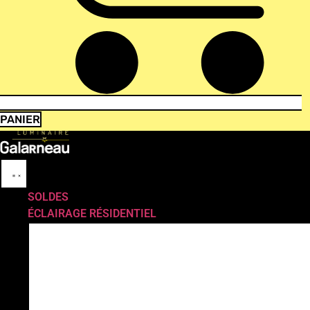
PANIER
SOLDES
ÉCLAIRAGE RÉSIDENTIEL