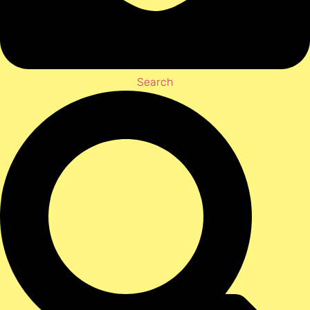
Search