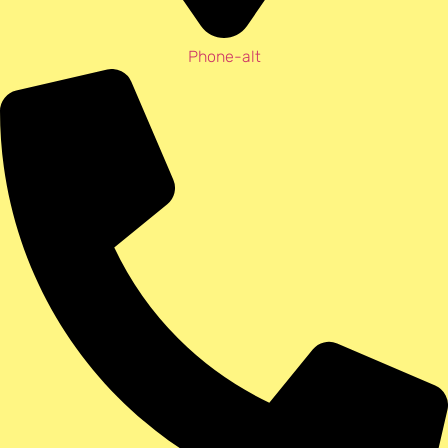
Phone-alt