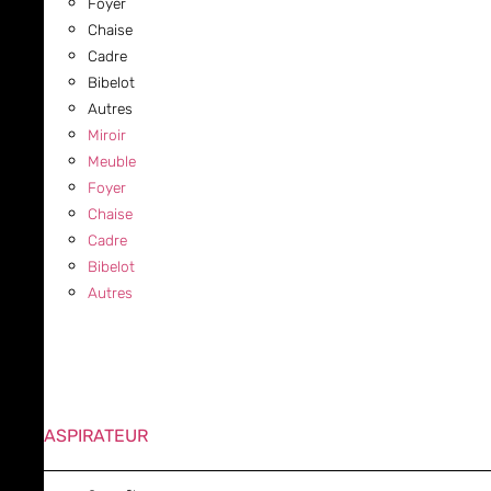
Foyer
Chaise
Cadre
Bibelot
Autres
Miroir
Meuble
Foyer
Chaise
Cadre
Bibelot
Autres
ASPIRATEUR