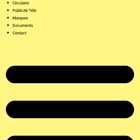
Circulaire
Publicité Télé
Marques
Documents
Contact