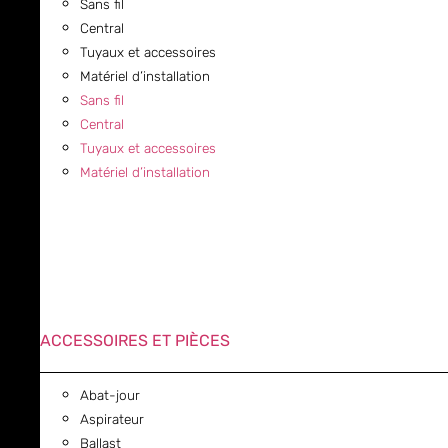
Sans fil
Central
Tuyaux et accessoires
Matériel d’installation
Sans fil
Central
Tuyaux et accessoires
Matériel d’installation
ACCESSOIRES ET PIÈCES
Abat-jour
Aspirateur
Ballast