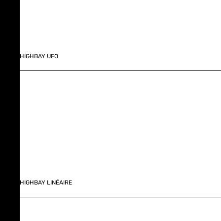
HIGHBAY UFO
HIGHBAY LINÉAIRE