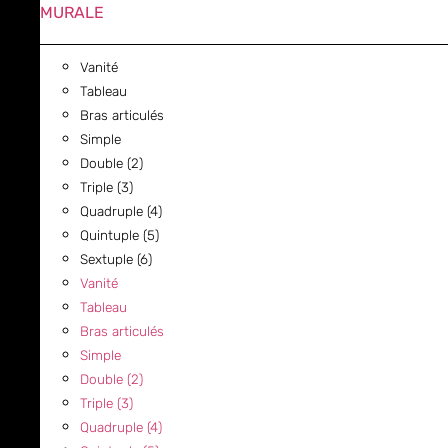
MURALE
Vanité
Tableau
Bras articulés
Simple
Double (2)
Triple (3)
Quadruple (4)
Quintuple (5)
Sextuple (6)
Vanité
Tableau
Bras articulés
Simple
Double (2)
Triple (3)
Quadruple (4)