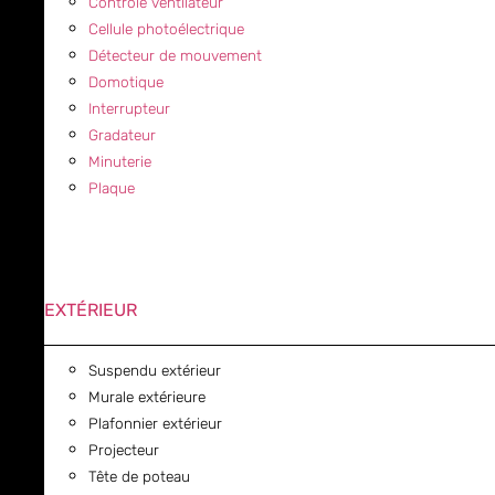
Contrôle ventilateur
Cellule photoélectrique
Détecteur de mouvement
Domotique
Interrupteur
Gradateur
Minuterie
Plaque
EXTÉRIEUR
Suspendu extérieur
Murale extérieure
Plafonnier extérieur
Projecteur
Tête de poteau