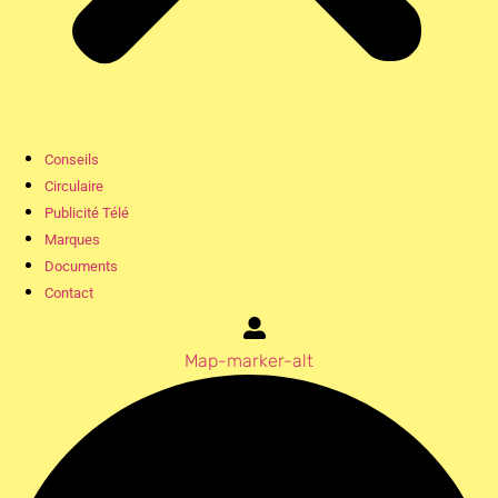
Conseils
Circulaire
Publicité Télé
Marques
Documents
Contact
Map-marker-alt