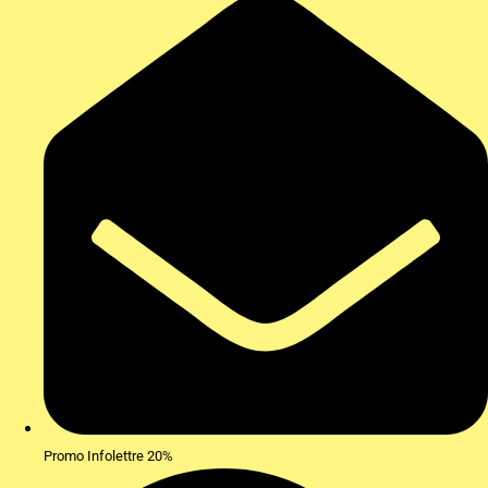
Promo Infolettre 20%