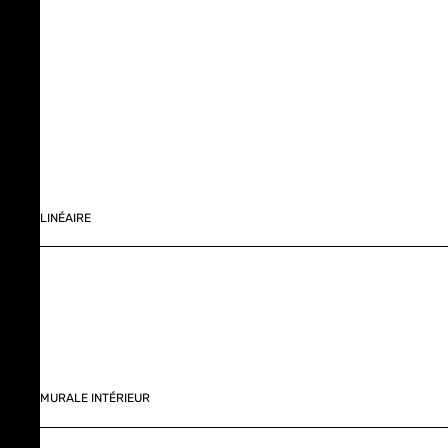
LINÉAIRE
MURALE INTÉRIEUR