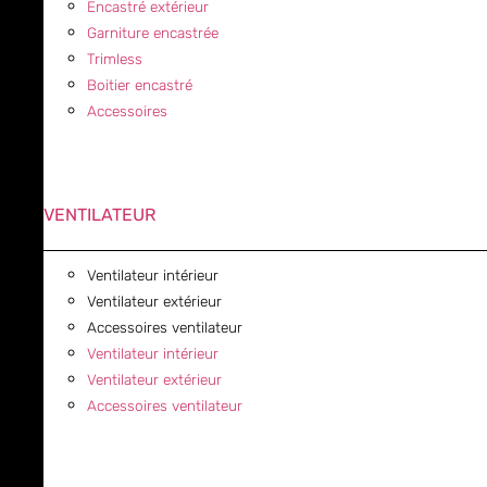
Encastré extérieur
Garniture encastrée
Trimless
Boitier encastré
Accessoires
VENTILATEUR
Ventilateur intérieur
Ventilateur extérieur
Accessoires ventilateur
Ventilateur intérieur
Ventilateur extérieur
Accessoires ventilateur