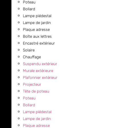
Poteau
Bollard
Lampe piédestal
Lampe de jardin
Plaque adresse
Boîte aux lettres
Encastré extérieur
Solaire
Chauffage
Suspendu extérieur
Murale extérieure
Plafonnier extérieur
Projecteur
Tête de poteau
Poteau
Bollard
Lampe piédestal
Lampe de jardin
Plaque adresse