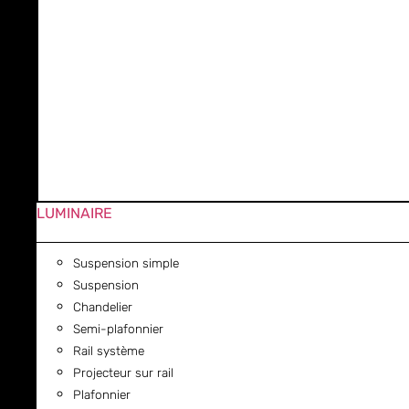
LUMINAIRE
Suspension simple
Suspension
Chandelier
Semi-plafonnier
Rail système
Projecteur sur rail
Plafonnier