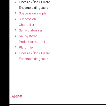
Linéaire / Îlot / Billard
Ensemble dirigeable
Suspension simple
Suspension
Chandelier
Semi-plafonnier
Rail système
Projecteur sur rail
Plafonnier
Linéaire / Îlot / Billard
Ensemble dirigeable
LAMPE