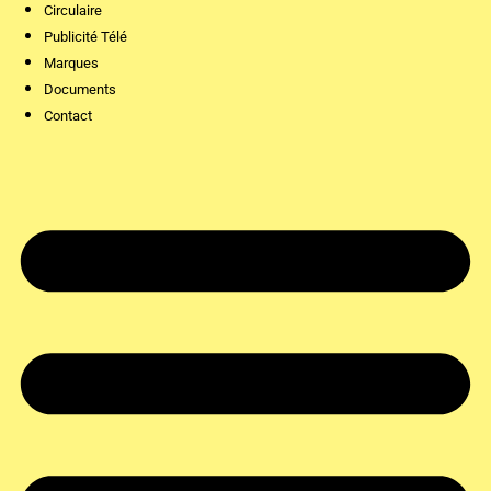
Circulaire
Publicité Télé
Marques
Documents
Contact