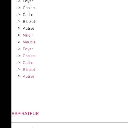
Foyer
Chaise
Cadre
Bibelot
Autres
Miroir
Meuble
Foyer
Chaise
Cadre
Bibelot
Autres
ASPIRATEUR