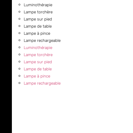
Luminothérapie
Lampe torchère
Lampe sur pied
Lampe de table
Lampe à pince
Lampe rechargeable
Luminothérapie
Lampe torchère
Lampe sur pied
Lampe de table
Lampe à pince
Lampe rechargeable