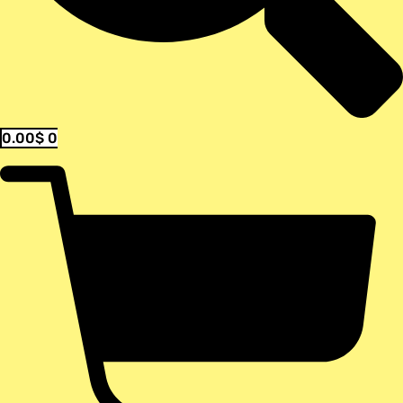
0.00
$
0