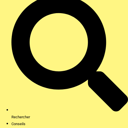
Rechercher
Conseils