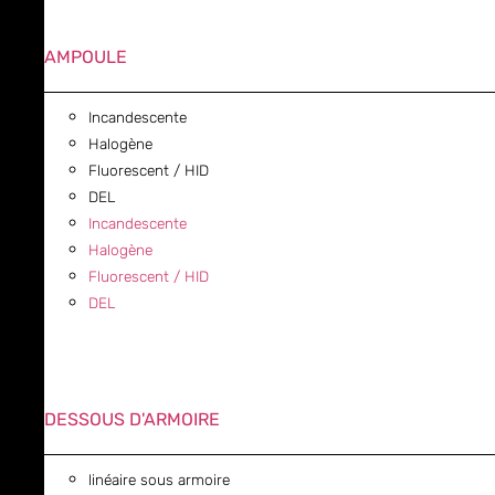
AMPOULE
Incandescente
Halogène
Fluorescent / HID
DEL
Incandescente
Halogène
Fluorescent / HID
DEL
DESSOUS D'ARMOIRE
linéaire sous armoire