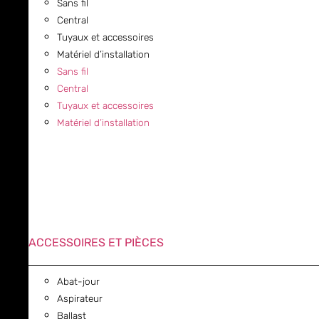
Sans fil
Central
Tuyaux et accessoires
Matériel d’installation
Sans fil
Central
Tuyaux et accessoires
Matériel d’installation
ACCESSOIRES ET PIÈCES
Abat-jour
Aspirateur
Ballast