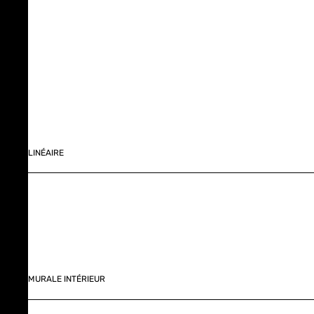
LINÉAIRE
MURALE INTÉRIEUR