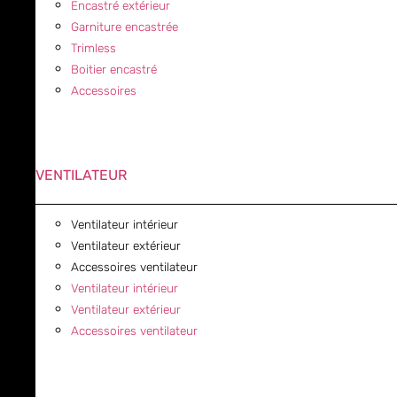
Encastré extérieur
Garniture encastrée
Trimless
Boitier encastré
Accessoires
VENTILATEUR
Ventilateur intérieur
Ventilateur extérieur
Accessoires ventilateur
Ventilateur intérieur
Ventilateur extérieur
Accessoires ventilateur