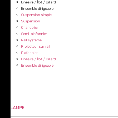
Linéaire / Îlot / Billard
Ensemble dirigeable
Suspension simple
Suspension
Chandelier
Semi-plafonnier
Rail système
Projecteur sur rail
Plafonnier
Linéaire / Îlot / Billard
Ensemble dirigeable
LAMPE