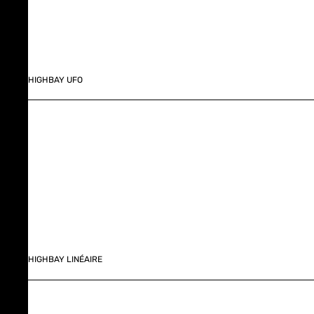
HIGHBAY UFO
HIGHBAY LINÉAIRE