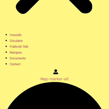
Conseils
Circulaire
Publicité Télé
Marques
Documents
Contact
Map-marker-alt