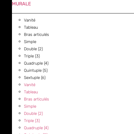
MURALE
Vanité
Tableau
Bras articulés
Simple
Double (2)
Triple (3)
Quadruple (4)
Quintuple (5)
Sextuple (6)
Vanité
Tableau
Bras articulés
Simple
Double (2)
Triple (3)
Quadruple (4)