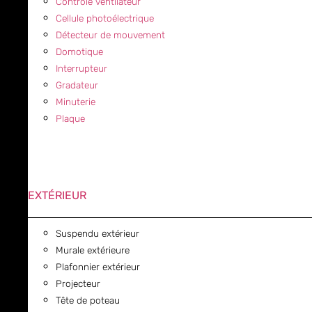
Contrôle ventilateur
Cellule photoélectrique
Détecteur de mouvement
Domotique
Interrupteur
Gradateur
Minuterie
Plaque
EXTÉRIEUR
Suspendu extérieur
Murale extérieure
Plafonnier extérieur
Projecteur
Tête de poteau