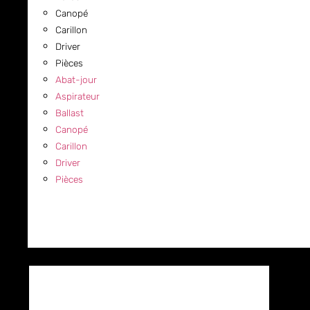
Canopé
Carillon
Driver
Pièces
Abat-jour
Aspirateur
Ballast
Canopé
Carillon
Driver
Pièces
COMMERCIAL