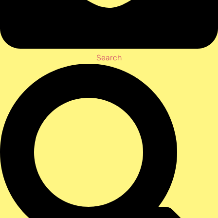
Search