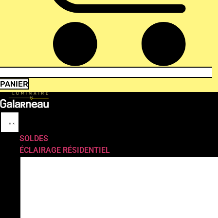
PANIER
SOLDES
ÉCLAIRAGE RÉSIDENTIEL