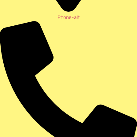
Phone-alt