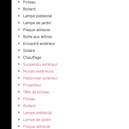
Poteau
Bollard
Lampe piédestal
Lampe de jardin
Plaque adresse
Boîte aux lettres
Encastré extérieur
Solaire
Chauffage
Suspendu extérieur
Murale extérieure
Plafonnier extérieur
Projecteur
Tête de poteau
Poteau
Bollard
Lampe piédestal
Lampe de jardin
Plaque adresse