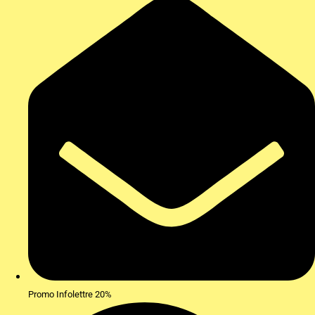
Promo Infolettre 20%