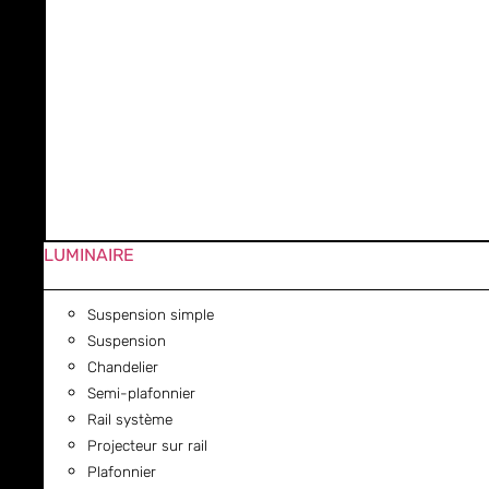
LUMINAIRE
Suspension simple
Suspension
Chandelier
Semi-plafonnier
Rail système
Projecteur sur rail
Plafonnier