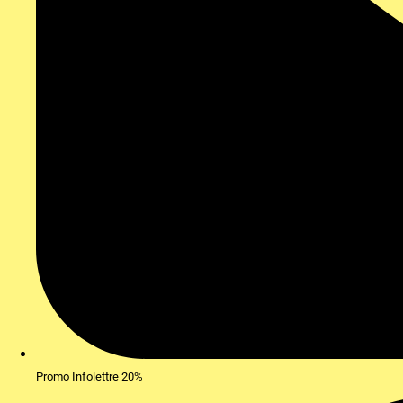
Promo Infolettre 20%