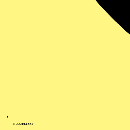
819-693-6336