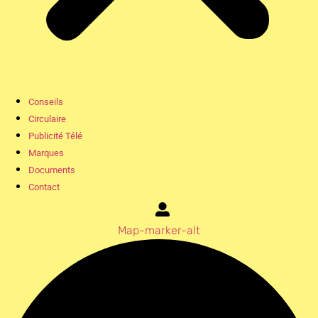
Conseils
Circulaire
Publicité Télé
Marques
Documents
Contact
Map-marker-alt