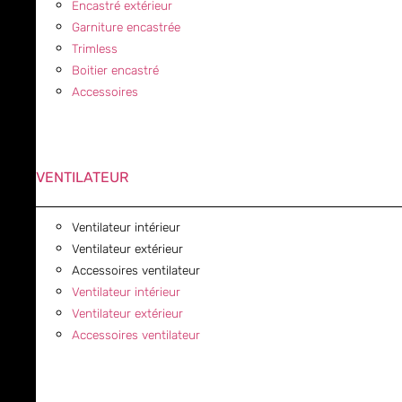
Encastré extérieur
Garniture encastrée
Trimless
Boitier encastré
Accessoires
VENTILATEUR
Ventilateur intérieur
Ventilateur extérieur
Accessoires ventilateur
Ventilateur intérieur
Ventilateur extérieur
Accessoires ventilateur