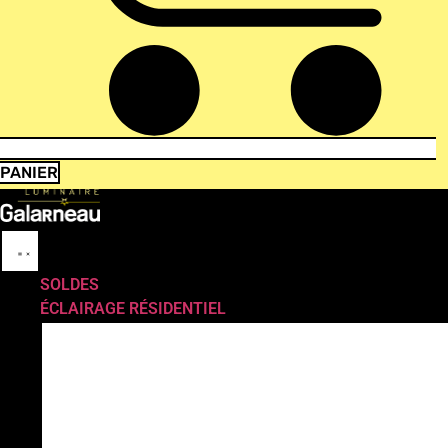
PANIER
SOLDES
ÉCLAIRAGE RÉSIDENTIEL