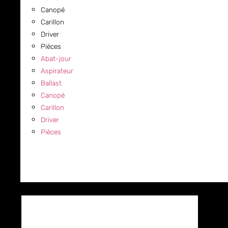
Canopé
Carillon
Driver
Pièces
Abat-jour
Aspirateur
Ballast
Canopé
Carillon
Driver
Pièces
COMMERCIAL