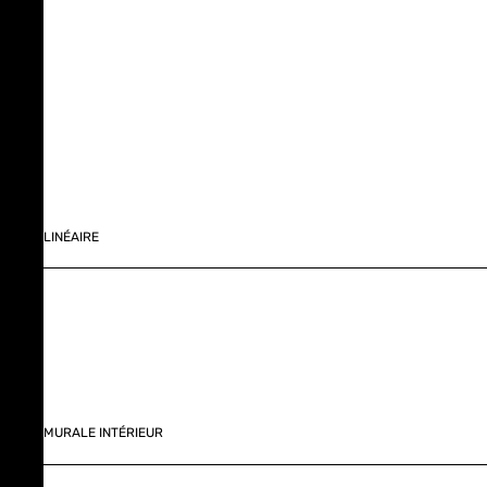
LINÉAIRE
MURALE INTÉRIEUR