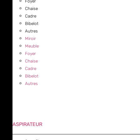
Foyer
Chaise
Cadre
Bibelot
Autres
Miroir
Meuble
Foyer
Chaise
Cadre
Bibelot
Autres
ASPIRATEUR