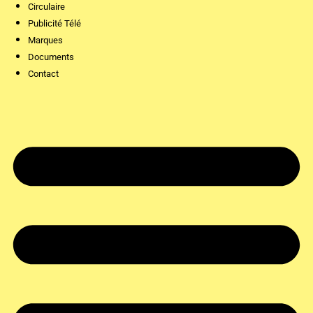
Circulaire
Publicité Télé
Marques
Documents
Contact