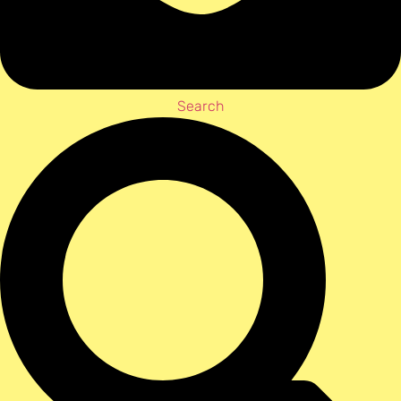
Search