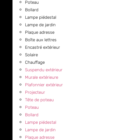
Poteau
Bollard
Lampe piédestal
Lampe de jardin
Plaque adresse
Boîte aux lettres
Encastré extérieur
Solaire
Chauffage
Suspendu extérieur
Murale extérieure
Plafonnier extérieur
Projecteur
Tête de poteau
Poteau
Bollard
Lampe piédestal
Lampe de jardin
Plaque adresse