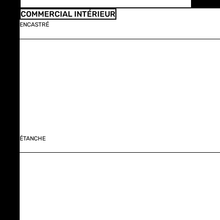
COMMERCIAL INTÉRIEUR
ENCASTRÉ
ÉTANCHE