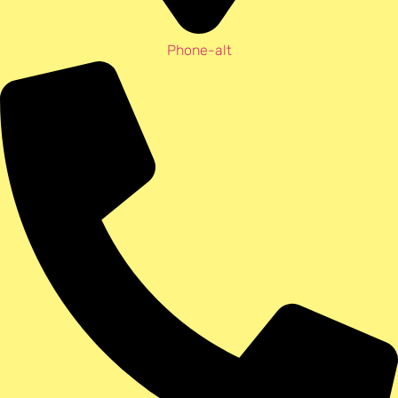
Phone-alt