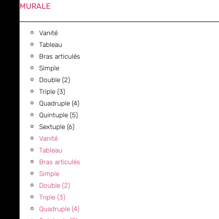
MURALE
Vanité
Tableau
Bras articulés
Simple
Double (2)
Triple (3)
Quadruple (4)
Quintuple (5)
Sextuple (6)
Vanité
Tableau
Bras articulés
Simple
Double (2)
Triple (3)
Quadruple (4)