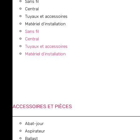
Sans fil
Central
Tuyaux et accessoires
Matériel d’installation
Sans fil
Central
Tuyaux et accessoires
Matériel d’installation
ACCESSOIRES ET PIÈCES
Abat-jour
Aspirateur
Ballast