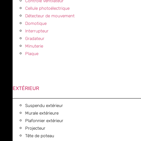
Contrôle ventilateur
Cellule photoélectrique
Détecteur de mouvement
Domotique
Interrupteur
Gradateur
Minuterie
Plaque
EXTÉRIEUR
Suspendu extérieur
Murale extérieure
Plafonnier extérieur
Projecteur
Tête de poteau