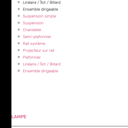
Linéaire / Îlot / Billard
Ensemble dirigeable
Suspension simple
Suspension
Chandelier
Semi-plafonnier
Rail système
Projecteur sur rail
Plafonnier
Linéaire / Îlot / Billard
Ensemble dirigeable
LAMPE