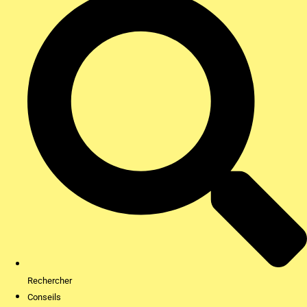
Rechercher
Conseils