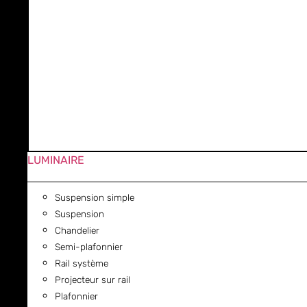
LUMINAIRE
Suspension simple
Suspension
Chandelier
Semi-plafonnier
Rail système
Projecteur sur rail
Plafonnier