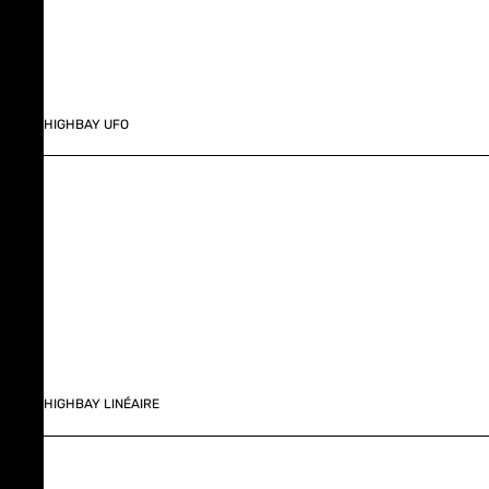
HIGHBAY UFO
HIGHBAY LINÉAIRE