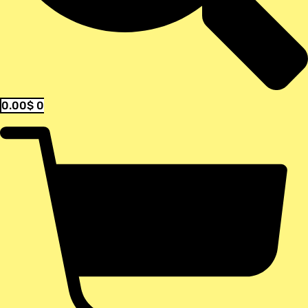
0.00
$
0