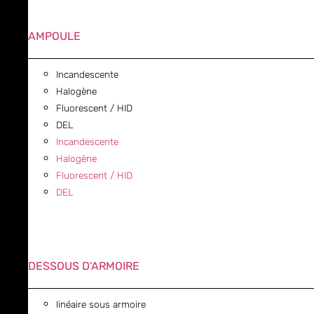
AMPOULE
Incandescente
Halogène
Fluorescent / HID
DEL
Incandescente
Halogène
Fluorescent / HID
DEL
DESSOUS D'ARMOIRE
linéaire sous armoire