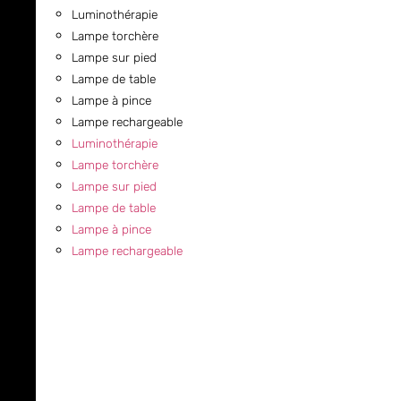
Luminothérapie
Lampe torchère
Lampe sur pied
Lampe de table
Lampe à pince
Lampe rechargeable
Luminothérapie
Lampe torchère
Lampe sur pied
Lampe de table
Lampe à pince
Lampe rechargeable