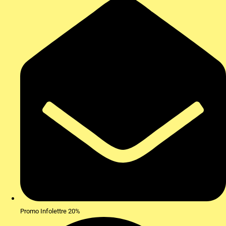
Promo Infolettre 20%