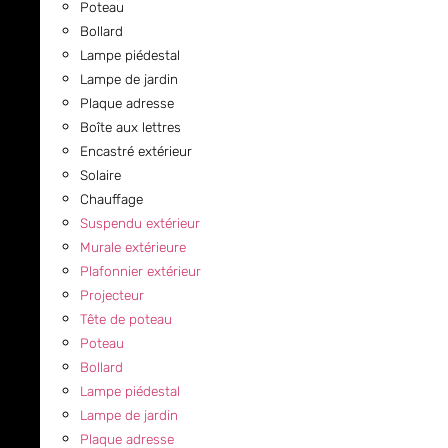
Poteau
Bollard
Lampe piédestal
Lampe de jardin
Plaque adresse
Boîte aux lettres
Encastré extérieur
Solaire
Chauffage
Suspendu extérieur
Murale extérieure
Plafonnier extérieur
Projecteur
Tête de poteau
Poteau
Bollard
Lampe piédestal
Lampe de jardin
Plaque adresse