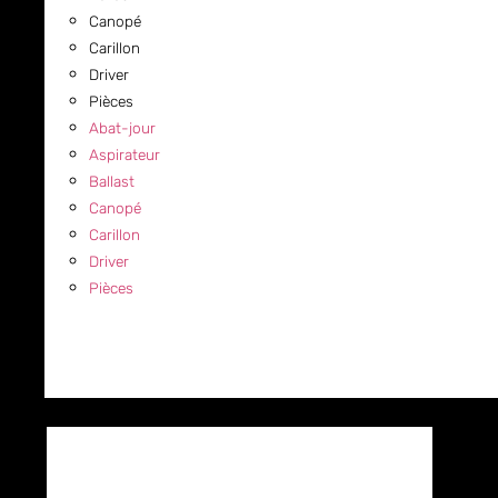
Canopé
Carillon
Driver
Pièces
Abat-jour
Aspirateur
Ballast
Canopé
Carillon
Driver
Pièces
COMMERCIAL