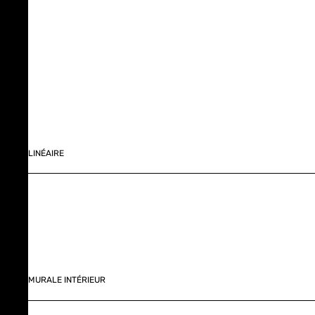
LINÉAIRE
MURALE INTÉRIEUR