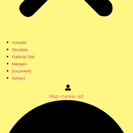
Conseils
Circulaire
Publicité Télé
Marques
Documents
Contact
Map-marker-alt