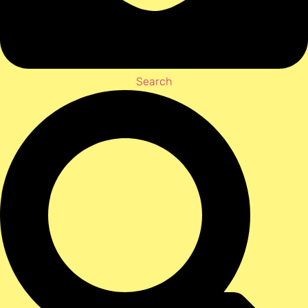
Search