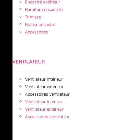
Encastré extérieur
Garniture encastrée
Trimless
Boitier encastré
Accessoires
VENTILATEUR
Ventilateur intérieur
Ventilateur extérieur
Accessoires ventilateur
Ventilateur intérieur
Ventilateur extérieur
Accessoires ventilateur