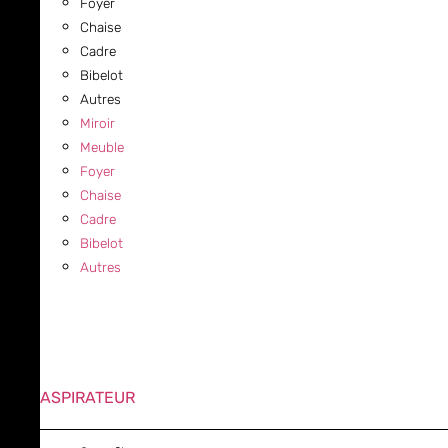
Foyer
Chaise
Cadre
Bibelot
Autres
Miroir
Meuble
Foyer
Chaise
Cadre
Bibelot
Autres
ASPIRATEUR