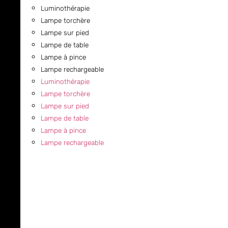
Luminothérapie
Lampe torchère
Lampe sur pied
Lampe de table
Lampe à pince
Lampe rechargeable
Luminothérapie
Lampe torchère
Lampe sur pied
Lampe de table
Lampe à pince
Lampe rechargeable