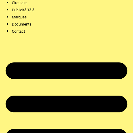
Circulaire
Publicité Télé
Marques
Documents
Contact