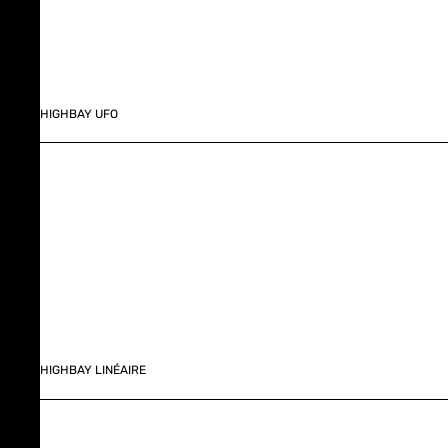
HIGHBAY UFO
HIGHBAY LINÉAIRE