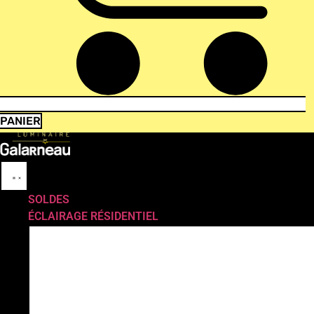
PANIER
SOLDES
ÉCLAIRAGE RÉSIDENTIEL