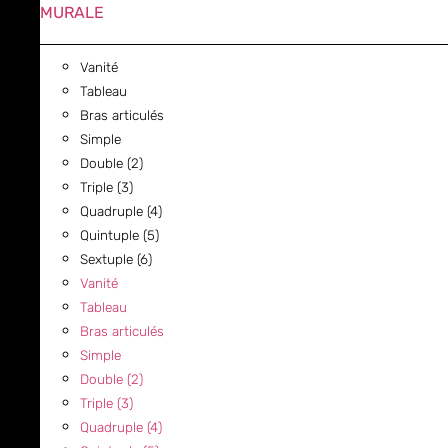
MURALE
Vanité
Tableau
Bras articulés
Simple
Double (2)
Triple (3)
Quadruple (4)
Quintuple (5)
Sextuple (6)
Vanité
Tableau
Bras articulés
Simple
Double (2)
Triple (3)
Quadruple (4)