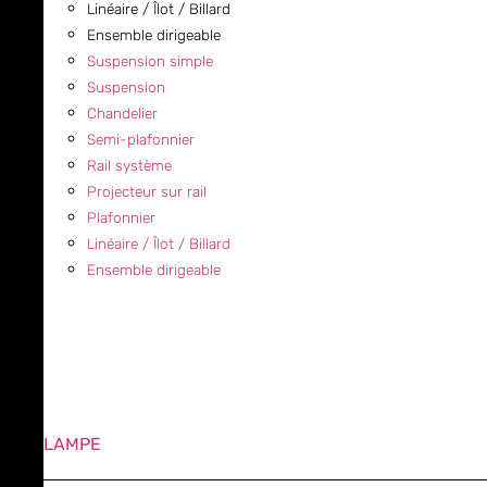
Linéaire / Îlot / Billard
Ensemble dirigeable
Suspension simple
Suspension
Chandelier
Semi-plafonnier
Rail système
Projecteur sur rail
Plafonnier
Linéaire / Îlot / Billard
Ensemble dirigeable
LAMPE