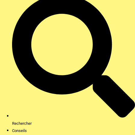
Rechercher
Conseils