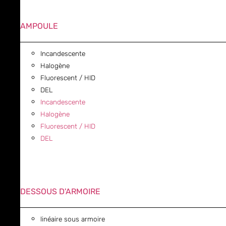
AMPOULE
Incandescente
Halogène
Fluorescent / HID
DEL
Incandescente
Halogène
Fluorescent / HID
DEL
DESSOUS D'ARMOIRE
linéaire sous armoire