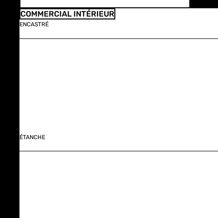
COMMERCIAL INTÉRIEUR
ENCASTRÉ
ÉTANCHE