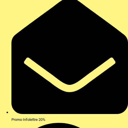
Promo Infolettre 20%