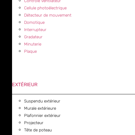
Contrôle ventilateur
Cellule photoélectrique
Détecteur de mouvement
Domotique
Interrupteur
Gradateur
Minuterie
Plaque
EXTÉRIEUR
Suspendu extérieur
Murale extérieure
Plafonnier extérieur
Projecteur
Tête de poteau