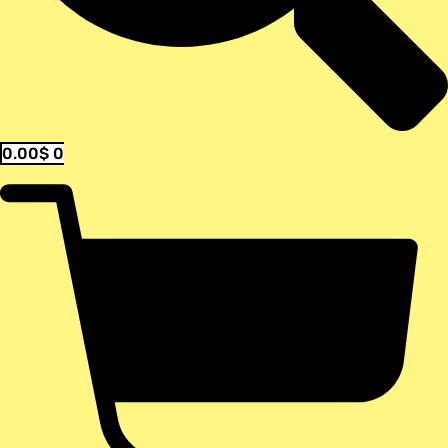
0.00
$
0