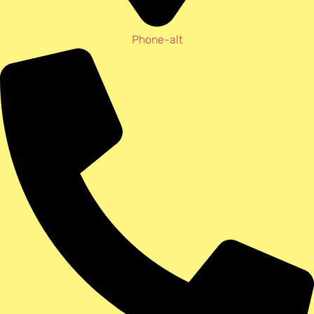
Phone-alt