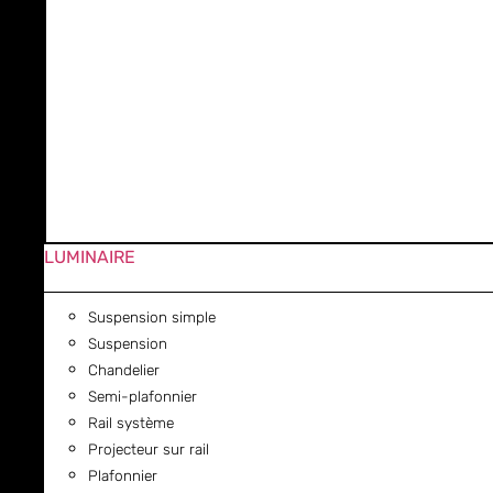
LUMINAIRE
Suspension simple
Suspension
Chandelier
Semi-plafonnier
Rail système
Projecteur sur rail
Plafonnier