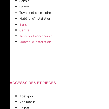
Sans fil
Central
Tuyaux et accessoires
Matériel d’installation
Sans fil
Central
Tuyaux et accessoires
Matériel d’installation
ACCESSOIRES ET PIÈCES
Abat-jour
Aspirateur
Ballast