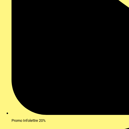
Promo Infolettre 20%