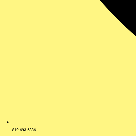
819-693-6336