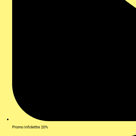
Promo Infolettre 20%