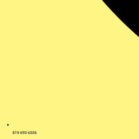
819-693-6336