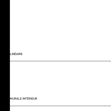
LINÉAIRE
MURALE INTÉRIEUR