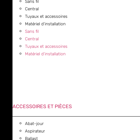
Sans fil
Central
Tuyaux et accessoires
Matériel d’installation
Sans fil
Central
Tuyaux et accessoires
Matériel d’installation
ACCESSOIRES ET PIÈCES
Abat-jour
Aspirateur
Ballast