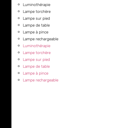
Luminothérapie
Lampe torchère
Lampe sur pied
Lampe de table
Lampe à pince
Lampe rechargeable
Luminothérapie
Lampe torchère
Lampe sur pied
Lampe de table
Lampe à pince
Lampe rechargeable