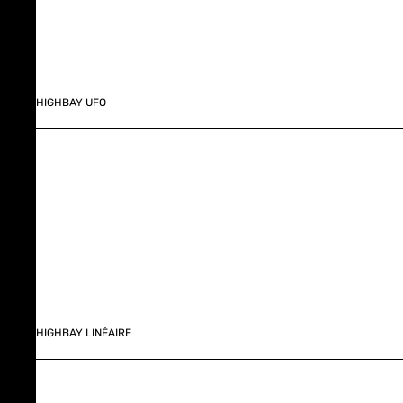
HIGHBAY UFO
HIGHBAY LINÉAIRE