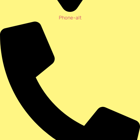
Phone-alt