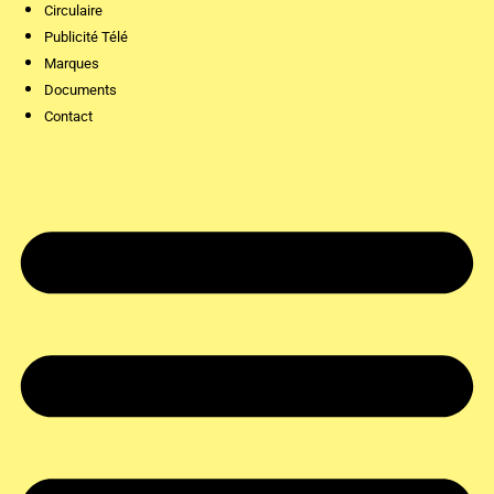
Circulaire
Publicité Télé
Marques
Documents
Contact