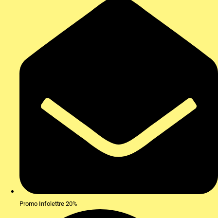
Promo Infolettre 20%