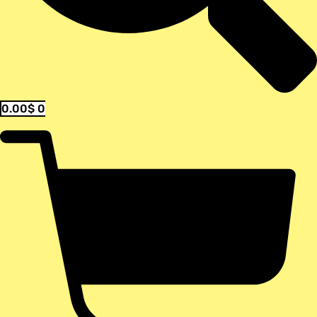
0.00
$
0