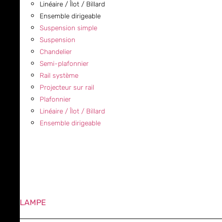
Linéaire / Îlot / Billard
Ensemble dirigeable
Suspension simple
Suspension
Chandelier
Semi-plafonnier
Rail système
Projecteur sur rail
Plafonnier
Linéaire / Îlot / Billard
Ensemble dirigeable
LAMPE