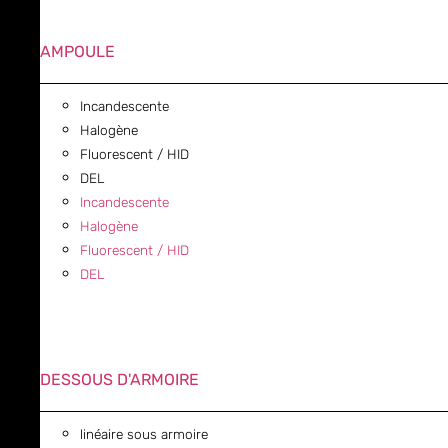
AMPOULE
Incandescente
Halogène
Fluorescent / HID
DEL
Incandescente
Halogène
Fluorescent / HID
DEL
DESSOUS D'ARMOIRE
linéaire sous armoire