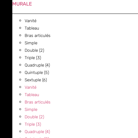
MURALE
Vanité
Tableau
Bras articulés
Simple
Double (2)
Triple (3)
Quadruple (4)
Quintuple (5)
Sextuple (6)
Vanité
Tableau
Bras articulés
Simple
Double (2)
Triple (3)
Quadruple (4)