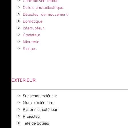
Contrôle ventilateur
Cellule photoélectrique
Détecteur de mouvement
Domotique
Interrupteur
Gradateur
Minuterie
Plaque
EXTÉRIEUR
Suspendu extérieur
Murale extérieure
Plafonnier extérieur
Projecteur
Tête de poteau