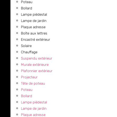
Poteau
Bollard
Lampe piédestal
Lampe de jardin
Plaque adresse
Boîte aux lettres
Encastré extérieur
Solaire
Chauffage
Suspendu extérieur
Murale extérieure
Plafonnier extérieur
Projecteur
Tête de poteau
Poteau
Bollard
Lampe piédestal
Lampe de jardin
Plaque adresse