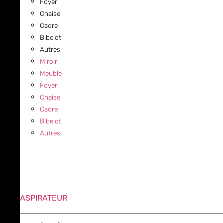
Foyer
Chaise
Cadre
Bibelot
Autres
Miroir
Meuble
Foyer
Chaise
Cadre
Bibelot
Autres
ASPIRATEUR