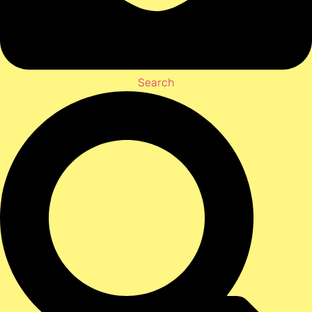
Search