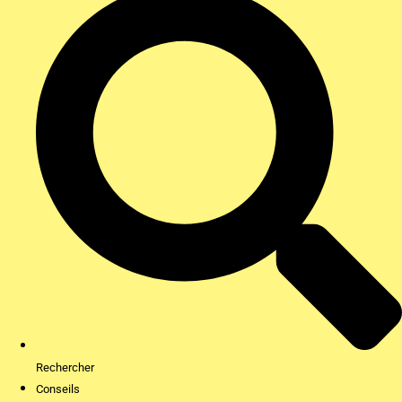
Rechercher
Conseils