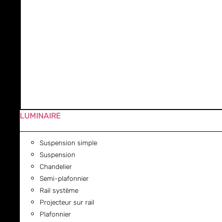
LUMINAIRE
Suspension simple
Suspension
Chandelier
Semi-plafonnier
Rail système
Projecteur sur rail
Plafonnier