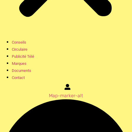
Conseils
Circulaire
Publicité Télé
Marques
Documents
Contact
Map-marker-alt