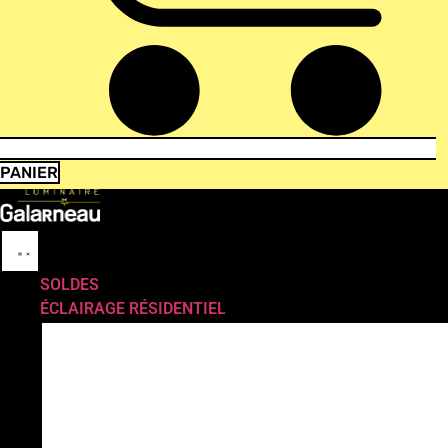
PANIER
SOLDES
ÉCLAIRAGE RÉSIDENTIEL