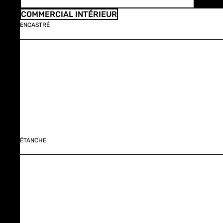
COMMERCIAL INTÉRIEUR
ENCASTRÉ
ÉTANCHE