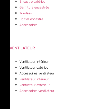
Encastré extérieur
Garniture encastrée
Trimless
Boitier encastré
Accessoires
VENTILATEUR
Ventilateur intérieur
Ventilateur extérieur
Accessoires ventilateur
Ventilateur intérieur
Ventilateur extérieur
Accessoires ventilateur