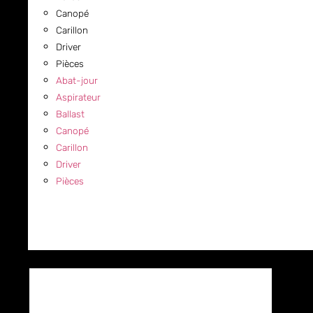
Canopé
Carillon
Driver
Pièces
Abat-jour
Aspirateur
Ballast
Canopé
Carillon
Driver
Pièces
COMMERCIAL