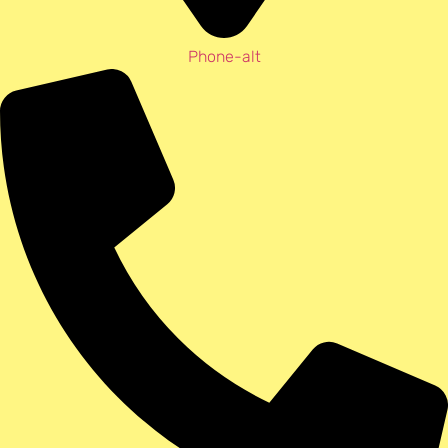
Phone-alt