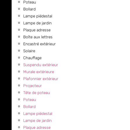
Poteau
Bollard
Lampe piédestal
Lampe de jardin
Plaque adresse
Boîte aux lettres
Encastré extérieur
Solaire
Chauffage
Suspendu extérieur
Murale extérieure
Plafonnier extérieur
Projecteur
Tête de poteau
Poteau
Bollard
Lampe piédestal
Lampe de jardin
Plaque adresse