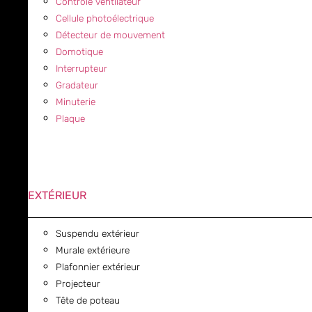
Contrôle ventilateur
Cellule photoélectrique
Détecteur de mouvement
Domotique
Interrupteur
Gradateur
Minuterie
Plaque
EXTÉRIEUR
Suspendu extérieur
Murale extérieure
Plafonnier extérieur
Projecteur
Tête de poteau