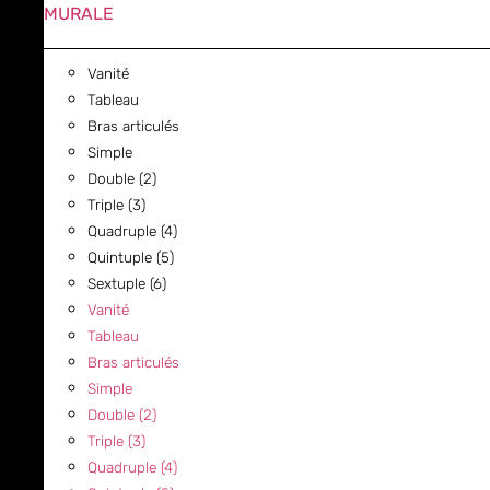
MURALE
Vanité
Tableau
Bras articulés
Simple
Double (2)
Triple (3)
Quadruple (4)
Quintuple (5)
Sextuple (6)
Vanité
Tableau
Bras articulés
Simple
Double (2)
Triple (3)
Quadruple (4)