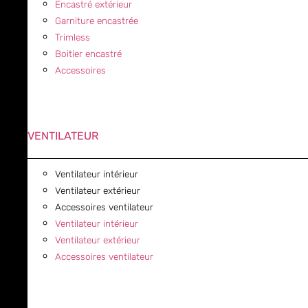
Encastré extérieur
Garniture encastrée
Trimless
Boitier encastré
Accessoires
VENTILATEUR
Ventilateur intérieur
Ventilateur extérieur
Accessoires ventilateur
Ventilateur intérieur
Ventilateur extérieur
Accessoires ventilateur