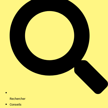
Rechercher
Conseils