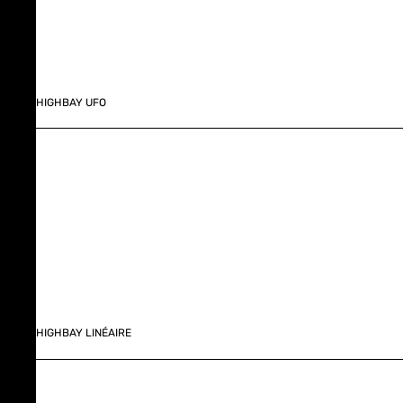
HIGHBAY UFO
HIGHBAY LINÉAIRE