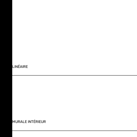
LINÉAIRE
MURALE INTÉRIEUR