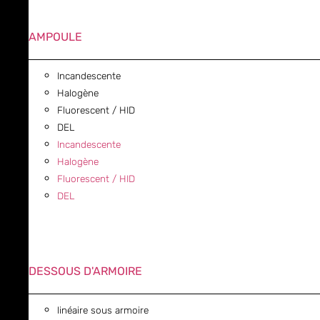
AMPOULE
Incandescente
Halogène
Fluorescent / HID
DEL
Incandescente
Halogène
Fluorescent / HID
DEL
DESSOUS D'ARMOIRE
linéaire sous armoire