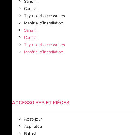
Sans fil
Central
Tuyaux et accessoires
Matériel d’installation
Sans fil
Central
Tuyaux et accessoires
Matériel d’installation
ACCESSOIRES ET PIÈCES
Abat-jour
Aspirateur
Ballast