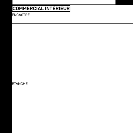
COMMERCIAL INTÉRIEUR
ENCASTRÉ
ÉTANCHE