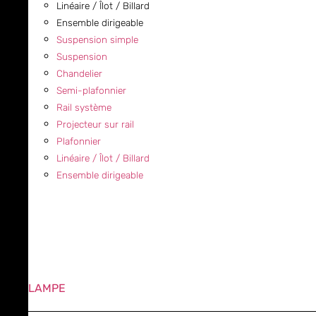
Linéaire / Îlot / Billard
Ensemble dirigeable
Suspension simple
Suspension
Chandelier
Semi-plafonnier
Rail système
Projecteur sur rail
Plafonnier
Linéaire / Îlot / Billard
Ensemble dirigeable
LAMPE