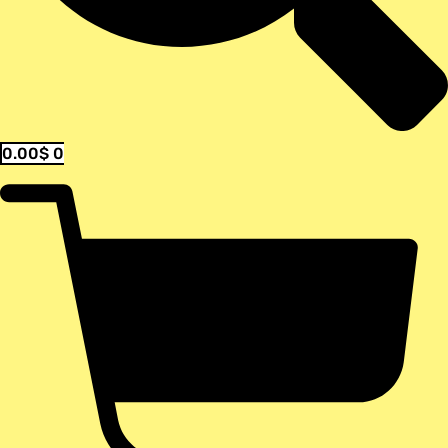
0.00
$
0