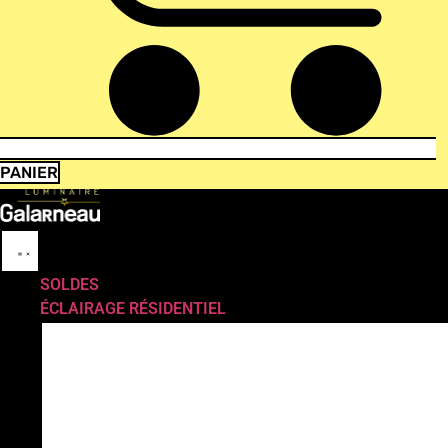
PANIER
SOLDES
ÉCLAIRAGE RÉSIDENTIEL