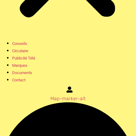
Conseils
Circulaire
Publicité Télé
Marques
Documents
Contact
Map-marker-alt