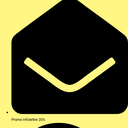
Promo Infolettre 20%