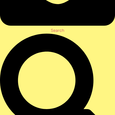
Search