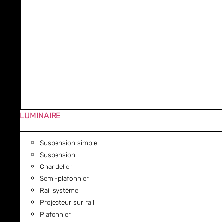
LUMINAIRE
Suspension simple
Suspension
Chandelier
Semi-plafonnier
Rail système
Projecteur sur rail
Plafonnier