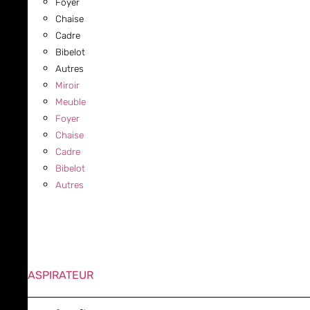
Foyer
Chaise
Cadre
Bibelot
Autres
Miroir
Meuble
Foyer
Chaise
Cadre
Bibelot
Autres
ASPIRATEUR