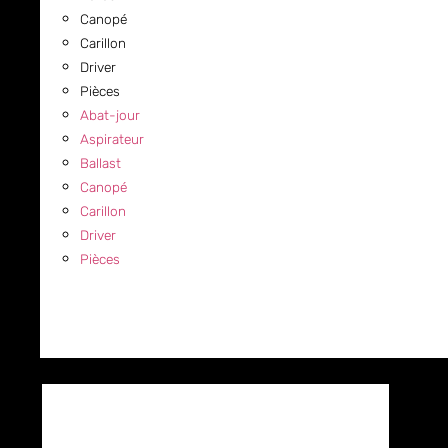
Canopé
Carillon
Driver
Pièces
Abat-jour
Aspirateur
Ballast
Canopé
Carillon
Driver
Pièces
COMMERCIAL