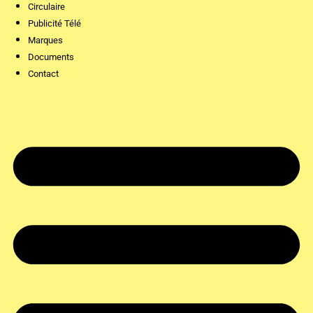
Circulaire
Publicité Télé
Marques
Documents
Contact