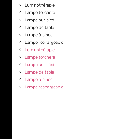
Luminothérapie
Lampe torchère
Lampe sur pied
Lampe de table
Lampe à pince
Lampe rechargeable
Luminothérapie
Lampe torchère
Lampe sur pied
Lampe de table
Lampe à pince
Lampe rechargeable