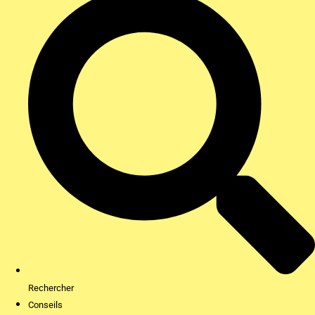
Rechercher
Conseils