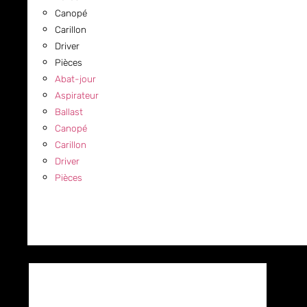
Canopé
Carillon
Driver
Pièces
Abat-jour
Aspirateur
Ballast
Canopé
Carillon
Driver
Pièces
COMMERCIAL