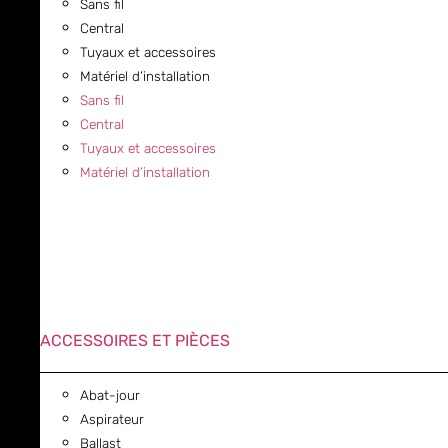
Sans fil
Central
Tuyaux et accessoires
Matériel d’installation
Sans fil
Central
Tuyaux et accessoires
Matériel d’installation
ACCESSOIRES ET PIÈCES
Abat-jour
Aspirateur
Ballast