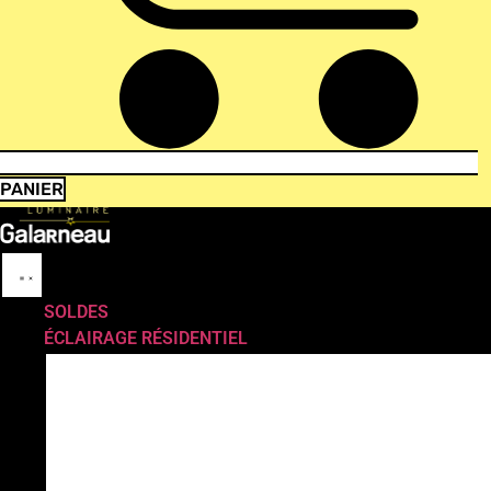
PANIER
SOLDES
ÉCLAIRAGE RÉSIDENTIEL