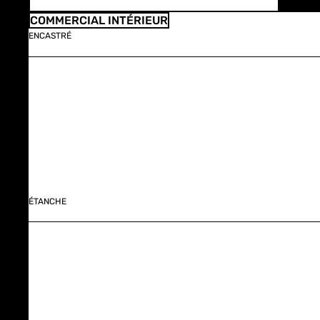
COMMERCIAL INTÉRIEUR
ENCASTRÉ
ÉTANCHE