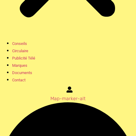
Conseils
Circulaire
Publicité Télé
Marques
Documents
Contact
Map-marker-alt