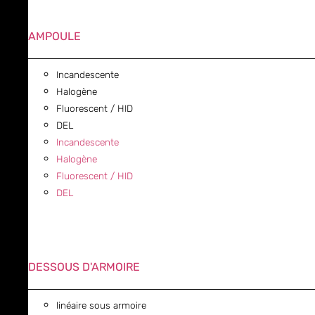
AMPOULE
Incandescente
Halogène
Fluorescent / HID
DEL
Incandescente
Halogène
Fluorescent / HID
DEL
DESSOUS D'ARMOIRE
linéaire sous armoire