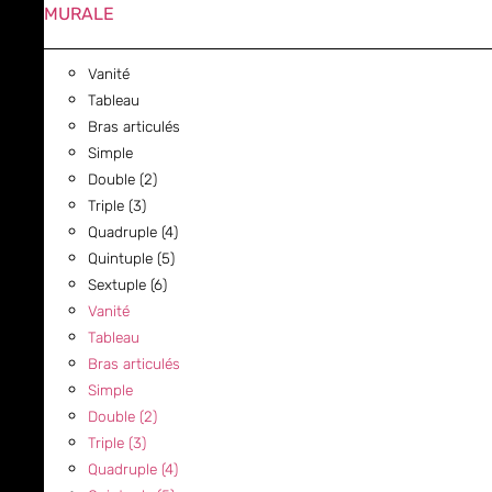
MURALE
Vanité
Tableau
Bras articulés
Simple
Double (2)
Triple (3)
Quadruple (4)
Quintuple (5)
Sextuple (6)
Vanité
Tableau
Bras articulés
Simple
Double (2)
Triple (3)
Quadruple (4)