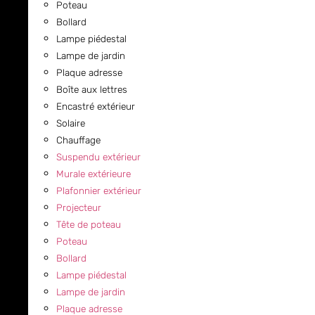
Poteau
Bollard
Lampe piédestal
Lampe de jardin
Plaque adresse
Boîte aux lettres
Encastré extérieur
Solaire
Chauffage
Suspendu extérieur
Murale extérieure
Plafonnier extérieur
Projecteur
Tête de poteau
Poteau
Bollard
Lampe piédestal
Lampe de jardin
Plaque adresse