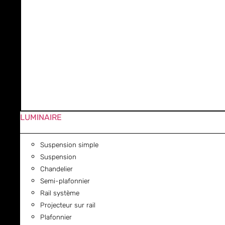
LUMINAIRE
Suspension simple
Suspension
Chandelier
Semi-plafonnier
Rail système
Projecteur sur rail
Plafonnier