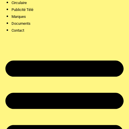
Circulaire
Publicité Télé
Marques
Documents
Contact