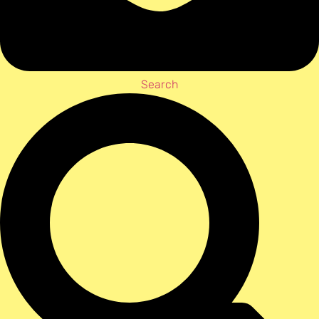
Search