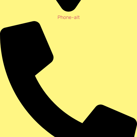
Phone-alt