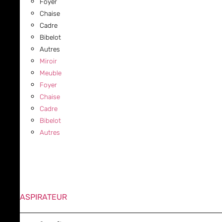
Foyer
Chaise
Cadre
Bibelot
Autres
Miroir
Meuble
Foyer
Chaise
Cadre
Bibelot
Autres
ASPIRATEUR