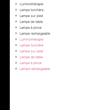
Luminothérapie
Lampe torchère
Lampe sur pied
Lampe de table
Lampe à pince
Lampe rechargeable
Luminothérapie
Lampe torchère
Lampe sur pied
Lampe de table
Lampe à pince
Lampe rechargeable