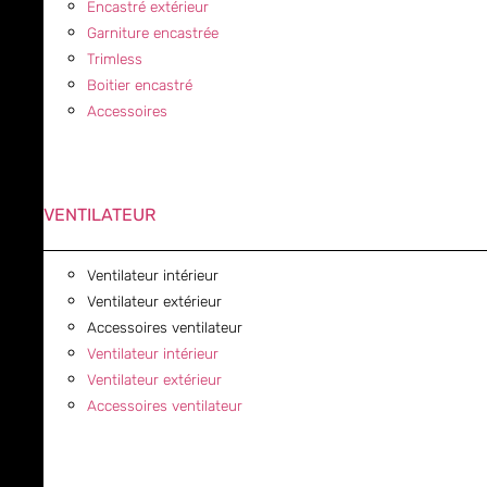
Encastré extérieur
Garniture encastrée
Trimless
Boitier encastré
Accessoires
VENTILATEUR
Ventilateur intérieur
Ventilateur extérieur
Accessoires ventilateur
Ventilateur intérieur
Ventilateur extérieur
Accessoires ventilateur