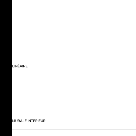
LINÉAIRE
MURALE INTÉRIEUR