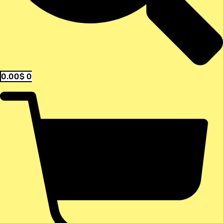
0.00
$
0