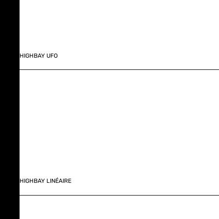
HIGHBAY UFO
HIGHBAY LINÉAIRE