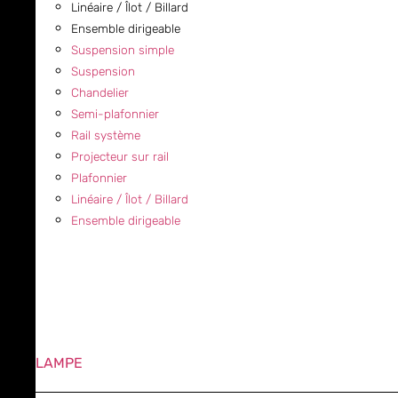
Linéaire / Îlot / Billard
Ensemble dirigeable
Suspension simple
Suspension
Chandelier
Semi-plafonnier
Rail système
Projecteur sur rail
Plafonnier
Linéaire / Îlot / Billard
Ensemble dirigeable
LAMPE