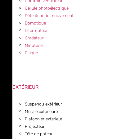
Contrôle ventilateur
Cellule photoélectrique
Détecteur de mouvement
Domotique
Interrupteur
Gradateur
Minuterie
Plaque
EXTÉRIEUR
Suspendu extérieur
Murale extérieure
Plafonnier extérieur
Projecteur
Tête de poteau