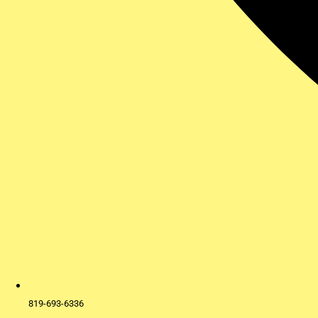
819-693-6336