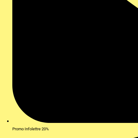
Promo Infolettre 20%