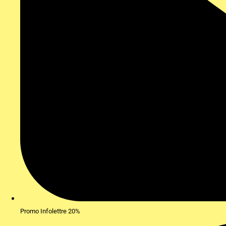
Promo Infolettre 20%