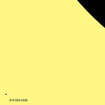
819-693-6336