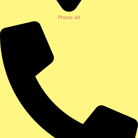
Phone-alt