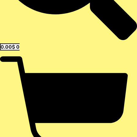
0.00
$
0