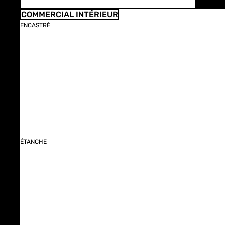
COMMERCIAL INTÉRIEUR
ENCASTRÉ
ÉTANCHE