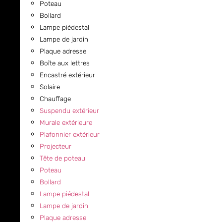
Poteau
Bollard
Lampe piédestal
Lampe de jardin
Plaque adresse
Boîte aux lettres
Encastré extérieur
Solaire
Chauffage
Suspendu extérieur
Murale extérieure
Plafonnier extérieur
Projecteur
Tête de poteau
Poteau
Bollard
Lampe piédestal
Lampe de jardin
Plaque adresse