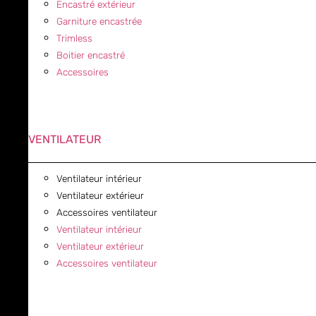
Encastré extérieur
Garniture encastrée
Trimless
Boitier encastré
Accessoires
VENTILATEUR
Ventilateur intérieur
Ventilateur extérieur
Accessoires ventilateur
Ventilateur intérieur
Ventilateur extérieur
Accessoires ventilateur