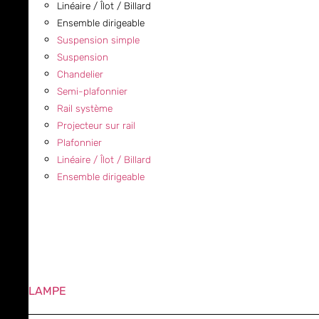
Linéaire / Îlot / Billard
Ensemble dirigeable
Suspension simple
Suspension
Chandelier
Semi-plafonnier
Rail système
Projecteur sur rail
Plafonnier
Linéaire / Îlot / Billard
Ensemble dirigeable
LAMPE