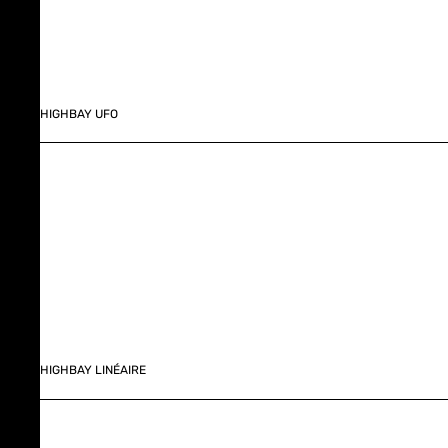
HIGHBAY UFO
HIGHBAY LINÉAIRE