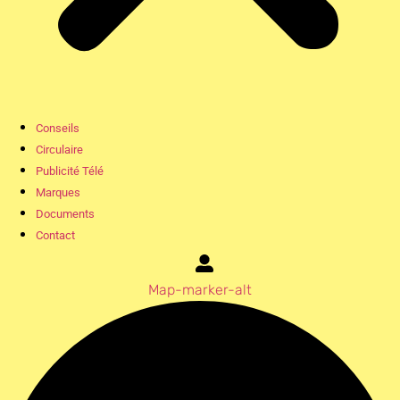
Conseils
Circulaire
Publicité Télé
Marques
Documents
Contact
Map-marker-alt