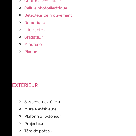
Contrôle ventilateur
Cellule photoélectrique
Détecteur de mouvement
Domotique
Interrupteur
Gradateur
Minuterie
Plaque
EXTÉRIEUR
Suspendu extérieur
Murale extérieure
Plafonnier extérieur
Projecteur
Tête de poteau