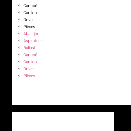
Canopé
Carillon
Driver
Pièces
Abat-jour
Aspirateur
Ballast
Canopé
Carillon
Driver
Pièces
COMMERCIAL