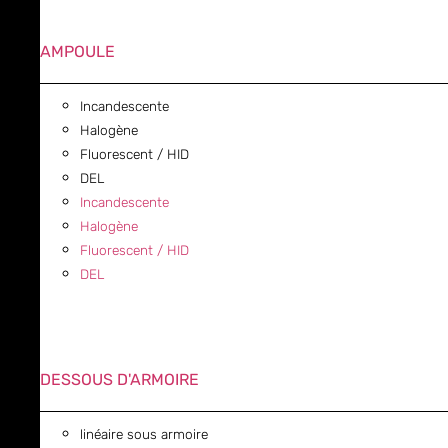
AMPOULE
Incandescente
Halogène
Fluorescent / HID
DEL
Incandescente
Halogène
Fluorescent / HID
DEL
DESSOUS D'ARMOIRE
linéaire sous armoire