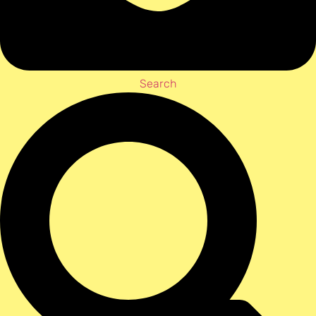
Search