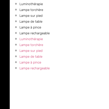
Luminothérapie
Lampe torchère
Lampe sur pied
Lampe de table
Lampe à pince
Lampe rechargeable
Luminothérapie
Lampe torchère
Lampe sur pied
Lampe de table
Lampe à pince
Lampe rechargeable