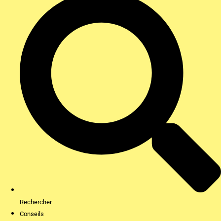
Rechercher
Conseils