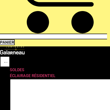
PANIER
SOLDES
ÉCLAIRAGE RÉSIDENTIEL