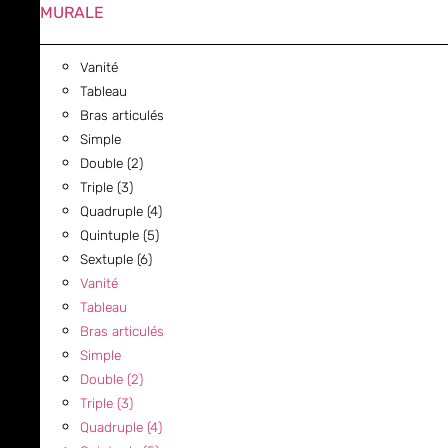
MURALE
Vanité
Tableau
Bras articulés
Simple
Double (2)
Triple (3)
Quadruple (4)
Quintuple (5)
Sextuple (6)
Vanité
Tableau
Bras articulés
Simple
Double (2)
Triple (3)
Quadruple (4)