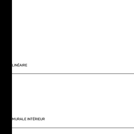
LINÉAIRE
MURALE INTÉRIEUR