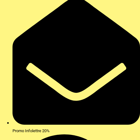
Promo Infolettre 20%