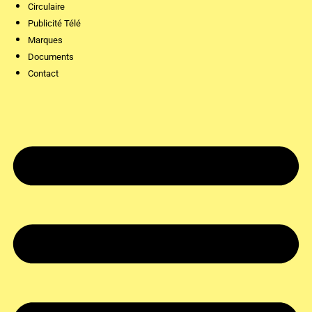
Circulaire
Publicité Télé
Marques
Documents
Contact