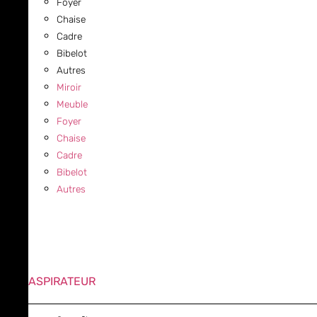
Foyer
Chaise
Cadre
Bibelot
Autres
Miroir
Meuble
Foyer
Chaise
Cadre
Bibelot
Autres
ASPIRATEUR