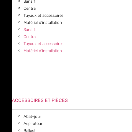
Sans fil
Central
Tuyaux et accessoires
Matériel d’installation
Sans fil
Central
Tuyaux et accessoires
Matériel d’installation
ACCESSOIRES ET PIÈCES
Abat-jour
Aspirateur
Ballast