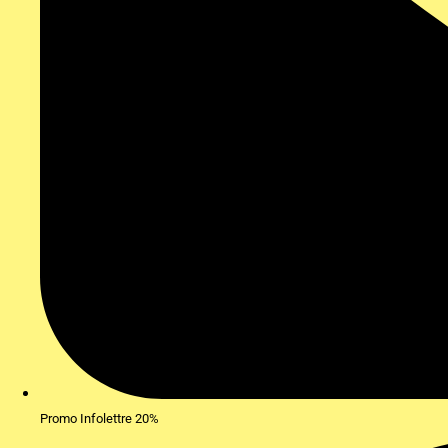
Promo Infolettre 20%