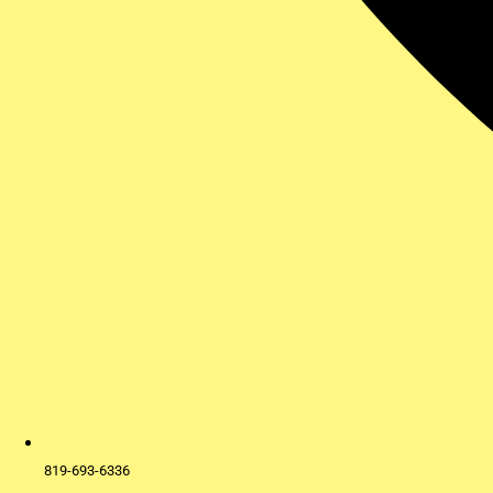
819-693-6336