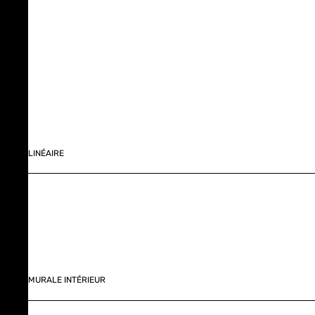
LINÉAIRE
MURALE INTÉRIEUR