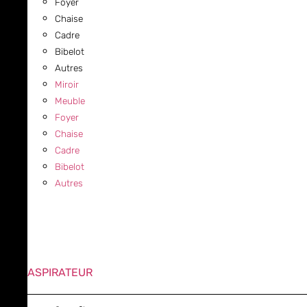
Foyer
Chaise
Cadre
Bibelot
Autres
Miroir
Meuble
Foyer
Chaise
Cadre
Bibelot
Autres
ASPIRATEUR