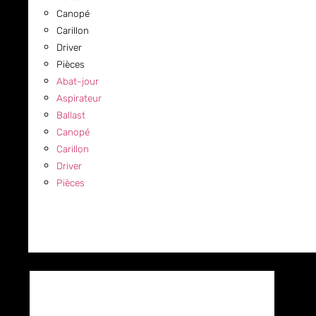
Canopé
Carillon
Driver
Pièces
Abat-jour
Aspirateur
Ballast
Canopé
Carillon
Driver
Pièces
COMMERCIAL