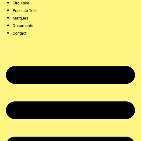
Circulaire
Publicité Télé
Marques
Documents
Contact