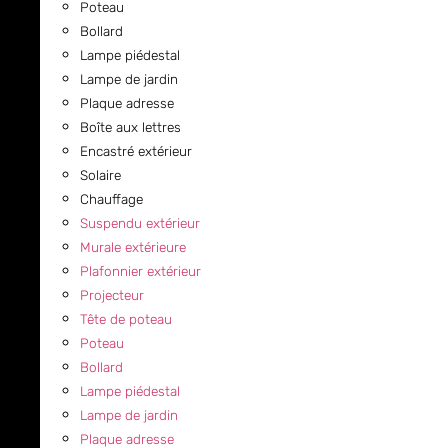
Poteau
Bollard
Lampe piédestal
Lampe de jardin
Plaque adresse
Boîte aux lettres
Encastré extérieur
Solaire
Chauffage
Suspendu extérieur
Murale extérieure
Plafonnier extérieur
Projecteur
Tête de poteau
Poteau
Bollard
Lampe piédestal
Lampe de jardin
Plaque adresse