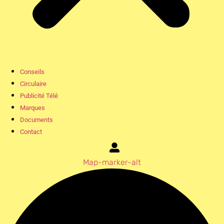
Conseils
Circulaire
Publicité Télé
Marques
Documents
Contact
Map-marker-alt