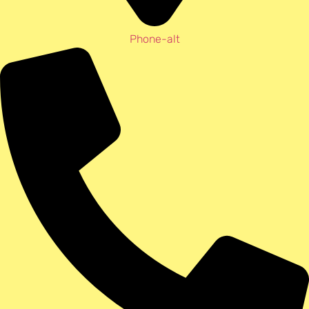
Phone-alt