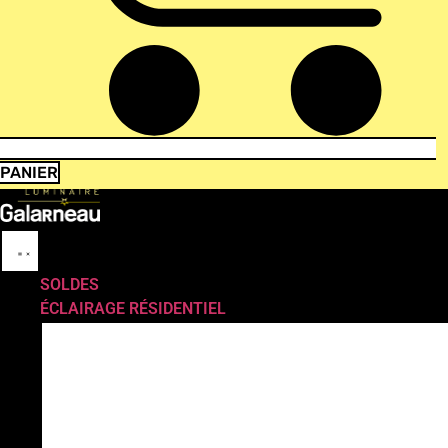
PANIER
SOLDES
ÉCLAIRAGE RÉSIDENTIEL