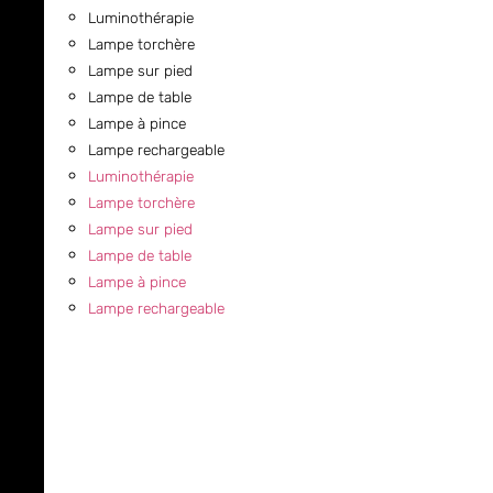
Luminothérapie
Lampe torchère
Lampe sur pied
Lampe de table
Lampe à pince
Lampe rechargeable
Luminothérapie
Lampe torchère
Lampe sur pied
Lampe de table
Lampe à pince
Lampe rechargeable