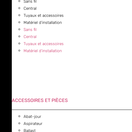
Sans fil
Central
Tuyaux et accessoires
Matériel d’installation
Sans fil
Central
Tuyaux et accessoires
Matériel d’installation
ACCESSOIRES ET PIÈCES
Abat-jour
Aspirateur
Ballast