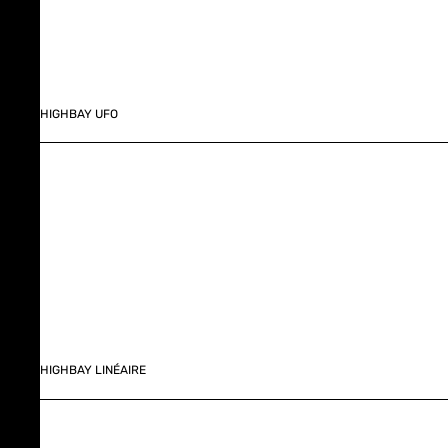
HIGHBAY UFO
HIGHBAY LINÉAIRE