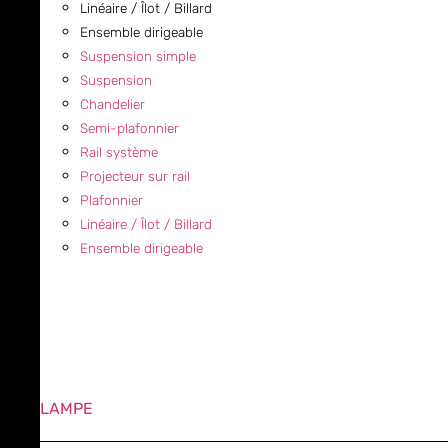
Linéaire / Îlot / Billard
Ensemble dirigeable
Suspension simple
Suspension
Chandelier
Semi-plafonnier
Rail système
Projecteur sur rail
Plafonnier
Linéaire / Îlot / Billard
Ensemble dirigeable
LAMPE