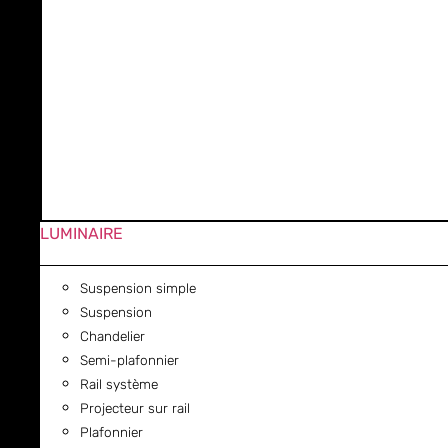
LUMINAIRE
Suspension simple
Suspension
Chandelier
Semi-plafonnier
Rail système
Projecteur sur rail
Plafonnier