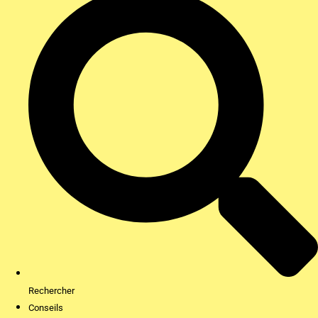
Rechercher
Conseils