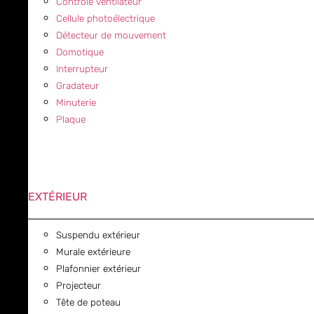
Contrôle ventilateur
Cellule photoélectrique
Détecteur de mouvement
Domotique
Interrupteur
Gradateur
Minuterie
Plaque
EXTÉRIEUR
Suspendu extérieur
Murale extérieure
Plafonnier extérieur
Projecteur
Tête de poteau