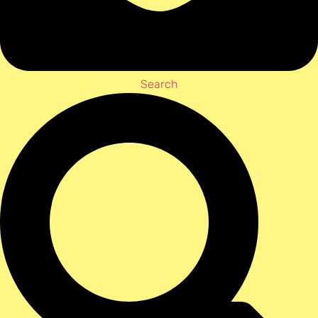
Search