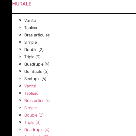
MURALE
Vanité
Tableau
Bras articulés
Simple
Double (2)
Triple (3)
Quadruple (4)
Quintuple (5)
Sextuple (6)
Vanité
Tableau
Bras articulés
Simple
Double (2)
Triple (3)
Quadruple (4)