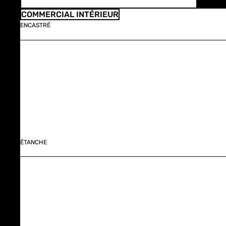
COMMERCIAL INTÉRIEUR
ENCASTRÉ
ÉTANCHE