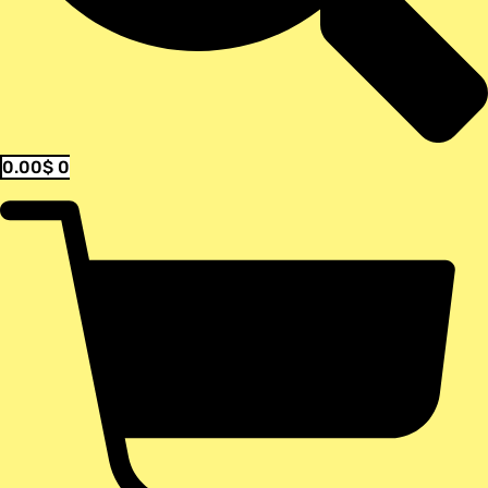
0.00
$
0