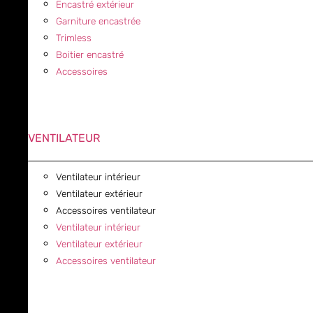
Encastré extérieur
Garniture encastrée
Trimless
Boitier encastré
Accessoires
VENTILATEUR
Ventilateur intérieur
Ventilateur extérieur
Accessoires ventilateur
Ventilateur intérieur
Ventilateur extérieur
Accessoires ventilateur