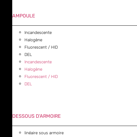
AMPOULE
Incandescente
Halogène
Fluorescent / HID
DEL
Incandescente
Halogène
Fluorescent / HID
DEL
DESSOUS D'ARMOIRE
linéaire sous armoire