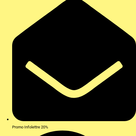
Promo Infolettre 20%