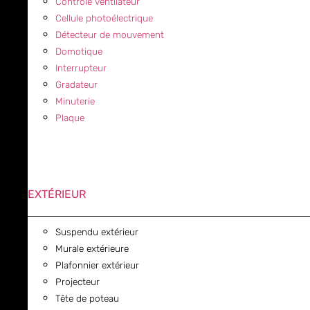
Contrôle ventilateur
Cellule photoélectrique
Détecteur de mouvement
Domotique
Interrupteur
Gradateur
Minuterie
Plaque
EXTÉRIEUR
Suspendu extérieur
Murale extérieure
Plafonnier extérieur
Projecteur
Tête de poteau