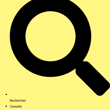
Rechercher
Conseils