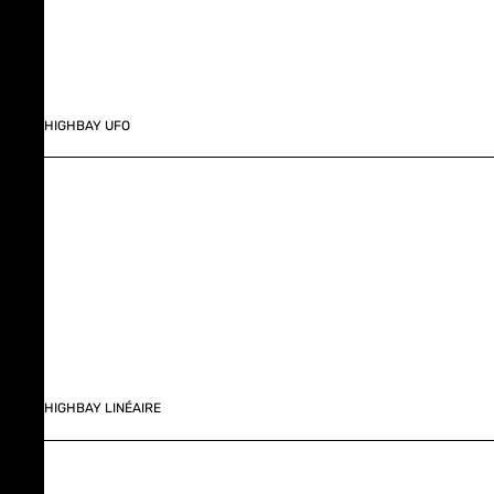
HIGHBAY UFO
HIGHBAY LINÉAIRE