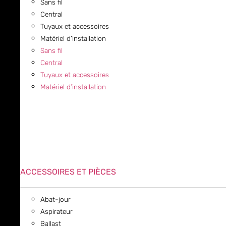
Sans fil
Central
Tuyaux et accessoires
Matériel d’installation
Sans fil
Central
Tuyaux et accessoires
Matériel d’installation
ACCESSOIRES ET PIÈCES
Abat-jour
Aspirateur
Ballast