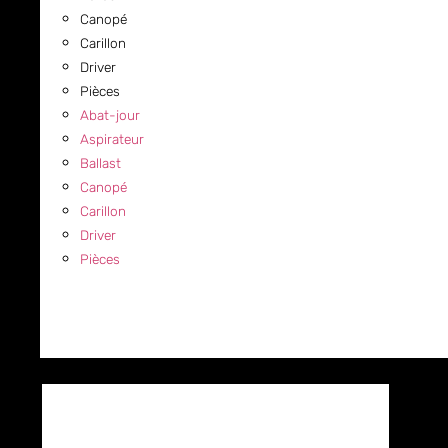
Canopé
Carillon
Driver
Pièces
Abat-jour
Aspirateur
Ballast
Canopé
Carillon
Driver
Pièces
COMMERCIAL