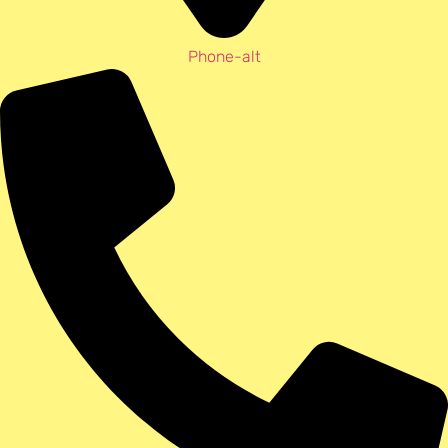
Phone-alt