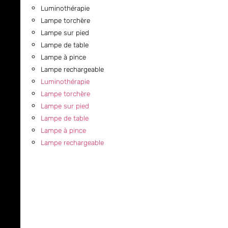
Luminothérapie
Lampe torchère
Lampe sur pied
Lampe de table
Lampe à pince
Lampe rechargeable
Luminothérapie
Lampe torchère
Lampe sur pied
Lampe de table
Lampe à pince
Lampe rechargeable