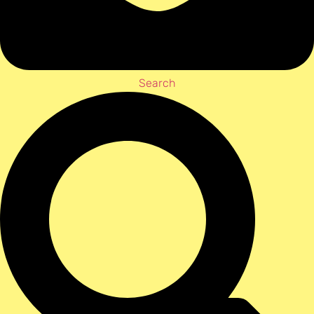
Search