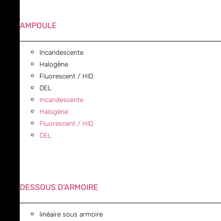
AMPOULE
Incandescente
Halogène
Fluorescent / HID
DEL
Incandescente
Halogène
Fluorescent / HID
DEL
DESSOUS D'ARMOIRE
linéaire sous armoire