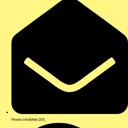
Promo Infolettre 20%