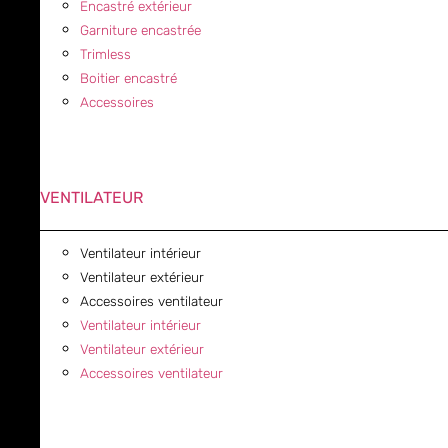
Encastré extérieur
Garniture encastrée
Trimless
Boitier encastré
Accessoires
VENTILATEUR
Ventilateur intérieur
Ventilateur extérieur
Accessoires ventilateur
Ventilateur intérieur
Ventilateur extérieur
Accessoires ventilateur