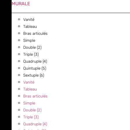
MURALE
Vanité
Tableau
Bras articulés
Simple
Double (2)
Triple (3)
Quadruple (4)
Quintuple (5)
Sextuple (6)
Vanité
Tableau
Bras articulés
Simple
Double (2)
Triple (3)
Quadruple (4)