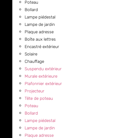
Poteau
Bollard
Lampe piédestal
Lampe de jardin
Plaque adresse
Boîte aux lettres
Encastré extérieur
Solaire
Chauffage
Suspendu extérieur
Murale extérieure
Plafonnier extérieur
Projecteur
Tête de poteau
Poteau
Bollard
Lampe piédestal
Lampe de jardin
Plaque adresse