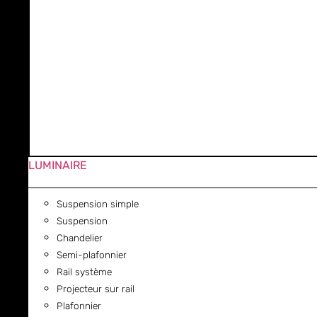
LUMINAIRE
Suspension simple
Suspension
Chandelier
Semi-plafonnier
Rail système
Projecteur sur rail
Plafonnier