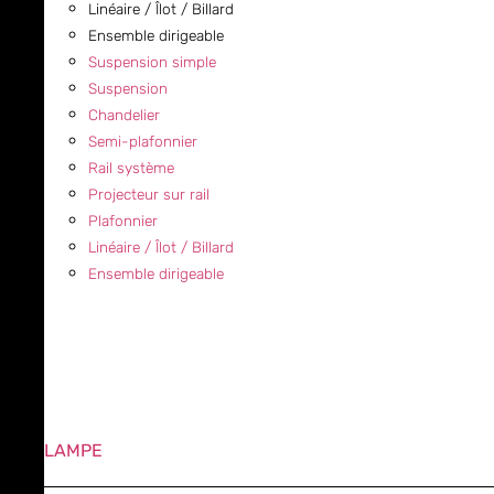
Linéaire / Îlot / Billard
Ensemble dirigeable
Suspension simple
Suspension
Chandelier
Semi-plafonnier
Rail système
Projecteur sur rail
Plafonnier
Linéaire / Îlot / Billard
Ensemble dirigeable
LAMPE