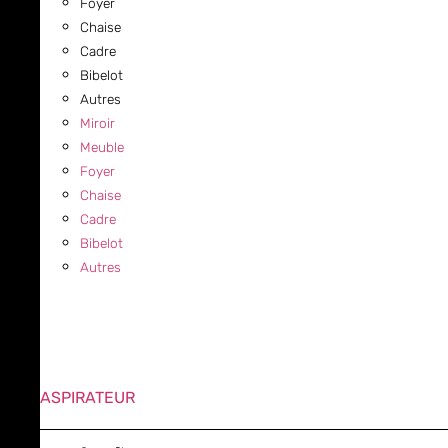
Foyer
Chaise
Cadre
Bibelot
Autres
Miroir
Meuble
Foyer
Chaise
Cadre
Bibelot
Autres
ASPIRATEUR