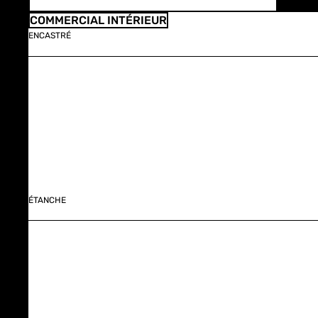
COMMERCIAL INTÉRIEUR
ENCASTRÉ
ÉTANCHE