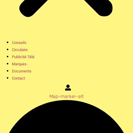
Conseils
Circulaire
Publicité Télé
Marques
Documents
Contact
Map-marker-alt