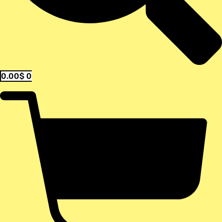
0.00
$
0