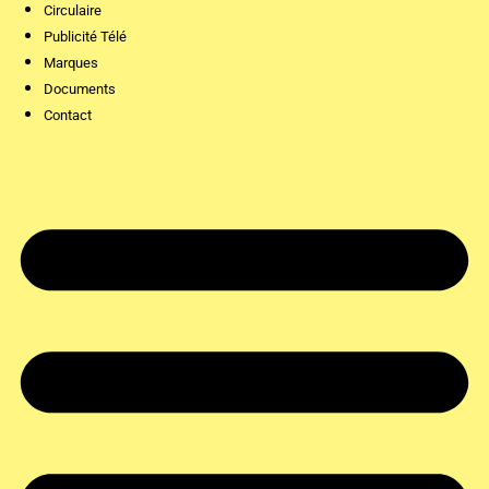
Circulaire
Publicité Télé
Marques
Documents
Contact