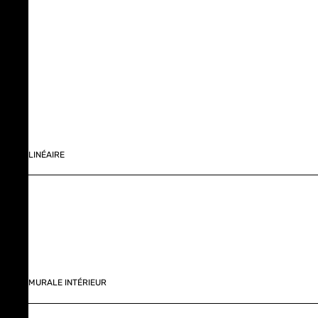
LINÉAIRE
MURALE INTÉRIEUR