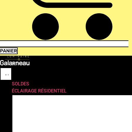
PANIER
SOLDES
ÉCLAIRAGE RÉSIDENTIEL