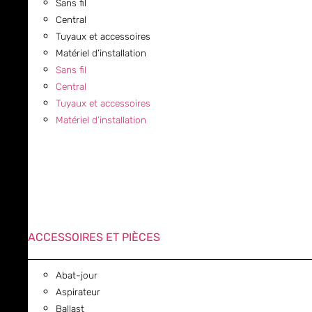
Sans fil
Central
Tuyaux et accessoires
Matériel d’installation
Sans fil
Central
Tuyaux et accessoires
Matériel d’installation
ACCESSOIRES ET PIÈCES
Abat-jour
Aspirateur
Ballast