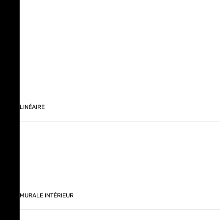
LINÉAIRE
MURALE INTÉRIEUR