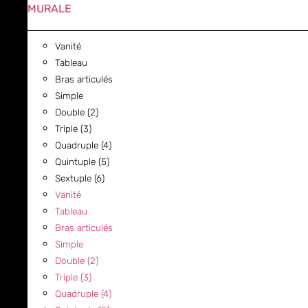
MURALE
Vanité
Tableau
Bras articulés
Simple
Double (2)
Triple (3)
Quadruple (4)
Quintuple (5)
Sextuple (6)
Vanité
Tableau
Bras articulés
Simple
Double (2)
Triple (3)
Quadruple (4)