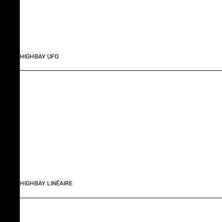
HIGHBAY UFO
HIGHBAY LINÉAIRE