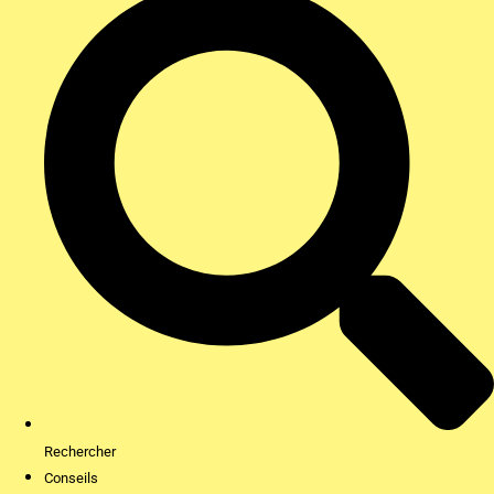
Rechercher
Conseils