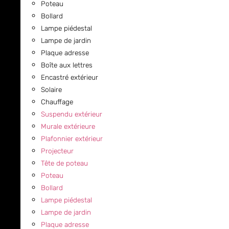
Poteau
Bollard
Lampe piédestal
Lampe de jardin
Plaque adresse
Boîte aux lettres
Encastré extérieur
Solaire
Chauffage
Suspendu extérieur
Murale extérieure
Plafonnier extérieur
Projecteur
Tête de poteau
Poteau
Bollard
Lampe piédestal
Lampe de jardin
Plaque adresse