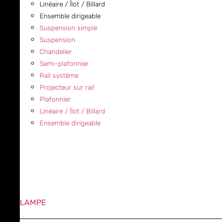
Linéaire / Îlot / Billard
Ensemble dirigeable
Suspension simple
Suspension
Chandelier
Semi-plafonnier
Rail système
Projecteur sur rail
Plafonnier
Linéaire / Îlot / Billard
Ensemble dirigeable
LAMPE