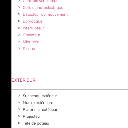
Contrôle ventilateur
Cellule photoélectrique
Détecteur de mouvement
Domotique
Interrupteur
Gradateur
Minuterie
Plaque
EXTÉRIEUR
Suspendu extérieur
Murale extérieure
Plafonnier extérieur
Projecteur
Tête de poteau