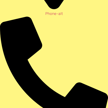
Phone-alt