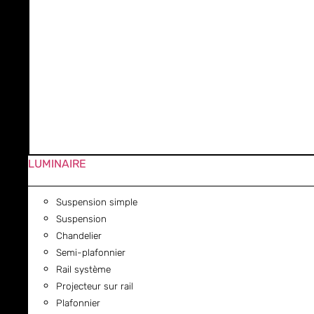
LUMINAIRE
Suspension simple
Suspension
Chandelier
Semi-plafonnier
Rail système
Projecteur sur rail
Plafonnier