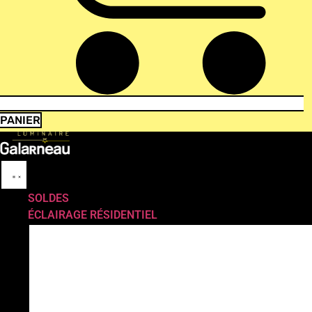
PANIER
SOLDES
ÉCLAIRAGE RÉSIDENTIEL