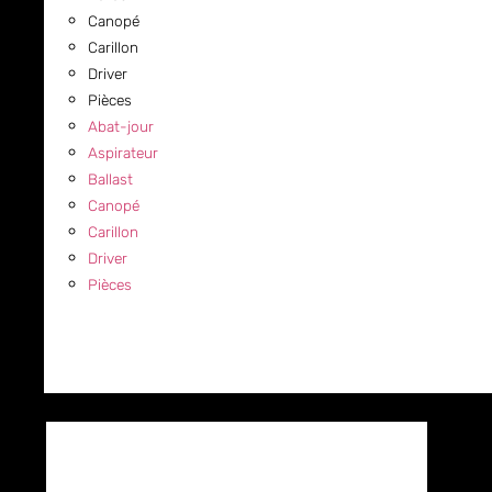
Canopé
Carillon
Driver
Pièces
Abat-jour
Aspirateur
Ballast
Canopé
Carillon
Driver
Pièces
COMMERCIAL