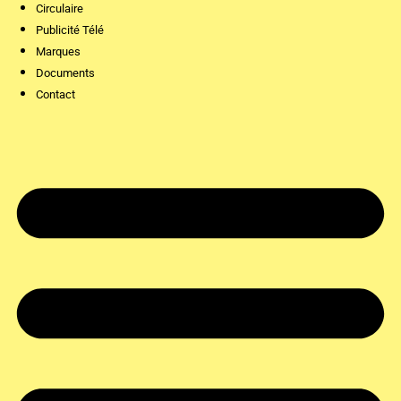
Circulaire
Publicité Télé
Marques
Documents
Contact