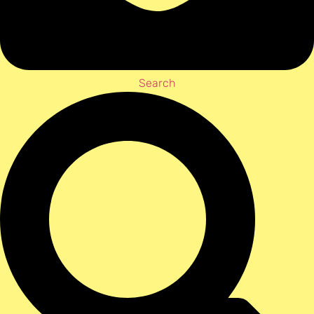
Search