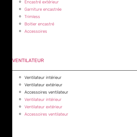
Encastré extérieur
Garniture encastrée
Trimless
Boitier encastré
Accessoires
VENTILATEUR
Ventilateur intérieur
Ventilateur extérieur
Accessoires ventilateur
Ventilateur intérieur
Ventilateur extérieur
Accessoires ventilateur