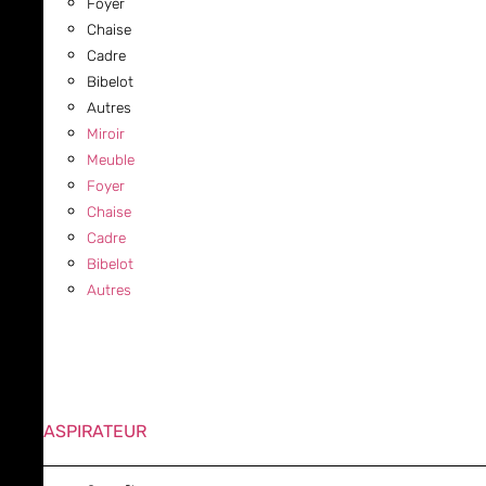
Foyer
Chaise
Cadre
Bibelot
Autres
Miroir
Meuble
Foyer
Chaise
Cadre
Bibelot
Autres
ASPIRATEUR