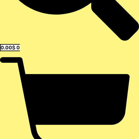
0.00
$
0