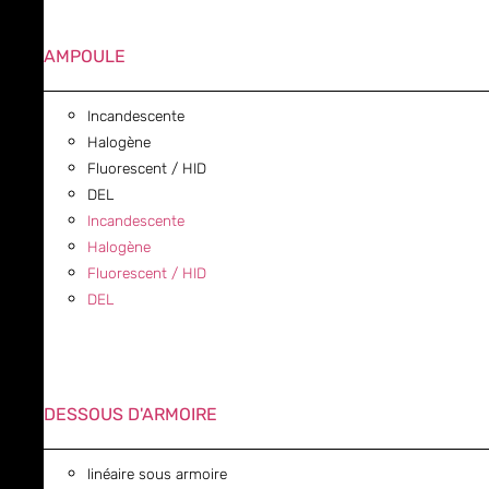
AMPOULE
Incandescente
Halogène
Fluorescent / HID
DEL
Incandescente
Halogène
Fluorescent / HID
DEL
DESSOUS D'ARMOIRE
linéaire sous armoire