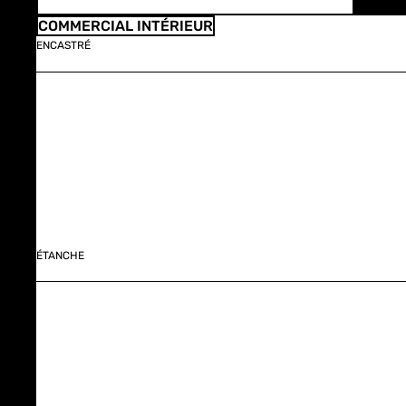
COMMERCIAL INTÉRIEUR
ENCASTRÉ
ÉTANCHE