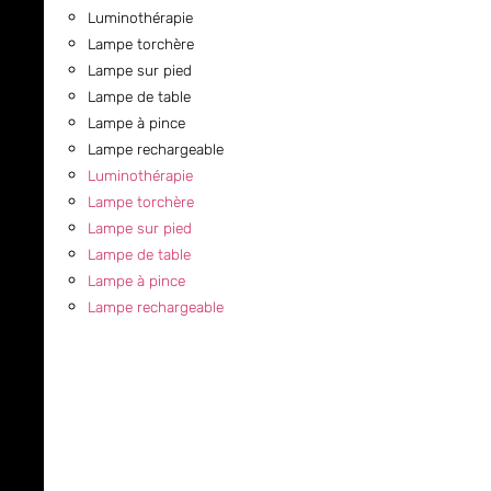
Luminothérapie
Lampe torchère
Lampe sur pied
Lampe de table
Lampe à pince
Lampe rechargeable
Luminothérapie
Lampe torchère
Lampe sur pied
Lampe de table
Lampe à pince
Lampe rechargeable