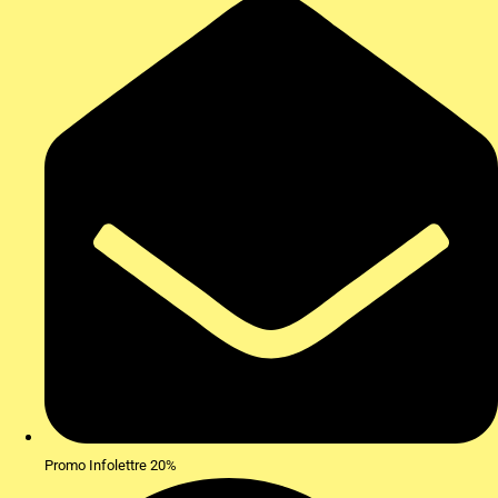
Promo Infolettre 20%