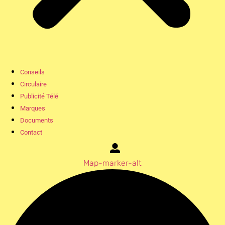
Conseils
Circulaire
Publicité Télé
Marques
Documents
Contact
Map-marker-alt