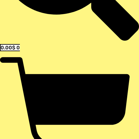
0.00
$
0