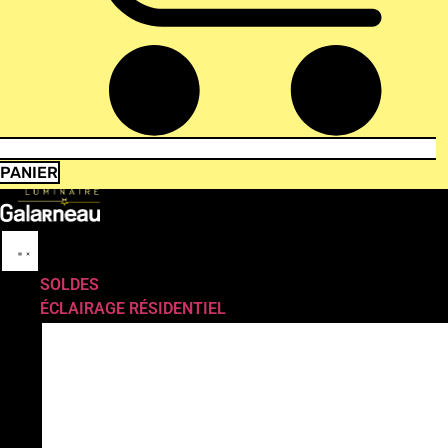
PANIER
SOLDES
ÉCLAIRAGE RÉSIDENTIEL