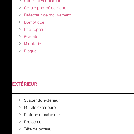
Contrôle ventilateur
Cellule photoélectrique
Détecteur de mouvement
Domotique
Interrupteur
Gradateur
Minuterie
Plaque
EXTÉRIEUR
Suspendu extérieur
Murale extérieure
Plafonnier extérieur
Projecteur
Tête de poteau