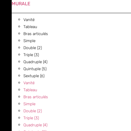
MURALE
Vanité
Tableau
Bras articulés
Simple
Double (2)
Triple (3)
Quadruple (4)
Quintuple (5)
Sextuple (6)
Vanité
Tableau
Bras articulés
Simple
Double (2)
Triple (3)
Quadruple (4)