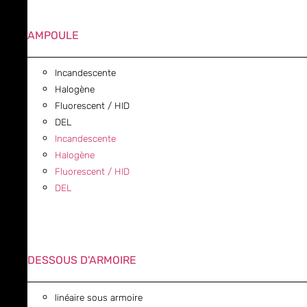
AMPOULE
Incandescente
Halogène
Fluorescent / HID
DEL
Incandescente
Halogène
Fluorescent / HID
DEL
DESSOUS D'ARMOIRE
linéaire sous armoire