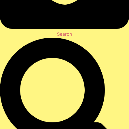
Search