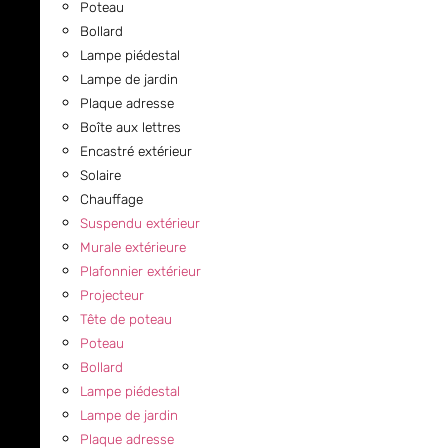
Poteau
Bollard
Lampe piédestal
Lampe de jardin
Plaque adresse
Boîte aux lettres
Encastré extérieur
Solaire
Chauffage
Suspendu extérieur
Murale extérieure
Plafonnier extérieur
Projecteur
Tête de poteau
Poteau
Bollard
Lampe piédestal
Lampe de jardin
Plaque adresse