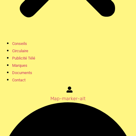
Conseils
Circulaire
Publicité Télé
Marques
Documents
Contact
Map-marker-alt