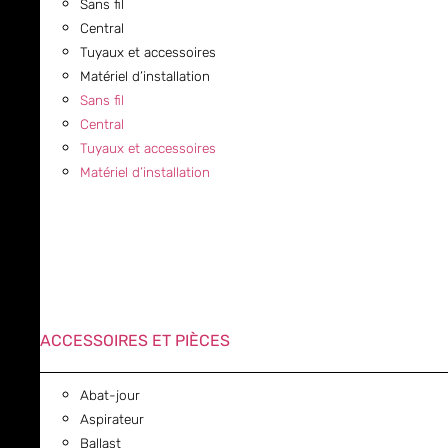
Sans fil
Central
Tuyaux et accessoires
Matériel d’installation
Sans fil
Central
Tuyaux et accessoires
Matériel d’installation
ACCESSOIRES ET PIÈCES
Abat-jour
Aspirateur
Ballast