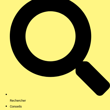
Rechercher
Conseils