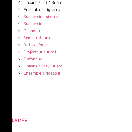
Linéaire / Îlot / Billard
Ensemble dirigeable
Suspension simple
Suspension
Chandelier
Semi-plafonnier
Rail système
Projecteur sur rail
Plafonnier
Linéaire / Îlot / Billard
Ensemble dirigeable
LAMPE