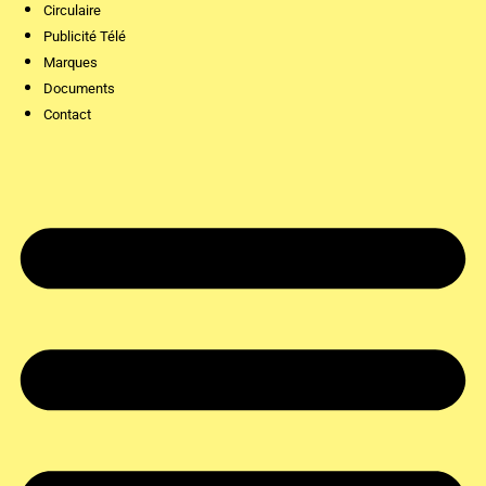
Circulaire
Publicité Télé
Marques
Documents
Contact