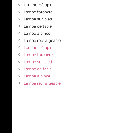
Luminothérapie
Lampe torchère
Lampe sur pied
Lampe de table
Lampe à pince
Lampe rechargeable
Luminothérapie
Lampe torchère
Lampe sur pied
Lampe de table
Lampe à pince
Lampe rechargeable