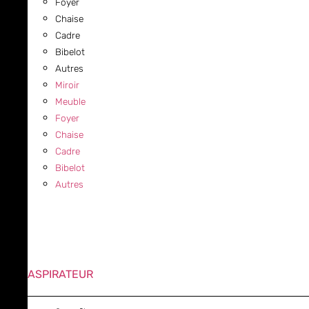
Foyer
Chaise
Cadre
Bibelot
Autres
Miroir
Meuble
Foyer
Chaise
Cadre
Bibelot
Autres
ASPIRATEUR