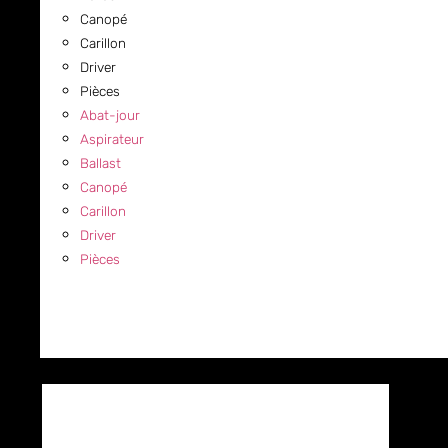
Canopé
Carillon
Driver
Pièces
Abat-jour
Aspirateur
Ballast
Canopé
Carillon
Driver
Pièces
COMMERCIAL