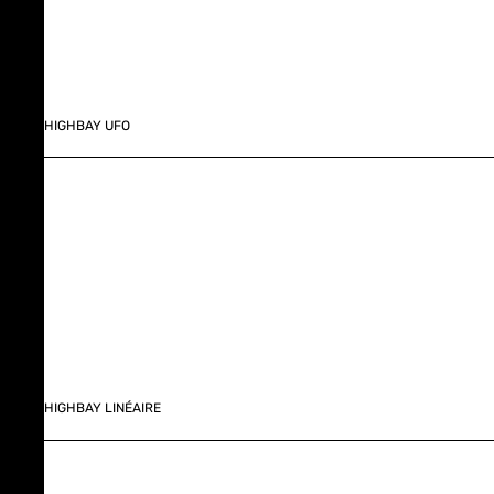
HIGHBAY UFO
HIGHBAY LINÉAIRE