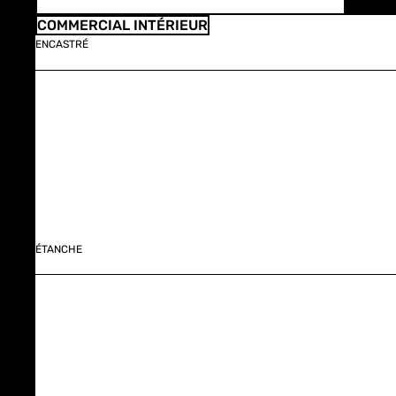
COMMERCIAL INTÉRIEUR
ENCASTRÉ
ÉTANCHE