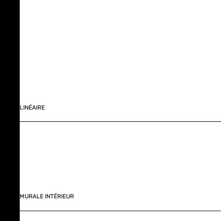
LINÉAIRE
MURALE INTÉRIEUR