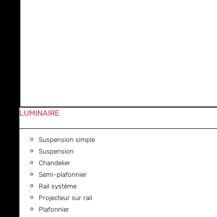
LUMINAIRE
Suspension simple
Suspension
Chandelier
Semi-plafonnier
Rail système
Projecteur sur rail
Plafonnier