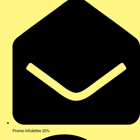
Promo Infolettre 20%