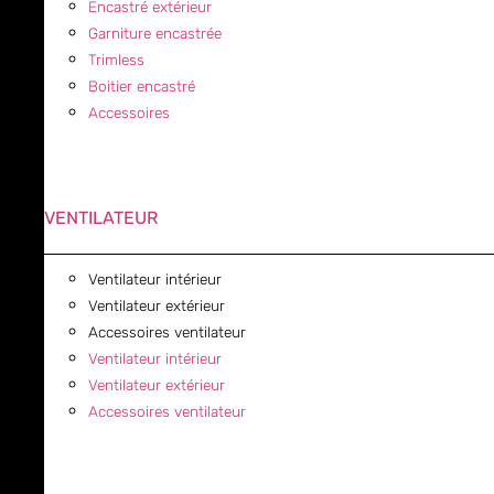
Encastré extérieur
Garniture encastrée
Trimless
Boitier encastré
Accessoires
VENTILATEUR
Ventilateur intérieur
Ventilateur extérieur
Accessoires ventilateur
Ventilateur intérieur
Ventilateur extérieur
Accessoires ventilateur