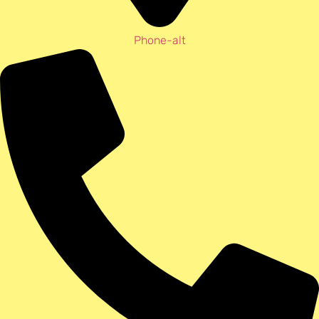
Phone-alt