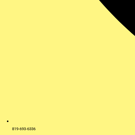
819-693-6336