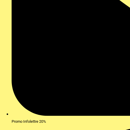
Promo Infolettre 20%