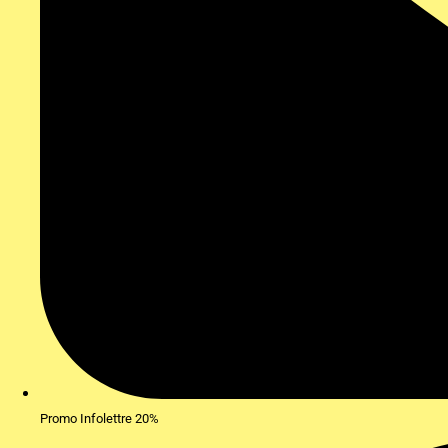
Promo Infolettre 20%