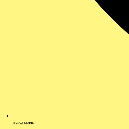
819-693-6336