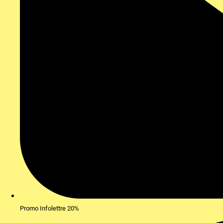
Promo Infolettre 20%