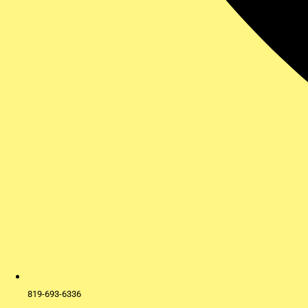
819-693-6336