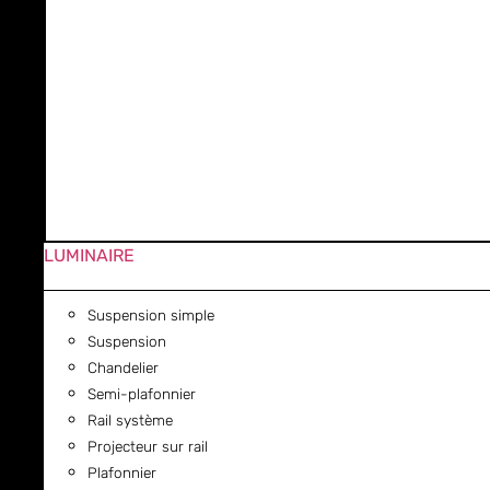
LUMINAIRE
Suspension simple
Suspension
Chandelier
Semi-plafonnier
Rail système
Projecteur sur rail
Plafonnier