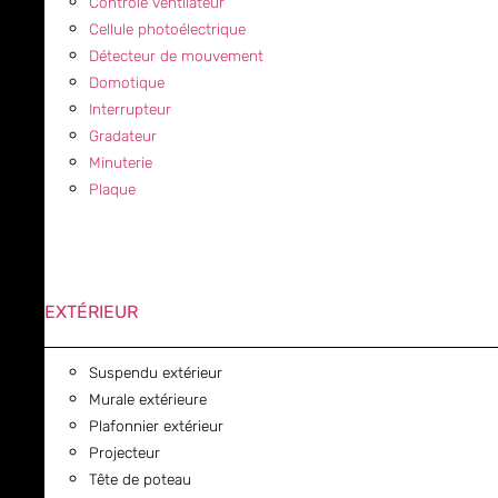
Contrôle ventilateur
Cellule photoélectrique
Détecteur de mouvement
Domotique
Interrupteur
Gradateur
Minuterie
Plaque
EXTÉRIEUR
Suspendu extérieur
Murale extérieure
Plafonnier extérieur
Projecteur
Tête de poteau