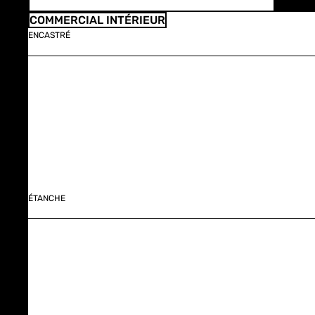
COMMERCIAL INTÉRIEUR
ENCASTRÉ
ÉTANCHE