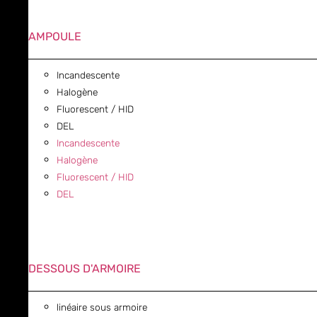
AMPOULE
Incandescente
Halogène
Fluorescent / HID
DEL
Incandescente
Halogène
Fluorescent / HID
DEL
DESSOUS D'ARMOIRE
linéaire sous armoire