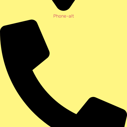
Phone-alt