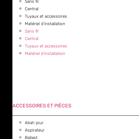
Sans fil
Central
Tuyaux et accessoires
Matériel d’installation
Sans fil
Central
Tuyaux et accessoires
Matériel d’installation
ACCESSOIRES ET PIÈCES
Abat-jour
Aspirateur
Ballast