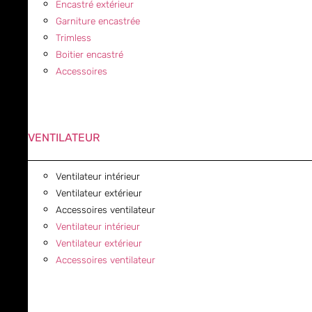
Encastré extérieur
Garniture encastrée
Trimless
Boitier encastré
Accessoires
VENTILATEUR
Ventilateur intérieur
Ventilateur extérieur
Accessoires ventilateur
Ventilateur intérieur
Ventilateur extérieur
Accessoires ventilateur