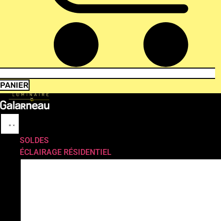
PANIER
SOLDES
ÉCLAIRAGE RÉSIDENTIEL