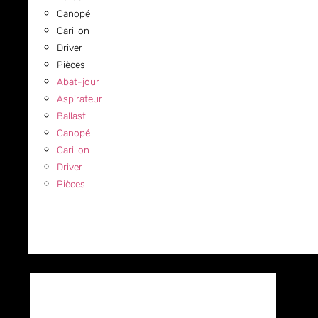
Canopé
Carillon
Driver
Pièces
Abat-jour
Aspirateur
Ballast
Canopé
Carillon
Driver
Pièces
COMMERCIAL