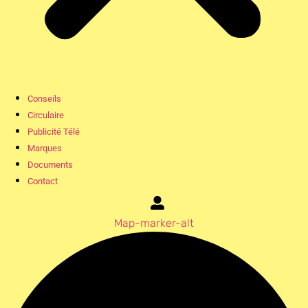
Conseils
Circulaire
Publicité Télé
Marques
Documents
Contact
Map-marker-alt