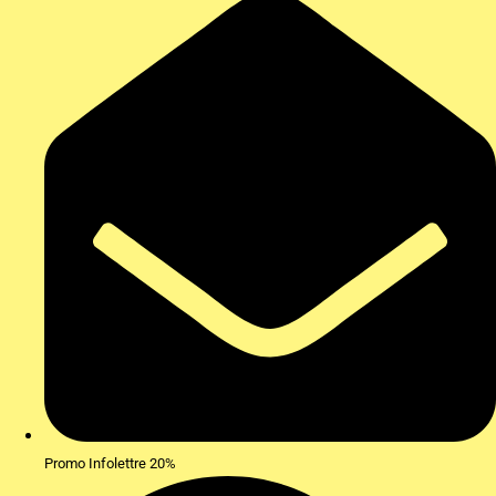
Promo Infolettre 20%