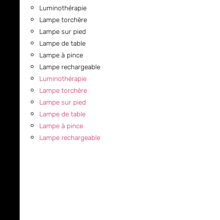
Luminothérapie
Lampe torchère
Lampe sur pied
Lampe de table
Lampe à pince
Lampe rechargeable
Luminothérapie
Lampe torchère
Lampe sur pied
Lampe de table
Lampe à pince
Lampe rechargeable