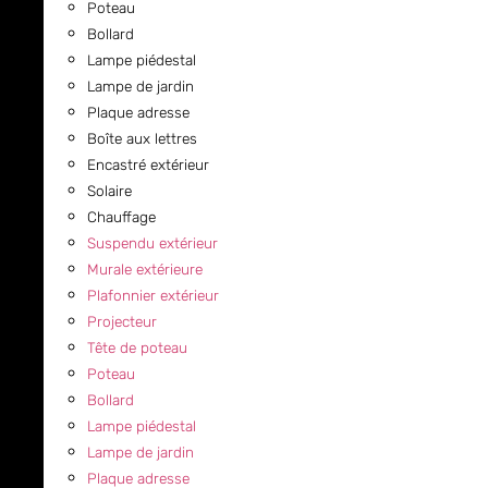
Poteau
Bollard
Lampe piédestal
Lampe de jardin
Plaque adresse
Boîte aux lettres
Encastré extérieur
Solaire
Chauffage
Suspendu extérieur
Murale extérieure
Plafonnier extérieur
Projecteur
Tête de poteau
Poteau
Bollard
Lampe piédestal
Lampe de jardin
Plaque adresse