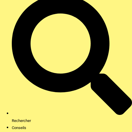
Rechercher
Conseils