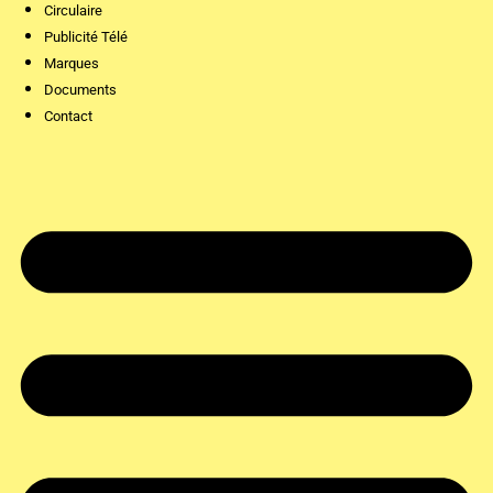
Circulaire
Publicité Télé
Marques
Documents
Contact