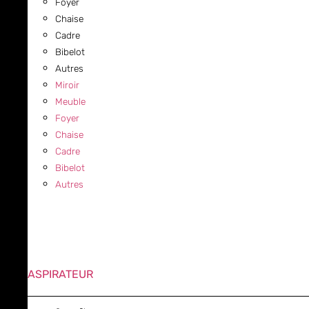
Foyer
Chaise
Cadre
Bibelot
Autres
Miroir
Meuble
Foyer
Chaise
Cadre
Bibelot
Autres
ASPIRATEUR