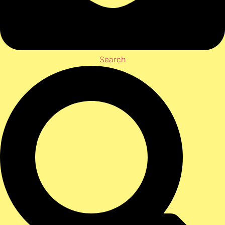
Search