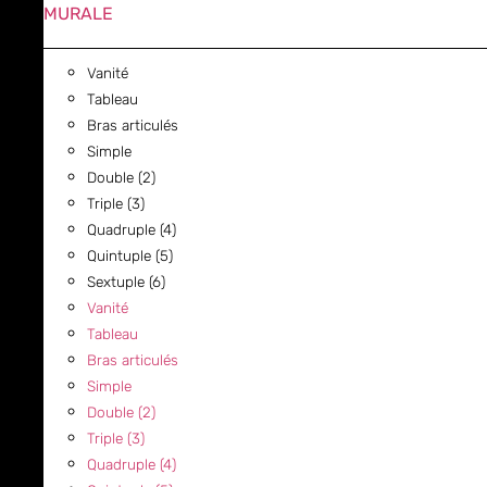
MURALE
Vanité
Tableau
Bras articulés
Simple
Double (2)
Triple (3)
Quadruple (4)
Quintuple (5)
Sextuple (6)
Vanité
Tableau
Bras articulés
Simple
Double (2)
Triple (3)
Quadruple (4)