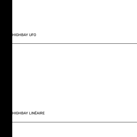
HIGHBAY UFO
HIGHBAY LINÉAIRE