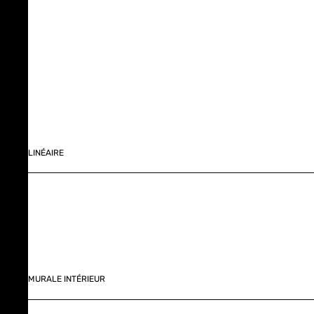
LINÉAIRE
MURALE INTÉRIEUR