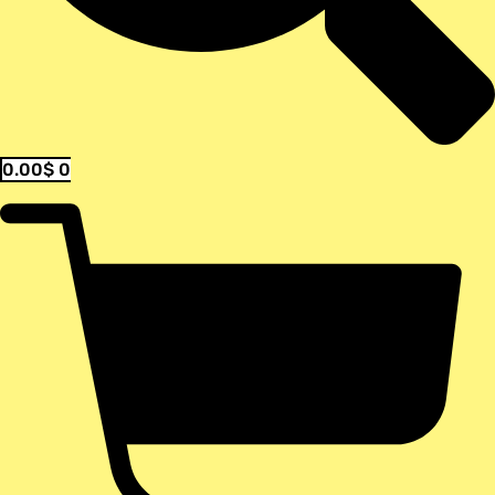
0.00
$
0