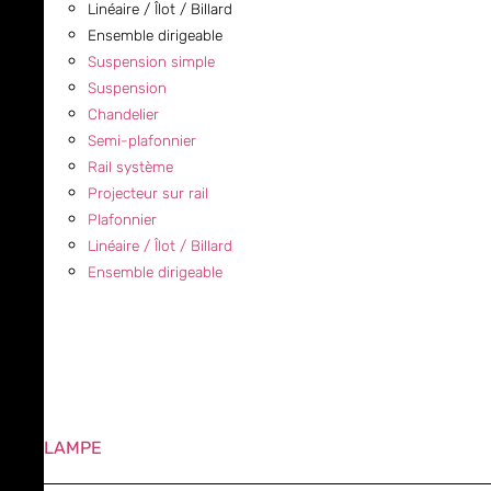
Linéaire / Îlot / Billard
Ensemble dirigeable
Suspension simple
Suspension
Chandelier
Semi-plafonnier
Rail système
Projecteur sur rail
Plafonnier
Linéaire / Îlot / Billard
Ensemble dirigeable
LAMPE