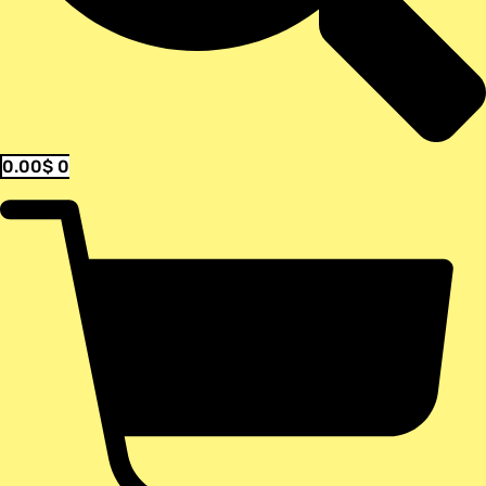
0.00
$
0