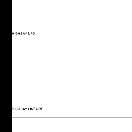
HIGHBAY UFO
HIGHBAY LINÉAIRE