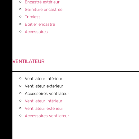
Encastré extérieur
Garniture encastrée
Trimless
Boitier encastré
Accessoires
VENTILATEUR
Ventilateur intérieur
Ventilateur extérieur
Accessoires ventilateur
Ventilateur intérieur
Ventilateur extérieur
Accessoires ventilateur