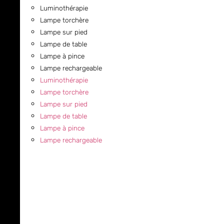
Luminothérapie
Lampe torchère
Lampe sur pied
Lampe de table
Lampe à pince
Lampe rechargeable
Luminothérapie
Lampe torchère
Lampe sur pied
Lampe de table
Lampe à pince
Lampe rechargeable