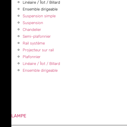
Linéaire / Îlot / Billard
Ensemble dirigeable
Suspension simple
Suspension
Chandelier
Semi-plafonnier
Rail système
Projecteur sur rail
Plafonnier
Linéaire / Îlot / Billard
Ensemble dirigeable
LAMPE