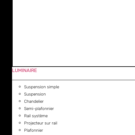
LUMINAIRE
Suspension simple
Suspension
Chandelier
Semi-plafonnier
Rail système
Projecteur sur rail
Plafonnier