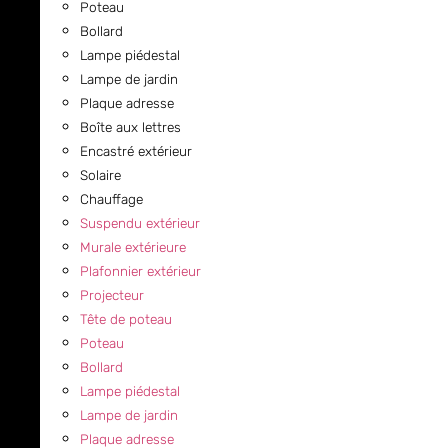
Poteau
Bollard
Lampe piédestal
Lampe de jardin
Plaque adresse
Boîte aux lettres
Encastré extérieur
Solaire
Chauffage
Suspendu extérieur
Murale extérieure
Plafonnier extérieur
Projecteur
Tête de poteau
Poteau
Bollard
Lampe piédestal
Lampe de jardin
Plaque adresse