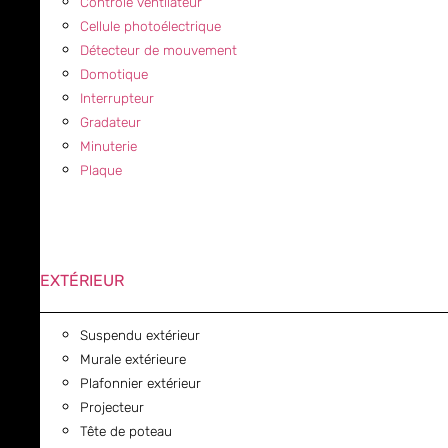
Contrôle ventilateur
Cellule photoélectrique
Détecteur de mouvement
Domotique
Interrupteur
Gradateur
Minuterie
Plaque
EXTÉRIEUR
Suspendu extérieur
Murale extérieure
Plafonnier extérieur
Projecteur
Tête de poteau