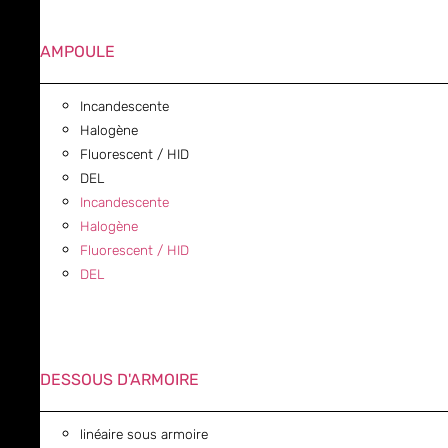
AMPOULE
Incandescente
Halogène
Fluorescent / HID
DEL
Incandescente
Halogène
Fluorescent / HID
DEL
DESSOUS D'ARMOIRE
linéaire sous armoire