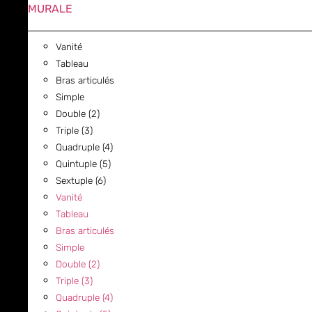
MURALE
Vanité
Tableau
Bras articulés
Simple
Double (2)
Triple (3)
Quadruple (4)
Quintuple (5)
Sextuple (6)
Vanité
Tableau
Bras articulés
Simple
Double (2)
Triple (3)
Quadruple (4)