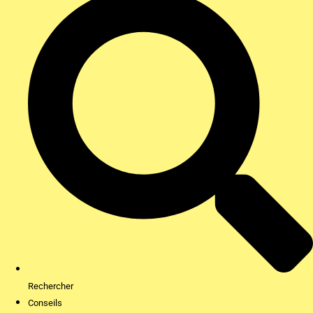
Rechercher
Conseils