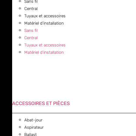
Sans fil
Central
Tuyaux et accessoires
Matériel d’installation
Sans fil
Central
Tuyaux et accessoires
Matériel d’installation
ACCESSOIRES ET PIÈCES
Abat-jour
Aspirateur
Ballast