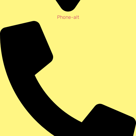
Phone-alt