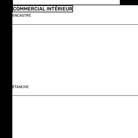
COMMERCIAL INTÉRIEUR
ENCASTRÉ
ÉTANCHE