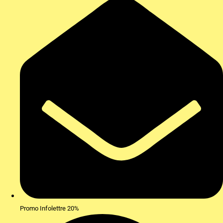
Promo Infolettre 20%