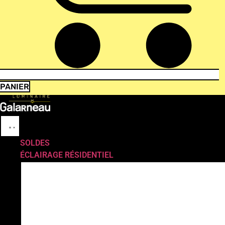
PANIER
SOLDES
ÉCLAIRAGE RÉSIDENTIEL