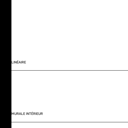
LINÉAIRE
MURALE INTÉRIEUR