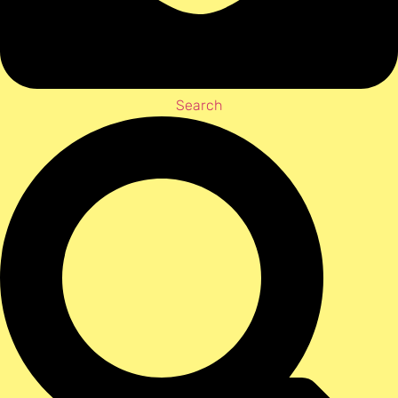
Search