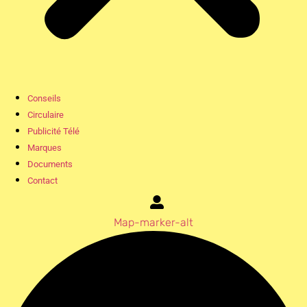
Conseils
Circulaire
Publicité Télé
Marques
Documents
Contact
Map-marker-alt