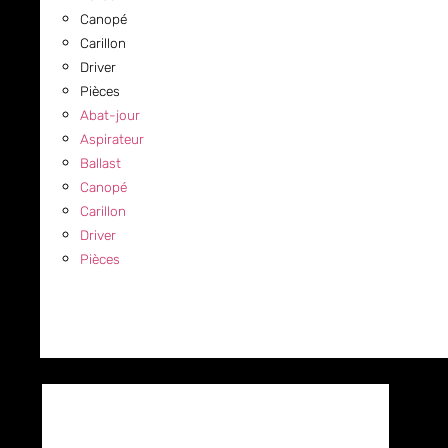
Canopé
Carillon
Driver
Pièces
Abat-jour
Aspirateur
Ballast
Canopé
Carillon
Driver
Pièces
COMMERCIAL