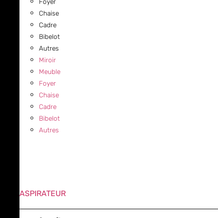
Foyer
Chaise
Cadre
Bibelot
Autres
Miroir
Meuble
Foyer
Chaise
Cadre
Bibelot
Autres
ASPIRATEUR