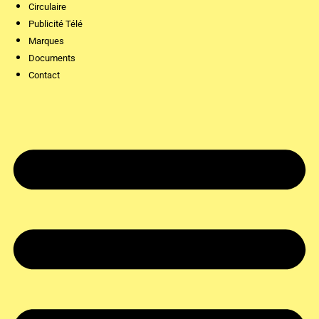
Circulaire
Publicité Télé
Marques
Documents
Contact