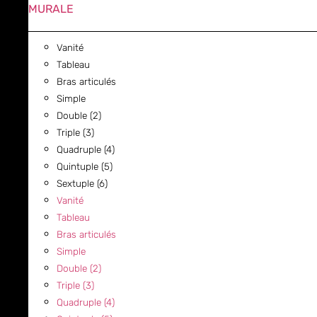
MURALE
Vanité
Tableau
Bras articulés
Simple
Double (2)
Triple (3)
Quadruple (4)
Quintuple (5)
Sextuple (6)
Vanité
Tableau
Bras articulés
Simple
Double (2)
Triple (3)
Quadruple (4)