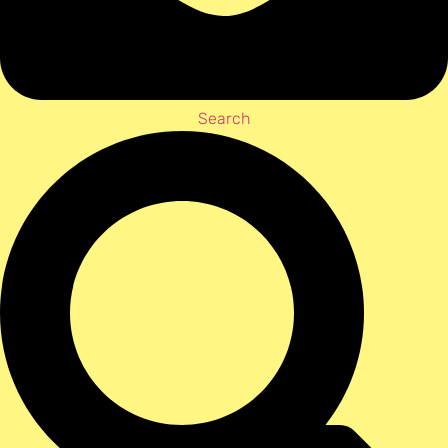
Search