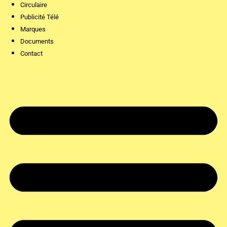
Circulaire
Publicité Télé
Marques
Documents
Contact