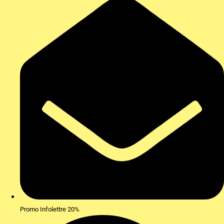
Promo Infolettre 20%