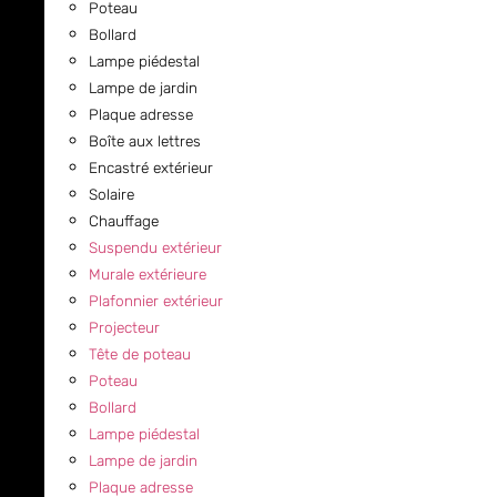
Poteau
Bollard
Lampe piédestal
Lampe de jardin
Plaque adresse
Boîte aux lettres
Encastré extérieur
Solaire
Chauffage
Suspendu extérieur
Murale extérieure
Plafonnier extérieur
Projecteur
Tête de poteau
Poteau
Bollard
Lampe piédestal
Lampe de jardin
Plaque adresse