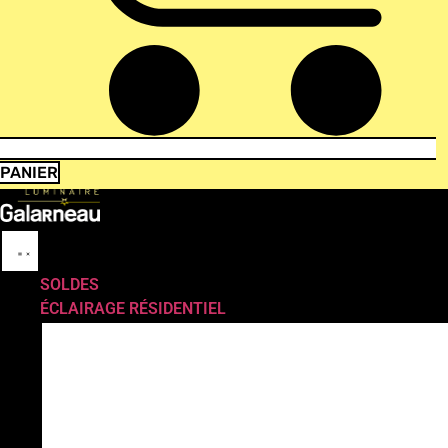
PANIER
SOLDES
ÉCLAIRAGE RÉSIDENTIEL