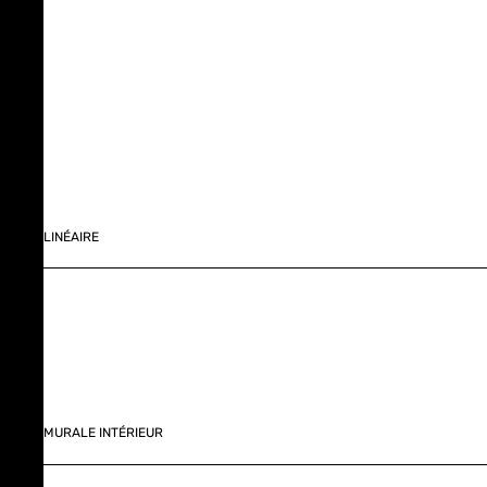
LINÉAIRE
MURALE INTÉRIEUR