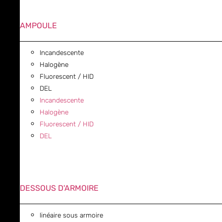
AMPOULE
Incandescente
Halogène
Fluorescent / HID
DEL
Incandescente
Halogène
Fluorescent / HID
DEL
DESSOUS D'ARMOIRE
linéaire sous armoire