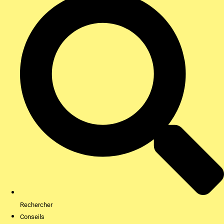
Rechercher
Conseils