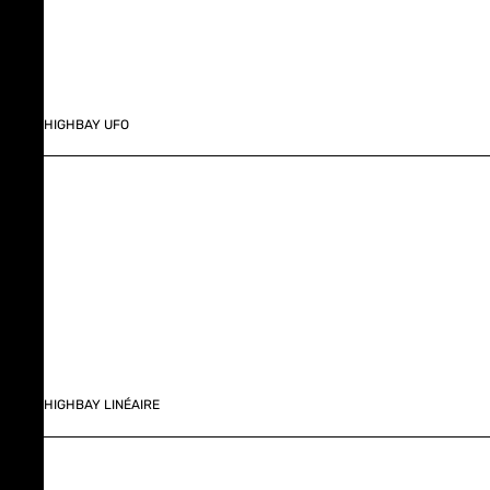
HIGHBAY UFO
HIGHBAY LINÉAIRE