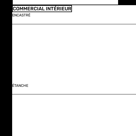
COMMERCIAL INTÉRIEUR
ENCASTRÉ
ÉTANCHE