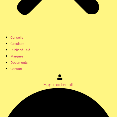
Conseils
Circulaire
Publicité Télé
Marques
Documents
Contact
Map-marker-alt