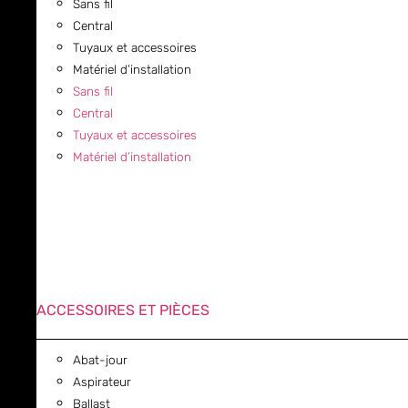
Sans fil
Central
Tuyaux et accessoires
Matériel d’installation
Sans fil
Central
Tuyaux et accessoires
Matériel d’installation
ACCESSOIRES ET PIÈCES
Abat-jour
Aspirateur
Ballast