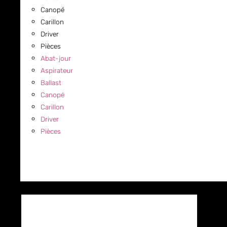
Canopé
Carillon
Driver
Pièces
Abat-jour
Aspirateur
Ballast
Canopé
Carillon
Driver
Pièces
COMMERCIAL