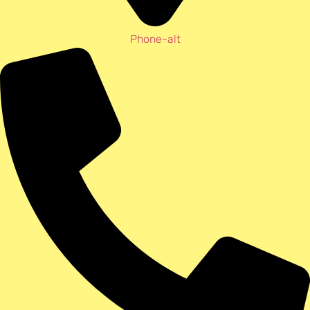
Phone-alt