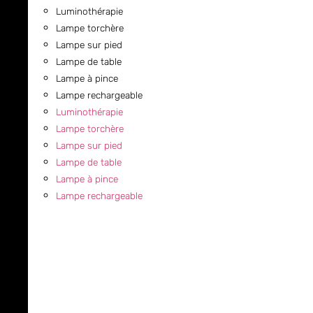
Luminothérapie
Lampe torchère
Lampe sur pied
Lampe de table
Lampe à pince
Lampe rechargeable
Luminothérapie
Lampe torchère
Lampe sur pied
Lampe de table
Lampe à pince
Lampe rechargeable