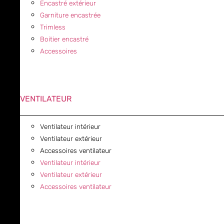
Encastré extérieur
Garniture encastrée
Trimless
Boitier encastré
Accessoires
VENTILATEUR
Ventilateur intérieur
Ventilateur extérieur
Accessoires ventilateur
Ventilateur intérieur
Ventilateur extérieur
Accessoires ventilateur