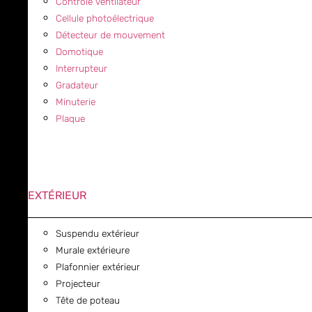
Contrôle ventilateur
Cellule photoélectrique
Détecteur de mouvement
Domotique
Interrupteur
Gradateur
Minuterie
Plaque
EXTÉRIEUR
Suspendu extérieur
Murale extérieure
Plafonnier extérieur
Projecteur
Tête de poteau