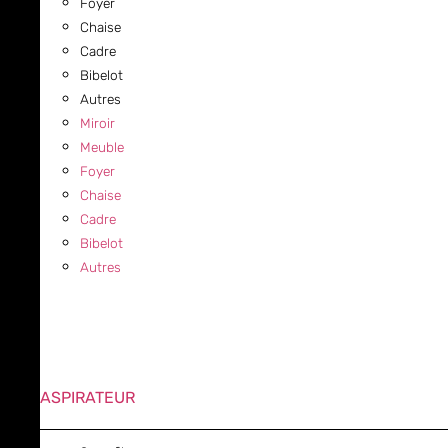
Foyer
Chaise
Cadre
Bibelot
Autres
Miroir
Meuble
Foyer
Chaise
Cadre
Bibelot
Autres
ASPIRATEUR