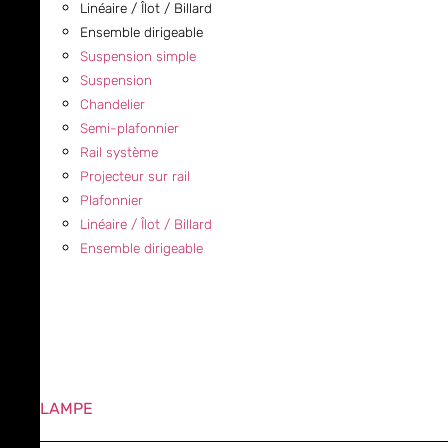
Linéaire / Îlot / Billard
Ensemble dirigeable
Suspension simple
Suspension
Chandelier
Semi-plafonnier
Rail système
Projecteur sur rail
Plafonnier
Linéaire / Îlot / Billard
Ensemble dirigeable
LAMPE