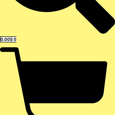
0.00
$
0