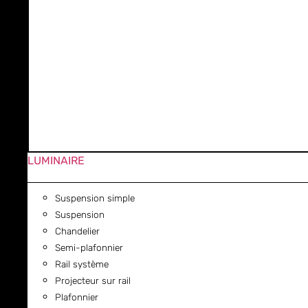
LUMINAIRE
Suspension simple
Suspension
Chandelier
Semi-plafonnier
Rail système
Projecteur sur rail
Plafonnier