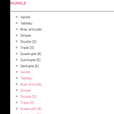
MURALE
Vanité
Tableau
Bras articulés
Simple
Double (2)
Triple (3)
Quadruple (4)
Quintuple (5)
Sextuple (6)
Vanité
Tableau
Bras articulés
Simple
Double (2)
Triple (3)
Quadruple (4)