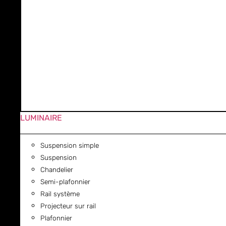
LUMINAIRE
Suspension simple
Suspension
Chandelier
Semi-plafonnier
Rail système
Projecteur sur rail
Plafonnier