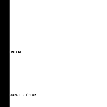
LINÉAIRE
MURALE INTÉRIEUR