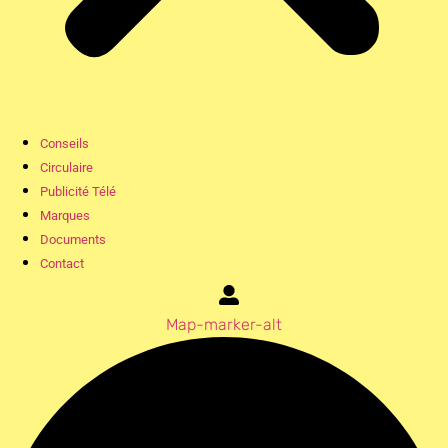
Conseils
Circulaire
Publicité Télé
Marques
Documents
Contact
Map-marker-alt