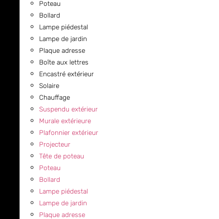
Poteau
Bollard
Lampe piédestal
Lampe de jardin
Plaque adresse
Boîte aux lettres
Encastré extérieur
Solaire
Chauffage
Suspendu extérieur
Murale extérieure
Plafonnier extérieur
Projecteur
Tête de poteau
Poteau
Bollard
Lampe piédestal
Lampe de jardin
Plaque adresse