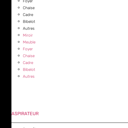
Foyer
Chaise
Cadre
Bibelot
Autres
Miroir
Meuble
Foyer
Chaise
Cadre
Bibelot
Autres
ASPIRATEUR