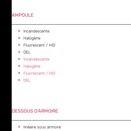
AMPOULE
Incandescente
Halogène
Fluorescent / HID
DEL
Incandescente
Halogène
Fluorescent / HID
DEL
DESSOUS D'ARMOIRE
linéaire sous armoire