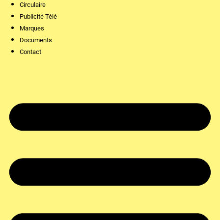
Circulaire
Publicité Télé
Marques
Documents
Contact