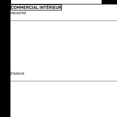
COMMERCIAL INTÉRIEUR
ENCASTRÉ
ÉTANCHE