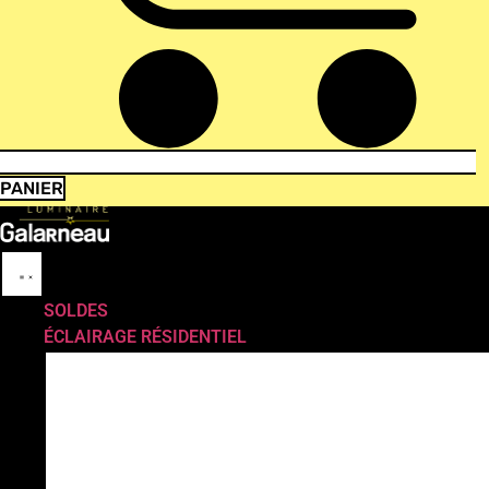
PANIER
SOLDES
ÉCLAIRAGE RÉSIDENTIEL