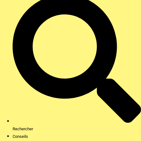
Rechercher
Conseils