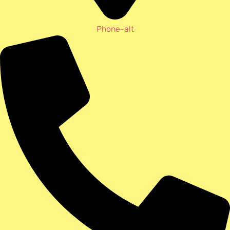
Phone-alt