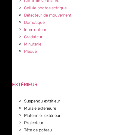
Contrôle ventilateur
Cellule photoélectrique
Détecteur de mouvement
Domotique
Interrupteur
Gradateur
Minuterie
Plaque
EXTÉRIEUR
Suspendu extérieur
Murale extérieure
Plafonnier extérieur
Projecteur
Tête de poteau