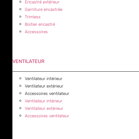
Encastré extérieur
Garniture encastrée
Trimless
Boitier encastré
Accessoires
VENTILATEUR
Ventilateur intérieur
Ventilateur extérieur
Accessoires ventilateur
Ventilateur intérieur
Ventilateur extérieur
Accessoires ventilateur