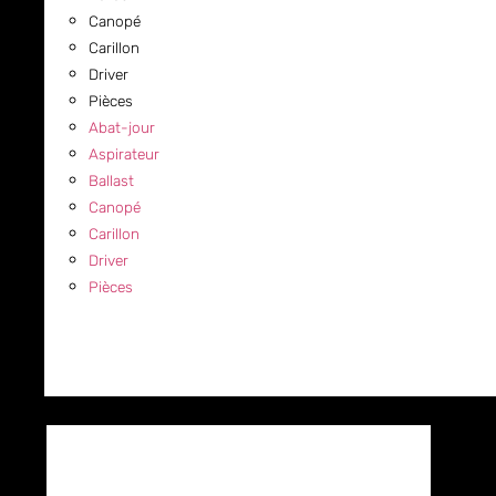
Canopé
Carillon
Driver
Pièces
Abat-jour
Aspirateur
Ballast
Canopé
Carillon
Driver
Pièces
COMMERCIAL