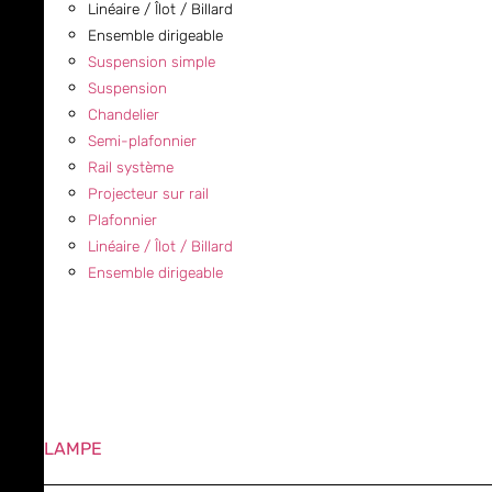
Linéaire / Îlot / Billard
Ensemble dirigeable
Suspension simple
Suspension
Chandelier
Semi-plafonnier
Rail système
Projecteur sur rail
Plafonnier
Linéaire / Îlot / Billard
Ensemble dirigeable
LAMPE