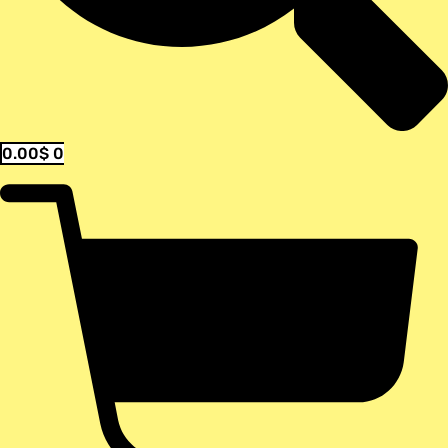
0.00
$
0