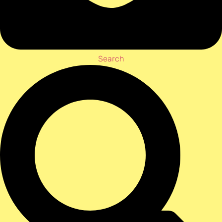
Search