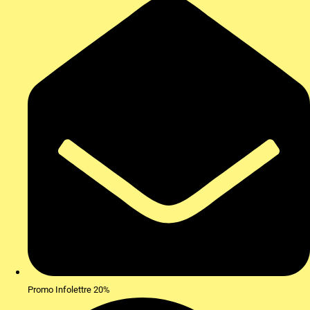
Promo Infolettre 20%