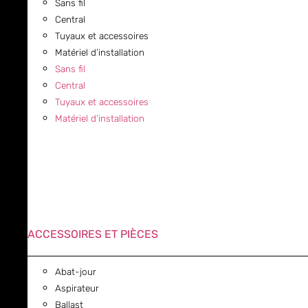
Sans fil
Central
Tuyaux et accessoires
Matériel d’installation
Sans fil
Central
Tuyaux et accessoires
Matériel d’installation
ACCESSOIRES ET PIÈCES
Abat-jour
Aspirateur
Ballast