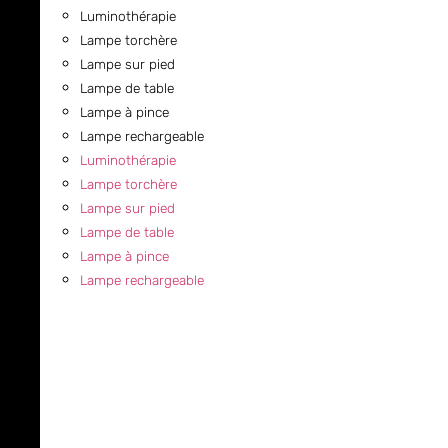
Luminothérapie
Lampe torchère
Lampe sur pied
Lampe de table
Lampe à pince
Lampe rechargeable
Luminothérapie
Lampe torchère
Lampe sur pied
Lampe de table
Lampe à pince
Lampe rechargeable