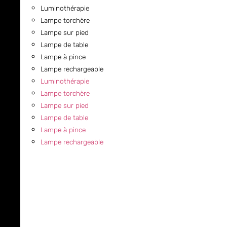
Luminothérapie
Lampe torchère
Lampe sur pied
Lampe de table
Lampe à pince
Lampe rechargeable
Luminothérapie
Lampe torchère
Lampe sur pied
Lampe de table
Lampe à pince
Lampe rechargeable