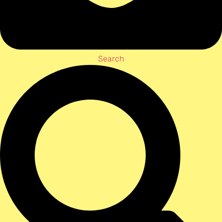
Search