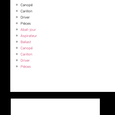
Canopé
Carillon
Driver
Pièces
Abat-jour
Aspirateur
Ballast
Canopé
Carillon
Driver
Pièces
COMMERCIAL