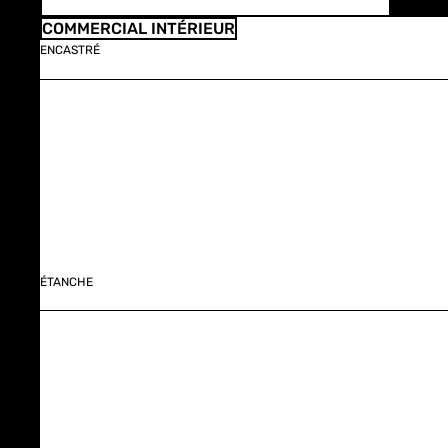
COMMERCIAL INTÉRIEUR
ENCASTRÉ
ÉTANCHE