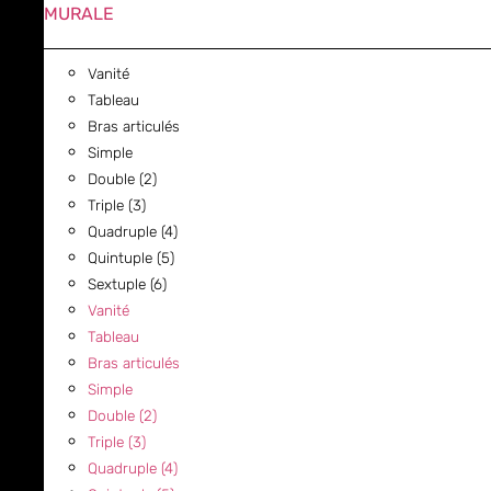
MURALE
Vanité
Tableau
Bras articulés
Simple
Double (2)
Triple (3)
Quadruple (4)
Quintuple (5)
Sextuple (6)
Vanité
Tableau
Bras articulés
Simple
Double (2)
Triple (3)
Quadruple (4)