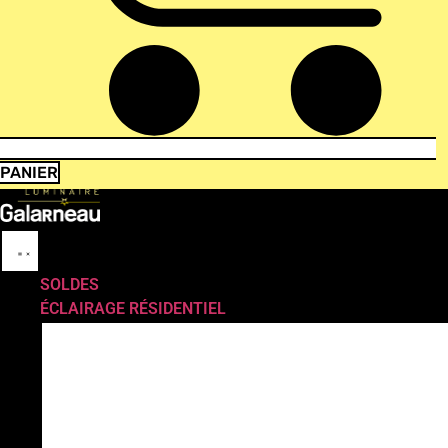
PANIER
SOLDES
ÉCLAIRAGE RÉSIDENTIEL