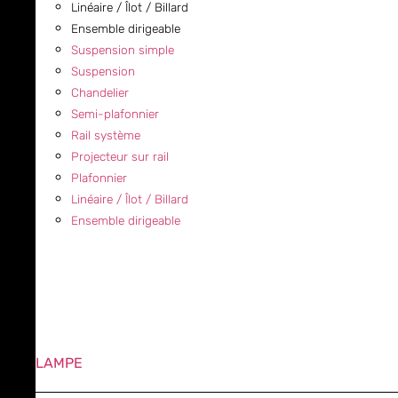
Linéaire / Îlot / Billard
Ensemble dirigeable
Suspension simple
Suspension
Chandelier
Semi-plafonnier
Rail système
Projecteur sur rail
Plafonnier
Linéaire / Îlot / Billard
Ensemble dirigeable
LAMPE