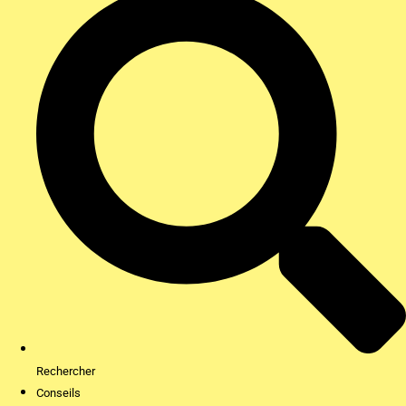
Rechercher
Conseils