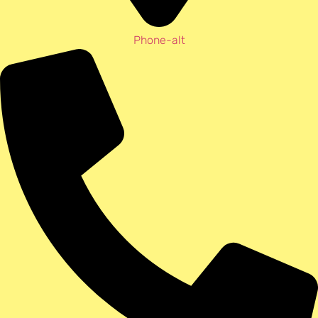
Phone-alt