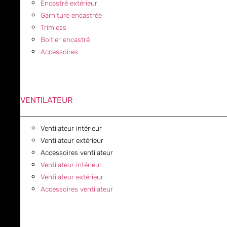
Encastré extérieur
Garniture encastrée
Trimless
Boitier encastré
Accessoires
VENTILATEUR
Ventilateur intérieur
Ventilateur extérieur
Accessoires ventilateur
Ventilateur intérieur
Ventilateur extérieur
Accessoires ventilateur