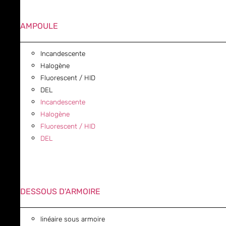
AMPOULE
Incandescente
Halogène
Fluorescent / HID
DEL
Incandescente
Halogène
Fluorescent / HID
DEL
DESSOUS D'ARMOIRE
linéaire sous armoire