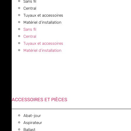
Sans fil
Central
Tuyaux et accessoires
Matériel d’installation
Sans fil
Central
Tuyaux et accessoires
Matériel d’installation
ACCESSOIRES ET PIÈCES
Abat-jour
Aspirateur
Ballast