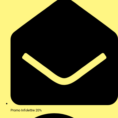
Promo Infolettre 20%