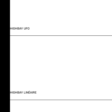
HIGHBAY UFO
HIGHBAY LINÉAIRE