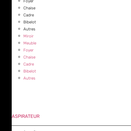
Foyer
Chaise
Cadre
Bibelot
Autres
Miroir
Meuble
Foyer
Chaise
Cadre
Bibelot
Autres
ASPIRATEUR