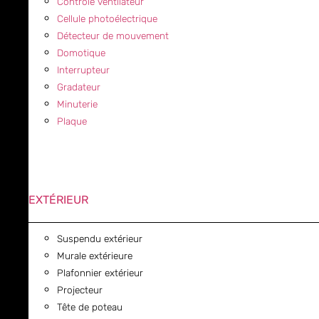
Contrôle ventilateur
Cellule photoélectrique
Détecteur de mouvement
Domotique
Interrupteur
Gradateur
Minuterie
Plaque
EXTÉRIEUR
Suspendu extérieur
Murale extérieure
Plafonnier extérieur
Projecteur
Tête de poteau