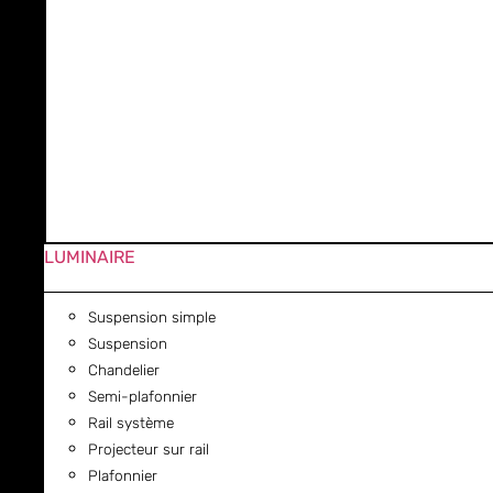
LUMINAIRE
Suspension simple
Suspension
Chandelier
Semi-plafonnier
Rail système
Projecteur sur rail
Plafonnier