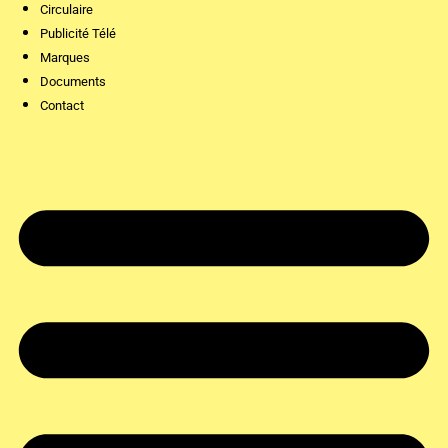
Circulaire
Publicité Télé
Marques
Documents
Contact