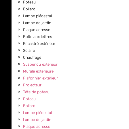
Poteau
Bollard
Lampe piédestal
Lampe de jardin
Plaque adresse
Boîte aux lettres
Encastré extérieur
Solaire
Chauffage
Suspendu extérieur
Murale extérieure
Plafonnier extérieur
Projecteur
Tête de poteau
Poteau
Bollard
Lampe piédestal
Lampe de jardin
Plaque adresse