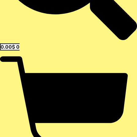
0.00
$
0