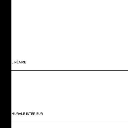
LINÉAIRE
MURALE INTÉRIEUR