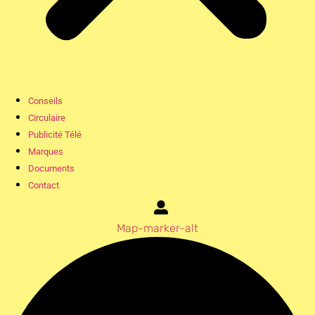
Conseils
Circulaire
Publicité Télé
Marques
Documents
Contact
Map-marker-alt