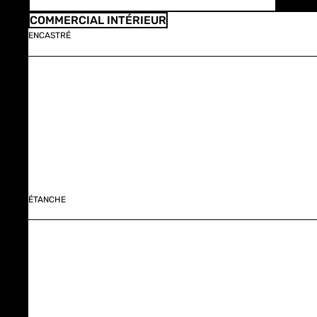
COMMERCIAL INTÉRIEUR
ENCASTRÉ
ÉTANCHE