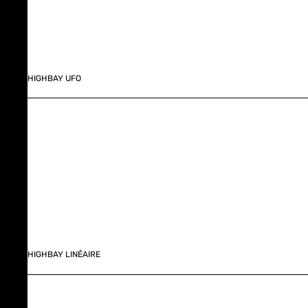
HIGHBAY UFO
HIGHBAY LINÉAIRE