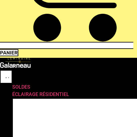
PANIER
SOLDES
ÉCLAIRAGE RÉSIDENTIEL