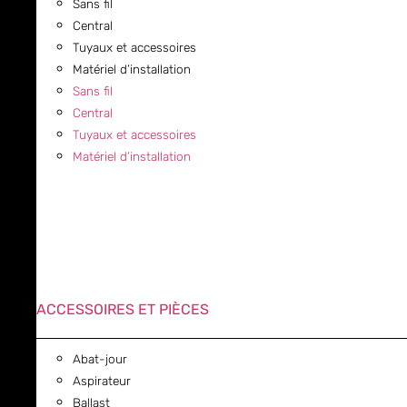
Sans fil
Central
Tuyaux et accessoires
Matériel d’installation
Sans fil
Central
Tuyaux et accessoires
Matériel d’installation
ACCESSOIRES ET PIÈCES
Abat-jour
Aspirateur
Ballast