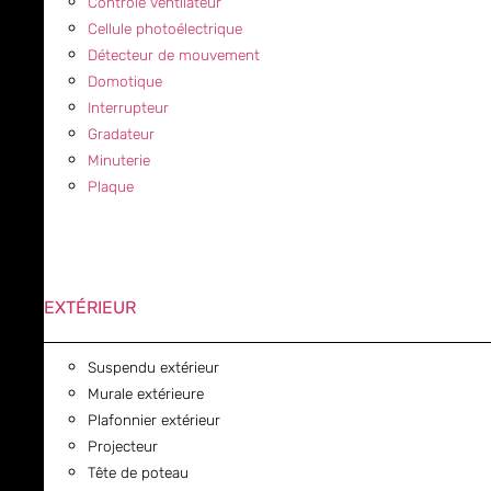
Contrôle ventilateur
Cellule photoélectrique
Détecteur de mouvement
Domotique
Interrupteur
Gradateur
Minuterie
Plaque
EXTÉRIEUR
Suspendu extérieur
Murale extérieure
Plafonnier extérieur
Projecteur
Tête de poteau