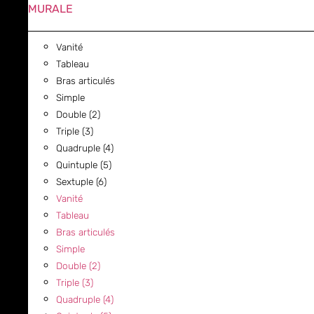
MURALE
Vanité
Tableau
Bras articulés
Simple
Double (2)
Triple (3)
Quadruple (4)
Quintuple (5)
Sextuple (6)
Vanité
Tableau
Bras articulés
Simple
Double (2)
Triple (3)
Quadruple (4)