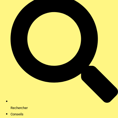
Rechercher
Conseils