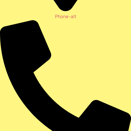
Phone-alt