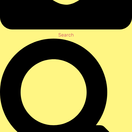
Search