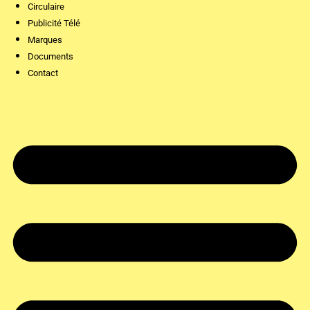
Circulaire
Publicité Télé
Marques
Documents
Contact