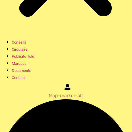
Conseils
Circulaire
Publicité Télé
Marques
Documents
Contact
Map-marker-alt