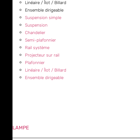
Linéaire / Îlot / Billard
Ensemble dirigeable
Suspension simple
Suspension
Chandelier
Semi-plafonnier
Rail système
Projecteur sur rail
Plafonnier
Linéaire / Îlot / Billard
Ensemble dirigeable
LAMPE