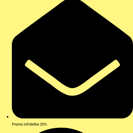
Promo Infolettre 20%