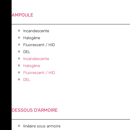
AMPOULE
Incandescente
Halogène
Fluorescent / HID
DEL
Incandescente
Halogène
Fluorescent / HID
DEL
DESSOUS D'ARMOIRE
linéaire sous armoire