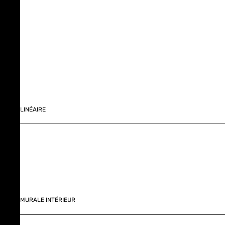
LINÉAIRE
MURALE INTÉRIEUR