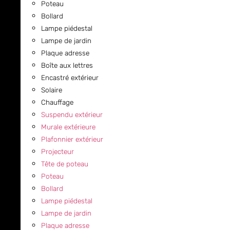
Poteau
Bollard
Lampe piédestal
Lampe de jardin
Plaque adresse
Boîte aux lettres
Encastré extérieur
Solaire
Chauffage
Suspendu extérieur
Murale extérieure
Plafonnier extérieur
Projecteur
Tête de poteau
Poteau
Bollard
Lampe piédestal
Lampe de jardin
Plaque adresse