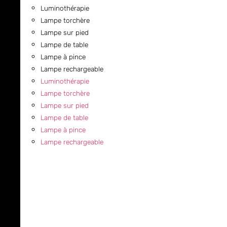
Luminothérapie
Lampe torchère
Lampe sur pied
Lampe de table
Lampe à pince
Lampe rechargeable
Luminothérapie
Lampe torchère
Lampe sur pied
Lampe de table
Lampe à pince
Lampe rechargeable