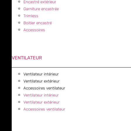
Encastré extérieur
Garniture encastrée
Trimless
Boitier encastré
Accessoires
VENTILATEUR
Ventilateur intérieur
Ventilateur extérieur
Accessoires ventilateur
Ventilateur intérieur
Ventilateur extérieur
Accessoires ventilateur