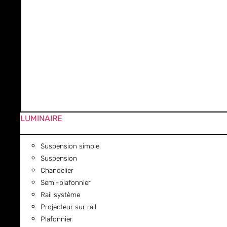
LUMINAIRE
Suspension simple
Suspension
Chandelier
Semi-plafonnier
Rail système
Projecteur sur rail
Plafonnier