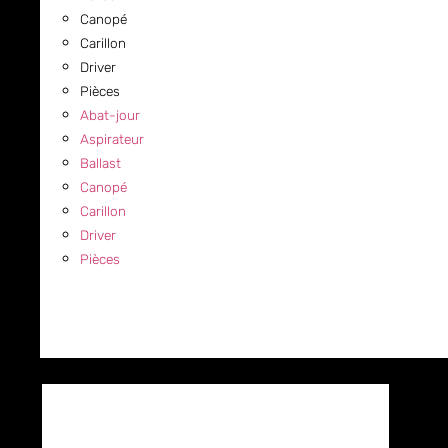
Canopé
Carillon
Driver
Pièces
Abat-jour
Aspirateur
Ballast
Canopé
Carillon
Driver
Pièces
COMMERCIAL