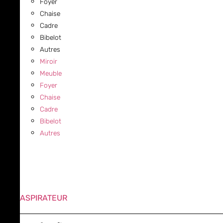
Foyer
Chaise
Cadre
Bibelot
Autres
Miroir
Meuble
Foyer
Chaise
Cadre
Bibelot
Autres
ASPIRATEUR