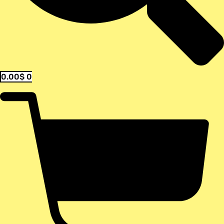
0.00
$
0