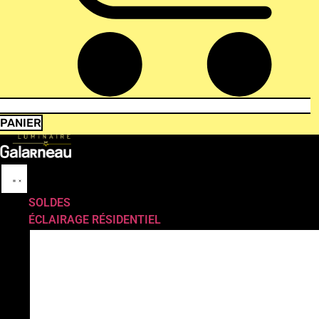
PANIER
SOLDES
ÉCLAIRAGE RÉSIDENTIEL