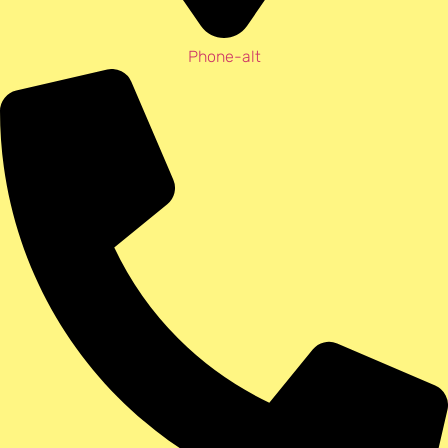
Phone-alt