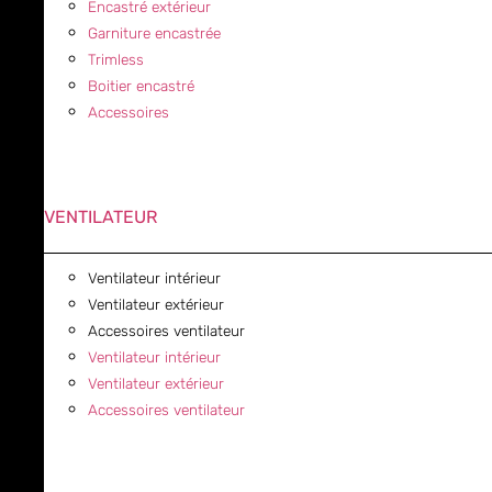
Encastré extérieur
Garniture encastrée
Trimless
Boitier encastré
Accessoires
VENTILATEUR
Ventilateur intérieur
Ventilateur extérieur
Accessoires ventilateur
Ventilateur intérieur
Ventilateur extérieur
Accessoires ventilateur