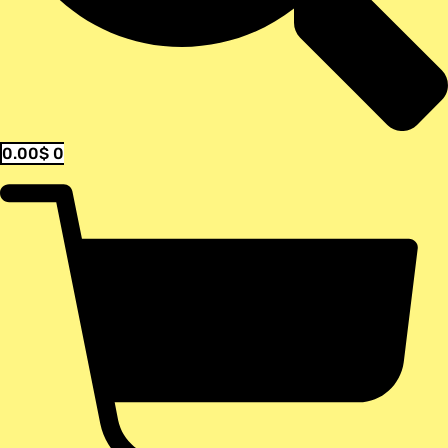
0.00
$
0