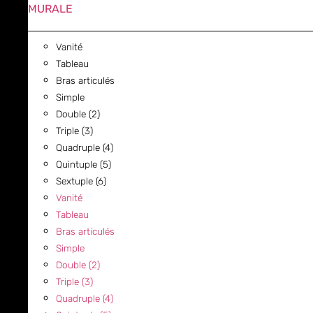
MURALE
Vanité
Tableau
Bras articulés
Simple
Double (2)
Triple (3)
Quadruple (4)
Quintuple (5)
Sextuple (6)
Vanité
Tableau
Bras articulés
Simple
Double (2)
Triple (3)
Quadruple (4)