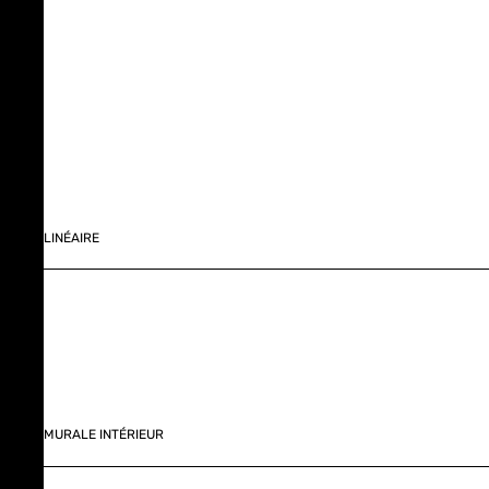
LINÉAIRE
MURALE INTÉRIEUR