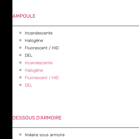
AMPOULE
Incandescente
Halogène
Fluorescent / HID
DEL
Incandescente
Halogène
Fluorescent / HID
DEL
DESSOUS D'ARMOIRE
linéaire sous armoire