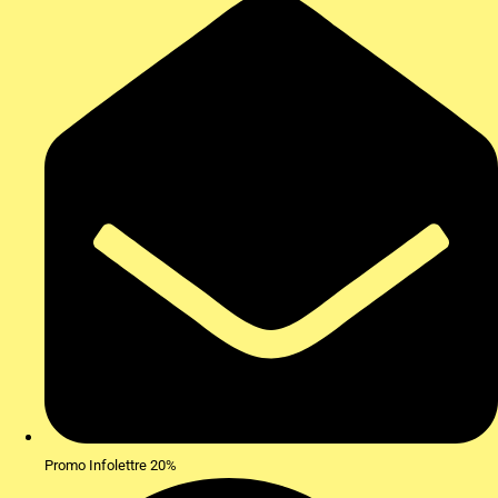
Promo Infolettre 20%