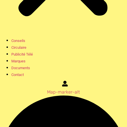
Conseils
Circulaire
Publicité Télé
Marques
Documents
Contact
Map-marker-alt