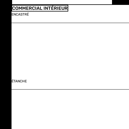
COMMERCIAL INTÉRIEUR
ENCASTRÉ
ÉTANCHE