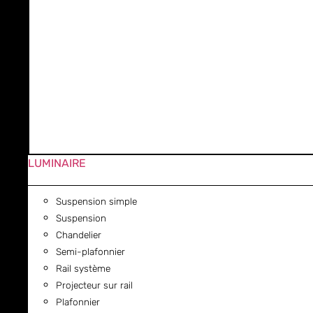
LUMINAIRE
Suspension simple
Suspension
Chandelier
Semi-plafonnier
Rail système
Projecteur sur rail
Plafonnier