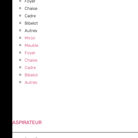
Foyer
Chaise
Cadre
Bibelot
Autres
Miroir
Meuble
Foyer
Chaise
Cadre
Bibelot
Autres
ASPIRATEUR