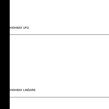
HIGHBAY UFO
HIGHBAY LINÉAIRE