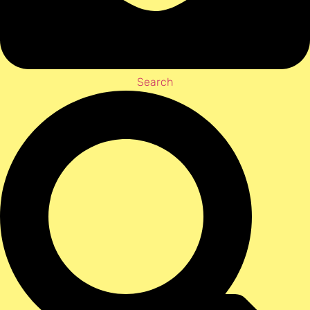
Search