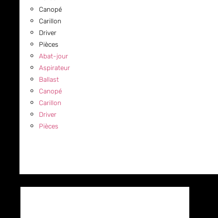
Canopé
Carillon
Driver
Pièces
Abat-jour
Aspirateur
Ballast
Canopé
Carillon
Driver
Pièces
COMMERCIAL