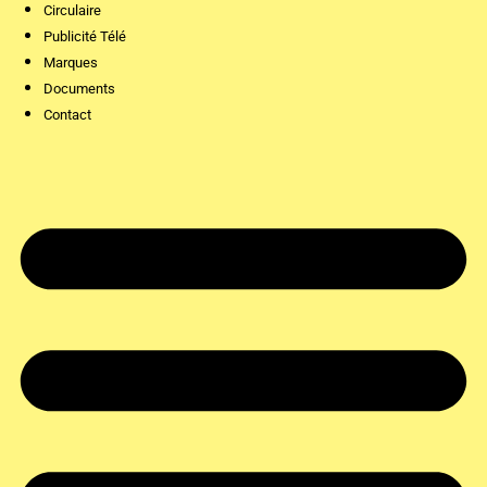
Circulaire
Publicité Télé
Marques
Documents
Contact