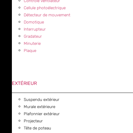
Contrôle ventilateur
Cellule photoélectrique
Détecteur de mouvement
Domotique
Interrupteur
Gradateur
Minuterie
Plaque
EXTÉRIEUR
Suspendu extérieur
Murale extérieure
Plafonnier extérieur
Projecteur
Tête de poteau