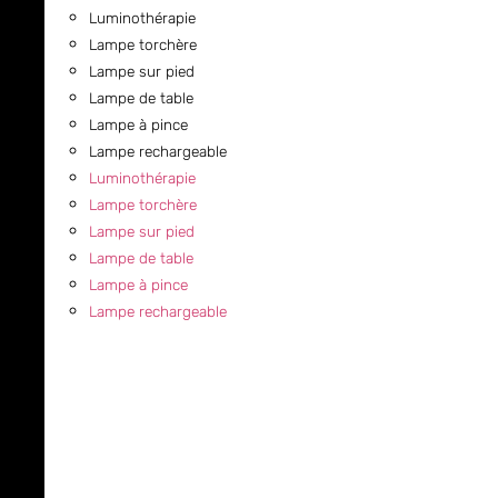
Luminothérapie
Lampe torchère
Lampe sur pied
Lampe de table
Lampe à pince
Lampe rechargeable
Luminothérapie
Lampe torchère
Lampe sur pied
Lampe de table
Lampe à pince
Lampe rechargeable