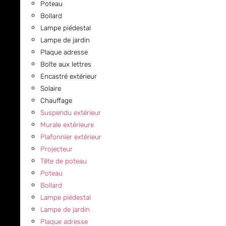
Poteau
Bollard
Lampe piédestal
Lampe de jardin
Plaque adresse
Boîte aux lettres
Encastré extérieur
Solaire
Chauffage
Suspendu extérieur
Murale extérieure
Plafonnier extérieur
Projecteur
Tête de poteau
Poteau
Bollard
Lampe piédestal
Lampe de jardin
Plaque adresse