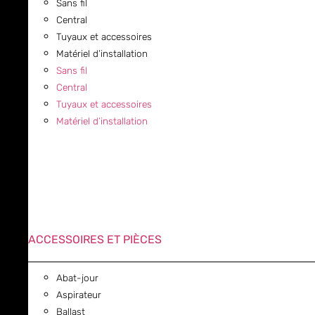
Sans fil
Central
Tuyaux et accessoires
Matériel d’installation
Sans fil
Central
Tuyaux et accessoires
Matériel d’installation
ACCESSOIRES ET PIÈCES
Abat-jour
Aspirateur
Ballast