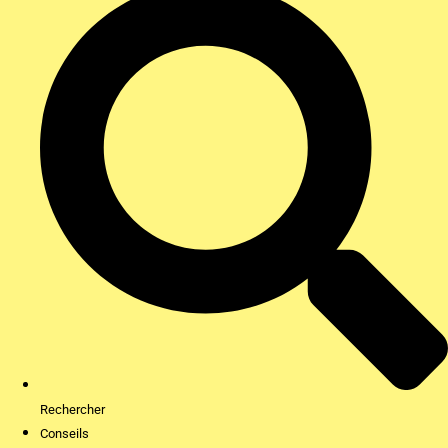
Rechercher
Conseils