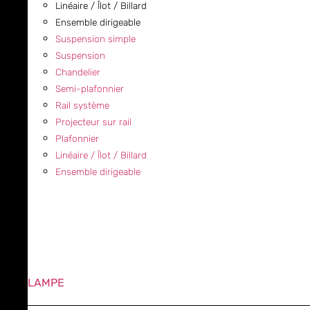
Linéaire / Îlot / Billard
Ensemble dirigeable
Suspension simple
Suspension
Chandelier
Semi-plafonnier
Rail système
Projecteur sur rail
Plafonnier
Linéaire / Îlot / Billard
Ensemble dirigeable
LAMPE