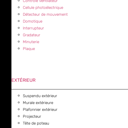
Contrôle ventilateur
Cellule photoélectrique
Détecteur de mouvement
Domotique
Interrupteur
Gradateur
Minuterie
Plaque
EXTÉRIEUR
Suspendu extérieur
Murale extérieure
Plafonnier extérieur
Projecteur
Tête de poteau