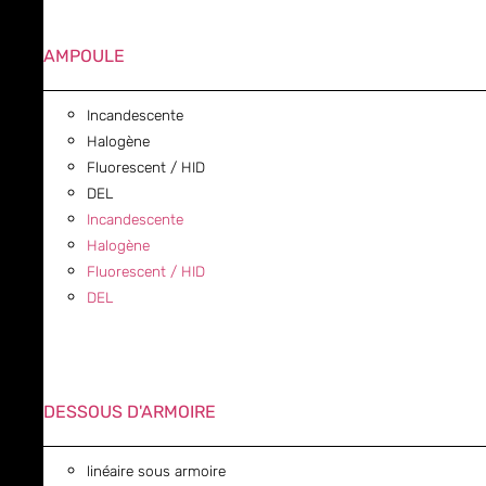
AMPOULE
Incandescente
Halogène
Fluorescent / HID
DEL
Incandescente
Halogène
Fluorescent / HID
DEL
DESSOUS D'ARMOIRE
linéaire sous armoire