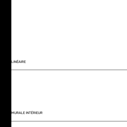
LINÉAIRE
MURALE INTÉRIEUR