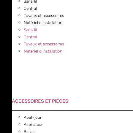
Sans fil
Central
Tuyaux et accessoires
Matériel d’installation
Sans fil
Central
Tuyaux et accessoires
Matériel d’installation
ACCESSOIRES ET PIÈCES
Abat-jour
Aspirateur
Ballast