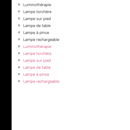
Luminothérapie
Lampe torchère
Lampe sur pied
Lampe de table
Lampe à pince
Lampe rechargeable
Luminothérapie
Lampe torchère
Lampe sur pied
Lampe de table
Lampe à pince
Lampe rechargeable