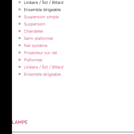
Linéaire / Îlot / Billard
Ensemble dirigeable
Suspension simple
Suspension
Chandelier
Semi-plafonnier
Rail système
Projecteur sur rail
Plafonnier
Linéaire / Îlot / Billard
Ensemble dirigeable
LAMPE