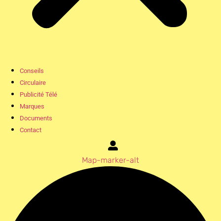
Conseils
Circulaire
Publicité Télé
Marques
Documents
Contact
Map-marker-alt