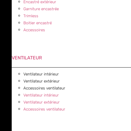
Encastré extérieur
Garniture encastrée
Trimless
Boitier encastré
Accessoires
VENTILATEUR
Ventilateur intérieur
Ventilateur extérieur
Accessoires ventilateur
Ventilateur intérieur
Ventilateur extérieur
Accessoires ventilateur