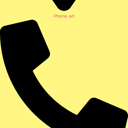
Phone-alt