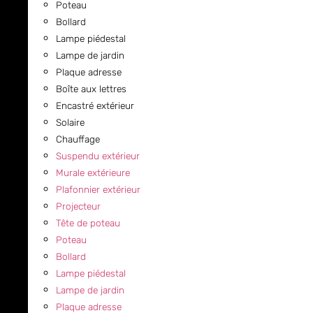
Poteau
Bollard
Lampe piédestal
Lampe de jardin
Plaque adresse
Boîte aux lettres
Encastré extérieur
Solaire
Chauffage
Suspendu extérieur
Murale extérieure
Plafonnier extérieur
Projecteur
Tête de poteau
Poteau
Bollard
Lampe piédestal
Lampe de jardin
Plaque adresse