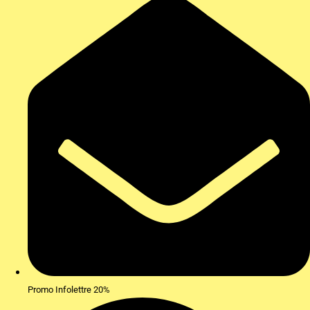
Promo Infolettre 20%