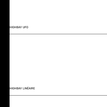
HIGHBAY UFO
HIGHBAY LINÉAIRE