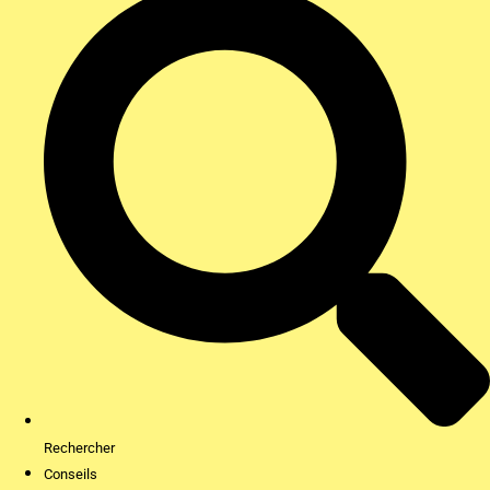
Rechercher
Conseils