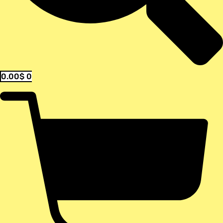
0.00
$
0