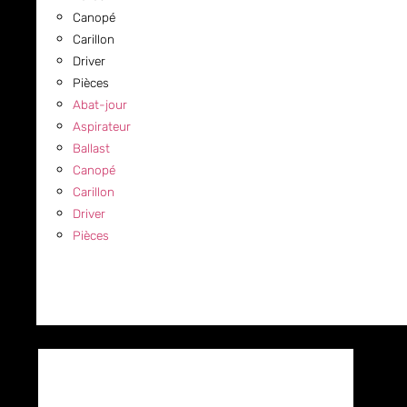
Canopé
Carillon
Driver
Pièces
Abat-jour
Aspirateur
Ballast
Canopé
Carillon
Driver
Pièces
COMMERCIAL