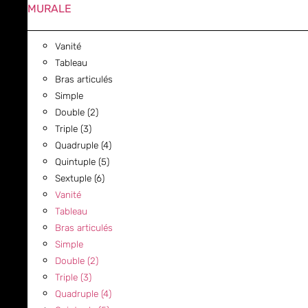
MURALE
Vanité
Tableau
Bras articulés
Simple
Double (2)
Triple (3)
Quadruple (4)
Quintuple (5)
Sextuple (6)
Vanité
Tableau
Bras articulés
Simple
Double (2)
Triple (3)
Quadruple (4)