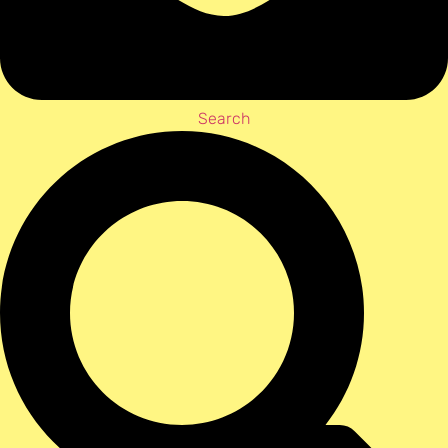
Search