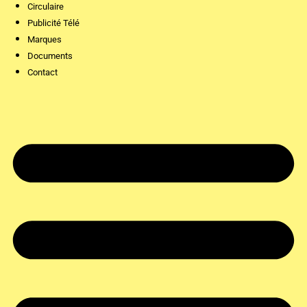
Circulaire
Publicité Télé
Marques
Documents
Contact