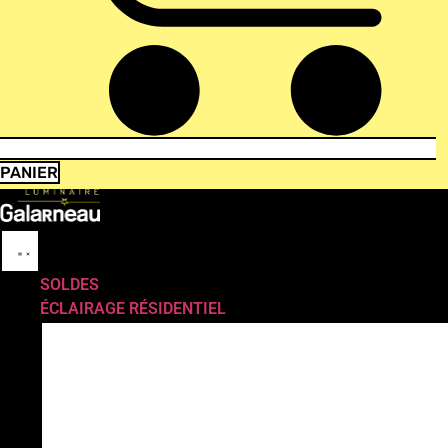
PANIER
SOLDES
ÉCLAIRAGE RÉSIDENTIEL