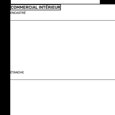
COMMERCIAL INTÉRIEUR
ENCASTRÉ
ÉTANCHE