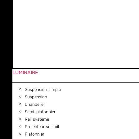
LUMINAIRE
Suspension simple
Suspension
Chandelier
Semi-plafonnier
Rail système
Projecteur sur rail
Plafonnier