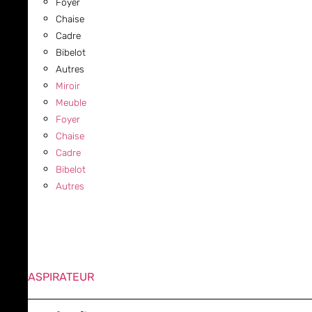
Foyer
Chaise
Cadre
Bibelot
Autres
Miroir
Meuble
Foyer
Chaise
Cadre
Bibelot
Autres
ASPIRATEUR