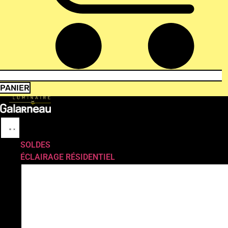
PANIER
SOLDES
ÉCLAIRAGE RÉSIDENTIEL