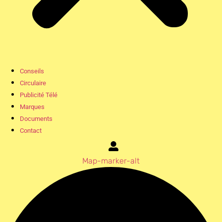
Conseils
Circulaire
Publicité Télé
Marques
Documents
Contact
Map-marker-alt