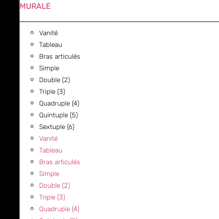
MURALE
Vanité
Tableau
Bras articulés
Simple
Double (2)
Triple (3)
Quadruple (4)
Quintuple (5)
Sextuple (6)
Vanité
Tableau
Bras articulés
Simple
Double (2)
Triple (3)
Quadruple (4)