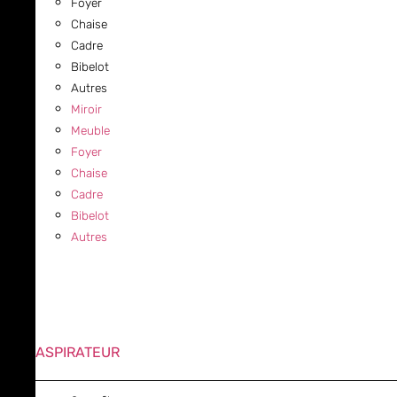
Foyer
Chaise
Cadre
Bibelot
Autres
Miroir
Meuble
Foyer
Chaise
Cadre
Bibelot
Autres
ASPIRATEUR