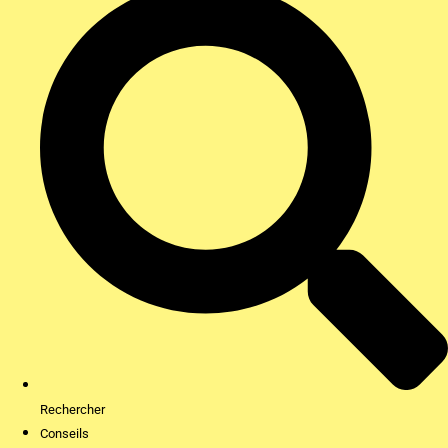
Rechercher
Conseils