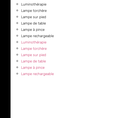
Luminothérapie
Lampe torchère
Lampe sur pied
Lampe de table
Lampe à pince
Lampe rechargeable
Luminothérapie
Lampe torchère
Lampe sur pied
Lampe de table
Lampe à pince
Lampe rechargeable