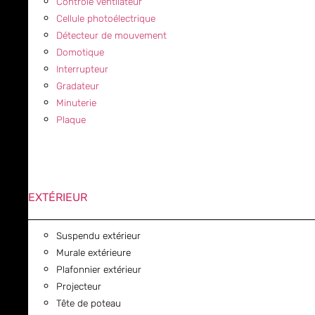
Contrôle ventilateur
Cellule photoélectrique
Détecteur de mouvement
Domotique
Interrupteur
Gradateur
Minuterie
Plaque
EXTÉRIEUR
Suspendu extérieur
Murale extérieure
Plafonnier extérieur
Projecteur
Tête de poteau