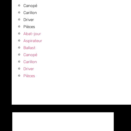
Canopé
Carillon
Driver
Pièces
Abat-jour
Aspirateur
Ballast
Canopé
Carillon
Driver
Pièces
COMMERCIAL