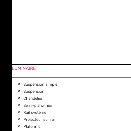
LUMINAIRE
Suspension simple
Suspension
Chandelier
Semi-plafonnier
Rail système
Projecteur sur rail
Plafonnier