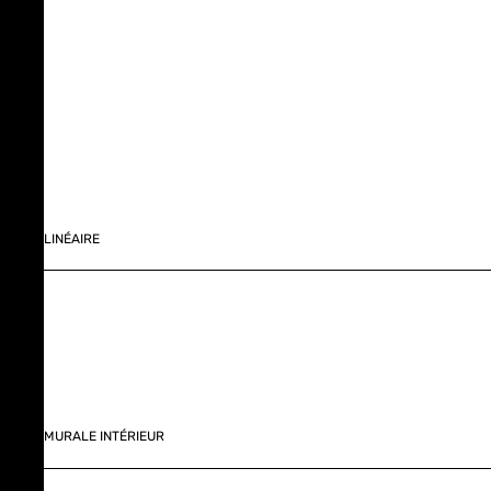
LINÉAIRE
MURALE INTÉRIEUR