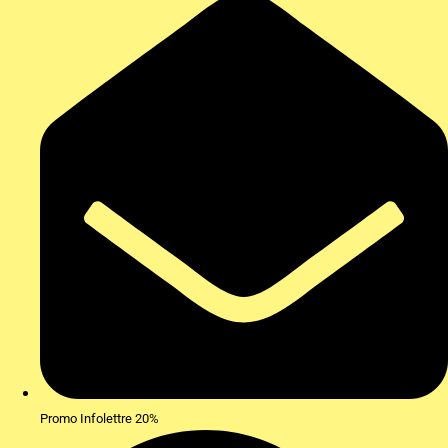
Promo Infolettre 20%