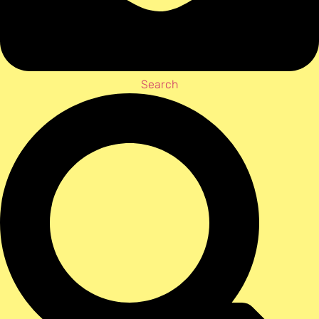
Search