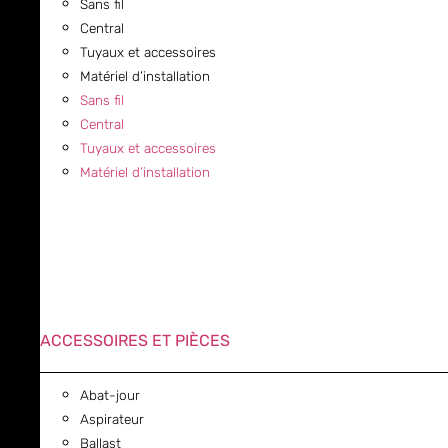
Sans fil
Central
Tuyaux et accessoires
Matériel d’installation
Sans fil
Central
Tuyaux et accessoires
Matériel d’installation
ACCESSOIRES ET PIÈCES
Abat-jour
Aspirateur
Ballast