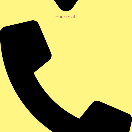
Phone-alt