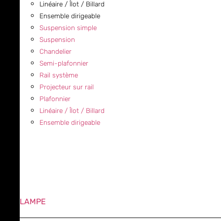
Linéaire / Îlot / Billard
Ensemble dirigeable
Suspension simple
Suspension
Chandelier
Semi-plafonnier
Rail système
Projecteur sur rail
Plafonnier
Linéaire / Îlot / Billard
Ensemble dirigeable
LAMPE