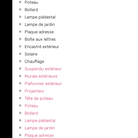
Poteau
Bollard
Lampe piédestal
Lampe de jardin
Plaque adresse
Boîte aux lettres
Encastré extérieur
Solaire
Chauffage
Suspendu extérieur
Murale extérieure
Plafonnier extérieur
Projecteur
Tête de poteau
Poteau
Bollard
Lampe piédestal
Lampe de jardin
Plaque adresse