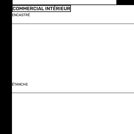
COMMERCIAL INTÉRIEUR
ENCASTRÉ
ÉTANCHE