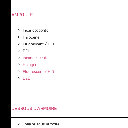
AMPOULE
Incandescente
Halogène
Fluorescent / HID
DEL
Incandescente
Halogène
Fluorescent / HID
DEL
DESSOUS D'ARMOIRE
linéaire sous armoire