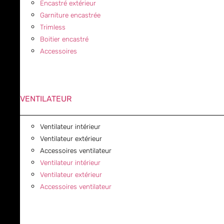
Encastré extérieur
Garniture encastrée
Trimless
Boitier encastré
Accessoires
VENTILATEUR
Ventilateur intérieur
Ventilateur extérieur
Accessoires ventilateur
Ventilateur intérieur
Ventilateur extérieur
Accessoires ventilateur