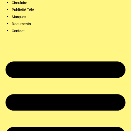
Circulaire
Publicité Télé
Marques
Documents
Contact