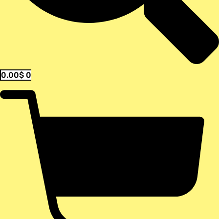
0.00
$
0