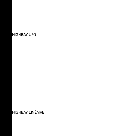
HIGHBAY UFO
HIGHBAY LINÉAIRE