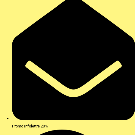
Promo Infolettre 20%