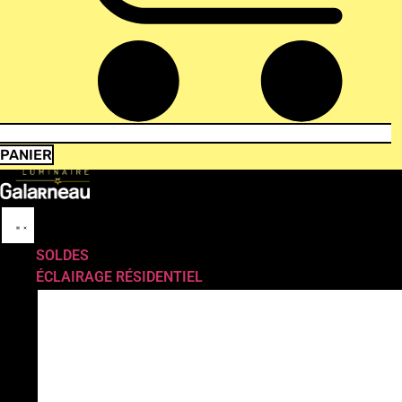
PANIER
SOLDES
ÉCLAIRAGE RÉSIDENTIEL