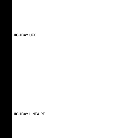
HIGHBAY UFO
HIGHBAY LINÉAIRE