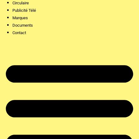
Circulaire
Publicité Télé
Marques
Documents
Contact