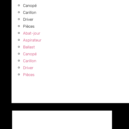
Canopé
Carillon
Driver
Pièces
Abat-jour
Aspirateur
Ballast
Canopé
Carillon
Driver
Pièces
COMMERCIAL