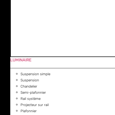
LUMINAIRE
Suspension simple
Suspension
Chandelier
Semi-plafonnier
Rail système
Projecteur sur rail
Plafonnier