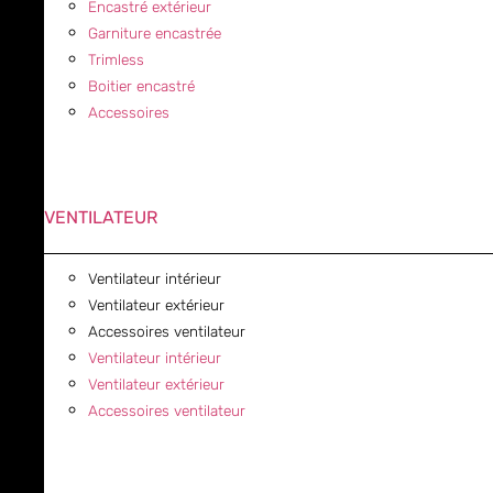
Encastré extérieur
Garniture encastrée
Trimless
Boitier encastré
Accessoires
VENTILATEUR
Ventilateur intérieur
Ventilateur extérieur
Accessoires ventilateur
Ventilateur intérieur
Ventilateur extérieur
Accessoires ventilateur