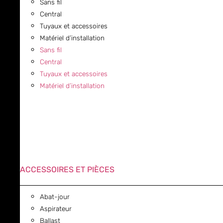
Sans fil
Central
Tuyaux et accessoires
Matériel d’installation
Sans fil
Central
Tuyaux et accessoires
Matériel d’installation
ACCESSOIRES ET PIÈCES
Abat-jour
Aspirateur
Ballast