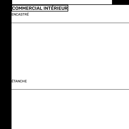
COMMERCIAL INTÉRIEUR
ENCASTRÉ
ÉTANCHE