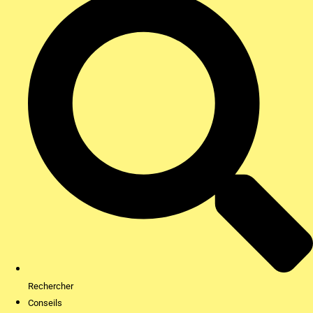
Rechercher
Conseils