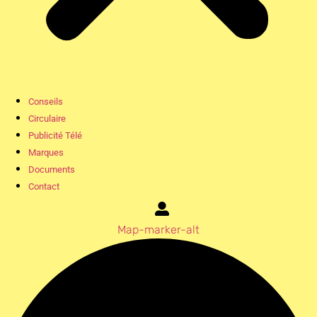
Conseils
Circulaire
Publicité Télé
Marques
Documents
Contact
Map-marker-alt