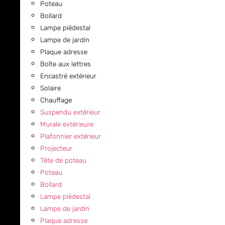
Poteau
Bollard
Lampe piédestal
Lampe de jardin
Plaque adresse
Boîte aux lettres
Encastré extérieur
Solaire
Chauffage
Suspendu extérieur
Murale extérieure
Plafonnier extérieur
Projecteur
Tête de poteau
Poteau
Bollard
Lampe piédestal
Lampe de jardin
Plaque adresse