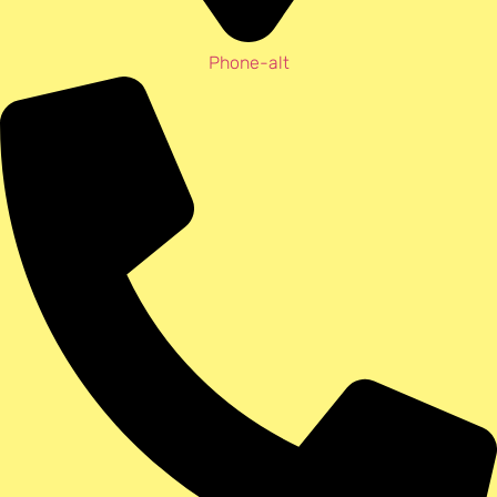
Phone-alt