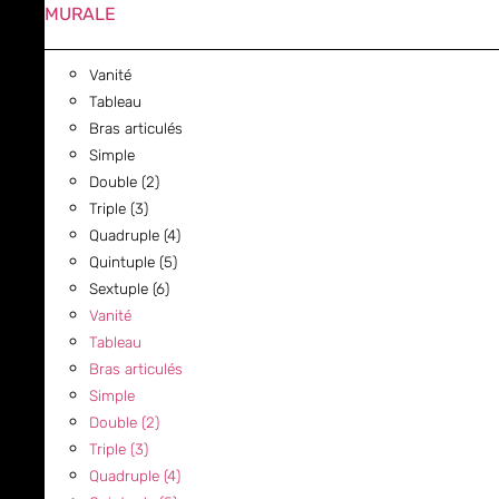
MURALE
Vanité
Tableau
Bras articulés
Simple
Double (2)
Triple (3)
Quadruple (4)
Quintuple (5)
Sextuple (6)
Vanité
Tableau
Bras articulés
Simple
Double (2)
Triple (3)
Quadruple (4)