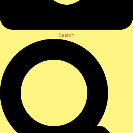
Search