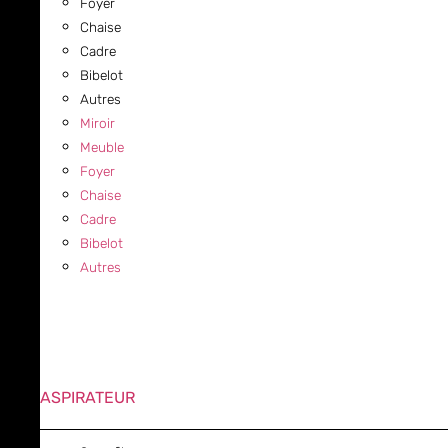
Foyer
Chaise
Cadre
Bibelot
Autres
Miroir
Meuble
Foyer
Chaise
Cadre
Bibelot
Autres
ASPIRATEUR