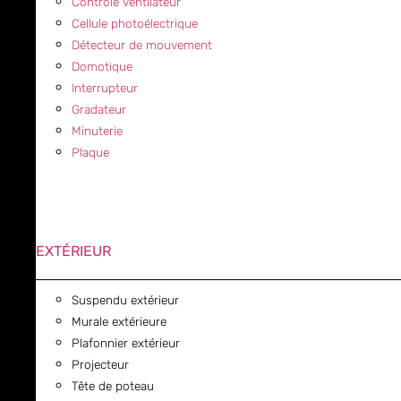
Contrôle ventilateur
Cellule photoélectrique
Détecteur de mouvement
Domotique
Interrupteur
Gradateur
Minuterie
Plaque
EXTÉRIEUR
Suspendu extérieur
Murale extérieure
Plafonnier extérieur
Projecteur
Tête de poteau