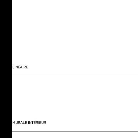
LINÉAIRE
MURALE INTÉRIEUR