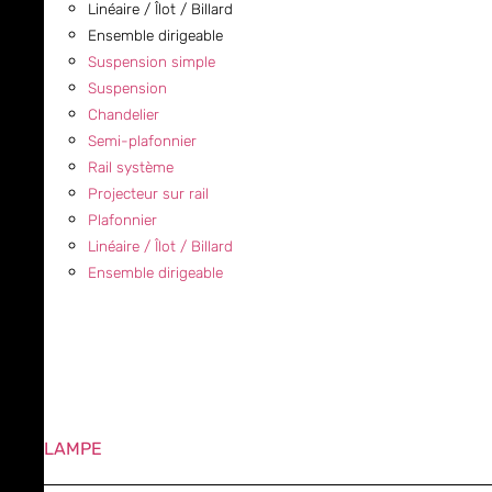
Linéaire / Îlot / Billard
Ensemble dirigeable
Suspension simple
Suspension
Chandelier
Semi-plafonnier
Rail système
Projecteur sur rail
Plafonnier
Linéaire / Îlot / Billard
Ensemble dirigeable
LAMPE