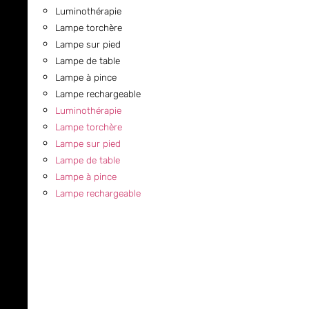
Luminothérapie
Lampe torchère
Lampe sur pied
Lampe de table
Lampe à pince
Lampe rechargeable
Luminothérapie
Lampe torchère
Lampe sur pied
Lampe de table
Lampe à pince
Lampe rechargeable