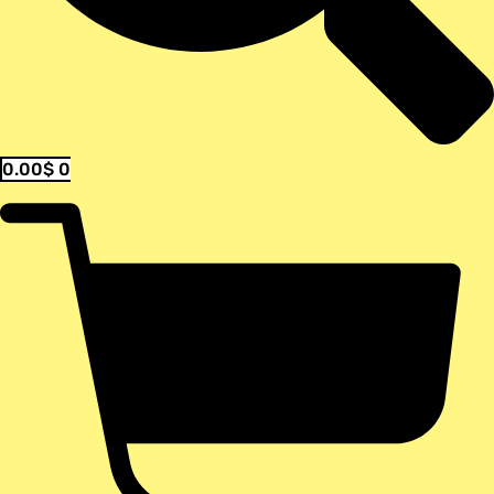
0.00
$
0